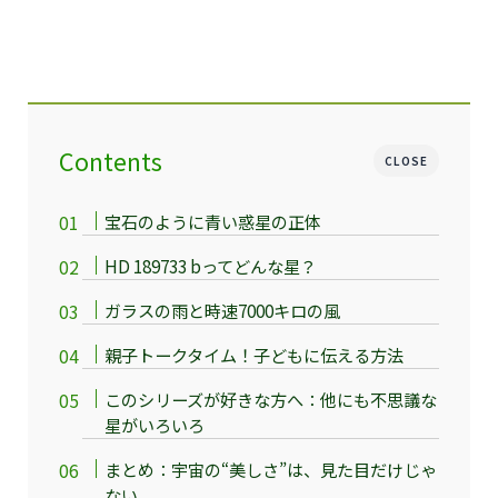
Contents
CLOSE
宝石のように青い惑星の正体
HD 189733 bってどんな星？
ガラスの雨と時速7000キロの風
親子トークタイム！子どもに伝える方法
このシリーズが好きな方へ：他にも不思議な
星がいろいろ
まとめ：宇宙の“美しさ”は、見た目だけじゃ
ない