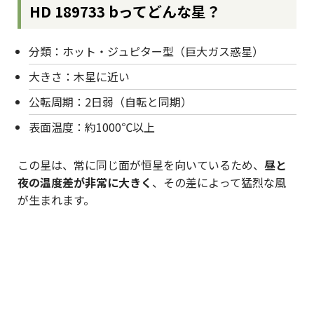
HD 189733 bってどんな星？
分類：ホット・ジュピター型（巨大ガス惑星）
大きさ：木星に近い
公転周期：2日弱（自転と同期）
表面温度：約1000℃以上
この星は、常に同じ面が恒星を向いているため、
昼と
夜の温度差が非常に大きく
、その差によって猛烈な風
が生まれます。