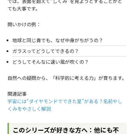
では、表面を超えて“しくみ”を見ようとすることがと
ても大事です。
問いかけの例：
地球と同じ青でも、なぜ中身がちがうの？
ガラスってどうしてできるの？
どうしてそんなに速い風が吹くの？
自然への疑問から、「科学的に考える力」が育ちます。
関連記事
宇宙には“ダイヤモンドでできた星”がある？名前やし
くみをやさしく解説
このシリーズが好きな方へ：他にも不