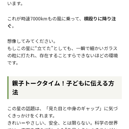
います。
これが時速7000kmもの風に乗って、
横殴りに降り注
ぐ
。
想像してみてください。
もしこの星に“立てた”としても、一瞬で細かいガラス
の粒に打たれ、存在することすらできないほどの環境
です。
親子トークタイム！子どもに伝える方
法
この星の話題は、「見た目と中身のギャップ」に気づ
くきっかけをくれます。
きれい＝やさしい、安全、とは限らない。科学の世界