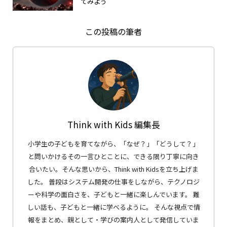
てみよう
この投稿の筆者
Think with Kids 編集長
小学生の子どもを育てながら、「なぜ？」「どうして？」
と問いかけるその一言ひとことに、できる限り丁寧に向き
合いたい。そんな思いから、Think with Kidsを立ち上げま
した。 普段はシステム開発の仕事をしながら、テクノロジ
ーや科学の面白さを、子どもと一緒に楽しんでいます。 難
しい話も、子どもと一緒に学べるように。 そんな視点で情
報をまとめ、親として・学びの案内人として発信していま