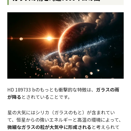
HD 189733 bのもっとも衝撃的な特徴は、
ガラスの雨
が降る
とされていることです。
星の大気にはシリカ（ガラスのもと）が含まれてい
て、恒星からの強いエネルギーと高温の環境によって、
微細なガラスの粒が大気中に形成される
と考えられて