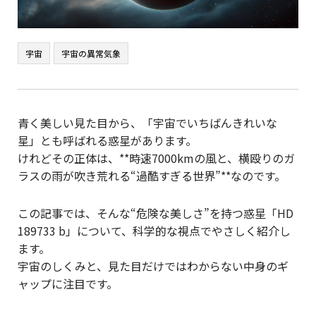
宇宙
宇宙の異常気象
青く美しい見た目から、「宇宙でいちばんきれいな
星」とも呼ばれる惑星があります。
けれどその正体は、**時速7000kmの風と、横殴りのガ
ラスの雨が吹き荒れる“過酷すぎる世界”**なのです。
この記事では、そんな“危険な美しさ”を持つ惑星「HD
189733 b」について、科学的な視点でやさしく紹介し
ます。
宇宙のしくみと、見た目だけではわからない中身のギ
ャップに注目です。