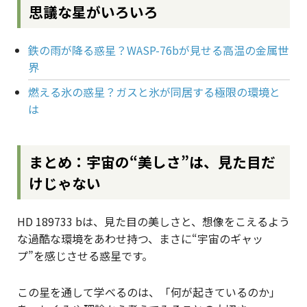
思議な星がいろいろ
鉄の雨が降る惑星？WASP-76bが見せる高温の金属世
界
燃える氷の惑星？ガスと氷が同居する極限の環境と
は
まとめ：宇宙の“美しさ”は、見た目だ
けじゃない
HD 189733 bは、見た目の美しさと、想像をこえるよう
な過酷な環境をあわせ持つ、まさに“宇宙のギャッ
プ”を感じさせる惑星です。
この星を通して学べるのは、「何が起きているのか」