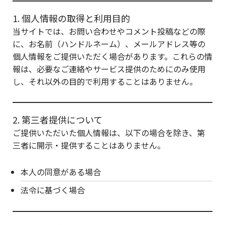
1. 個人情報の取得と利用目的
当サイトでは、お問い合わせやコメント投稿などの際
に、お名前（ハンドルネーム）、メールアドレス等の
個人情報をご提供いただく場合があります。これらの情
報は、必要なご連絡やサービス提供のためにのみ使用
し、それ以外の目的で利用することはありません。
2. 第三者提供について
ご提供いただいた個人情報は、以下の場合を除き、第
三者に開示・提供することはありません。
本人の同意がある場合
法令に基づく場合