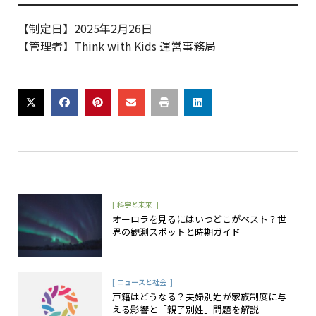
【制定日】2025年2月26日
【管理者】Think with Kids 運営事務局
[
]
科学と未来
オーロラを見るにはいつどこがベスト？世
界の観測スポットと時期ガイド
[
]
ニュースと社会
戸籍はどうなる？夫婦別姓が家族制度に与
える影響と「親子別姓」問題を解説