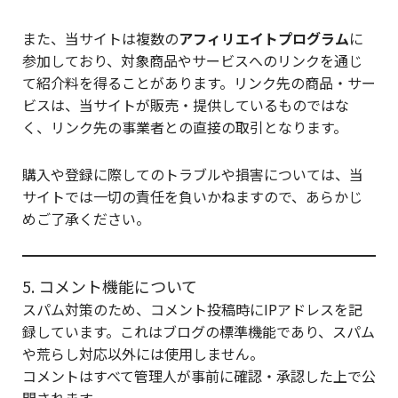
また、当サイトは複数の
アフィリエイトプログラム
に
参加しており、対象商品やサービスへのリンクを通じ
て紹介料を得ることがあります。リンク先の商品・サー
ビスは、当サイトが販売・提供しているものではな
く、リンク先の事業者との直接の取引となります。
購入や登録に際してのトラブルや損害については、当
サイトでは一切の責任を負いかねますので、あらかじ
めご了承ください。
5. コメント機能について
スパム対策のため、コメント投稿時にIPアドレスを記
録しています。これはブログの標準機能であり、スパム
や荒らし対応以外には使用しません。
コメントはすべて管理人が事前に確認・承認した上で公