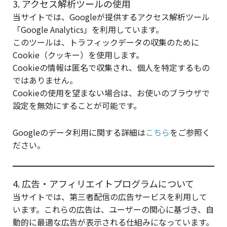
3. アクセス解析ツールの使用
当サイトでは、Googleが提供するアクセス解析ツール
「Google Analytics」を利用しています。
このツールは、トラフィックデータの収集のために
Cookie（クッキー）を使用します。
Cookieの情報は匿名で収集され、個人を特定するもの
ではありません。
Cookieの使用を望まない場合は、お使いのブラウザで
設定を無効にすることが可能です。
Googleのデータ利用に関する詳細は
こちら
をご参照く
ださい。
4. 広告・アフィリエイトプログラムについて
当サイトでは、第三者配信の広告サービスを利用して
います。これらの広告は、ユーザーの関心に基づき、自
動的に最適な広告が表示される仕組みになっています。