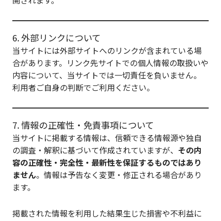
開されます。
6. 外部リンクについて
当サイトには外部サイトへのリンクが含まれている場
合があります。リンク先サイトでの個人情報の取扱いや
内容について、当サイトでは一切責任を負いません。
利用者ご自身の判断でご利用ください。
7. 情報の正確性・免責事項について
当サイトに掲載する情報は、信頼できる情報源や独自
の調査・解釈に基づいて作成されていますが、
その内
容の正確性・完全性・最新性を保証するものではあり
ません
。情報は予告なく変更・修正される場合があり
ます。
掲載された情報を利用した結果生じた損害や不利益に