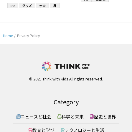
PR
グッズ
宇宙
月
Home
/
Privacy Policy
© 2025 Think with Kids All rights reserved.
Category
ニュースと社会
科学と未来
歴史と世界
教育と学び
テクノロジーと生活