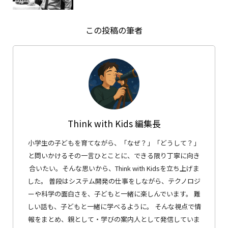
この投稿の筆者
Think with Kids 編集長
小学生の子どもを育てながら、「なぜ？」「どうして？」
と問いかけるその一言ひとことに、できる限り丁寧に向き
合いたい。そんな思いから、Think with Kidsを立ち上げま
した。 普段はシステム開発の仕事をしながら、テクノロジ
ーや科学の面白さを、子どもと一緒に楽しんでいます。 難
しい話も、子どもと一緒に学べるように。 そんな視点で情
報をまとめ、親として・学びの案内人として発信していま