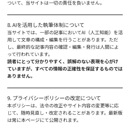
ついて、当サイトは一切の責任を負いません。
8. AIを活用した執筆体制について
当サイトでは、一部の記事においてAI（人工知能）を活
用して文章の構成・編集を行うことがあります。ただ
し、最終的な記事内容の確認・編集・発行は人間によ
って行われています。
読者にとって分かりやすく、誤解のない表現を心がけ
ていますが、すべての情報の正確性を保証するものでは
ありません。
9. プライバシーポリシーの改定について
本ポリシーは、法令の改正やサイト内容の変更等に応
じて、随時見直し・改定されることがあります。最新版
は常に本ページにて公開されます。