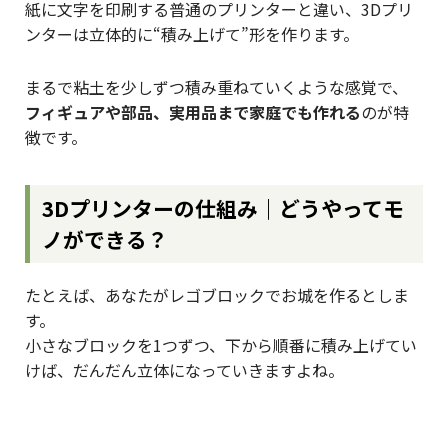
紙に文字を印刷する普通のプリンターと違い、3Dプリ
ンターは立体的に“積み上げて”形を作ります。
まるで粘土を少しずつ積み重ねていくような感覚で、
フィギュアや部品、実用品まで家庭でも作れる
のが特
徴です。
3Dプリンターの仕組み｜どうやってモ
ノができる？
たとえば、あなたがレゴブロックでお城を作るとしま
す。
小さなブロックを1つずつ、下から順番に積み上げてい
けば、だんだん立体になっていきますよね。