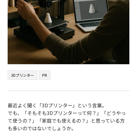
3Dプリンター
PR
最近よく聞く「3Dプリンター」という言葉。
でも、「そもそも3Dプリンターって何？」「どうやっ
て使うの？」「家庭でも使えるの？」と思っている方
も多いのではないでしょうか。