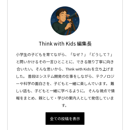
Think with Kids 編集長
小学生の子どもを育てながら、「なぜ？」「どうして？」
と問いかけるその一言ひとことに、できる限り丁寧に向き
合いたい。そんな思いから、Think with Kidsを立ち上げま
した。 普段はシステム開発の仕事をしながら、テクノロジ
ーや科学の面白さを、子どもと一緒に楽しんでいます。 難
しい話も、子どもと一緒に学べるように。 そんな視点で情
報をまとめ、親として・学びの案内人として発信していま
す。
全ての投稿を表示