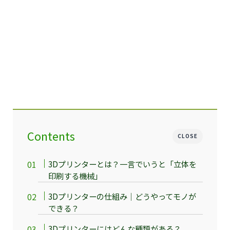
Contents
CLOSE
3Dプリンターとは？一言でいうと「立体を
印刷する機械」
3Dプリンターの仕組み｜どうやってモノが
できる？
3Dプリンターにはどんな種類がある？