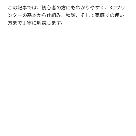
この記事では、初心者の方にもわかりやすく、3Dプリ
ンターの基本から仕組み、種類、そして家庭での使い
方まで丁寧に解説します。