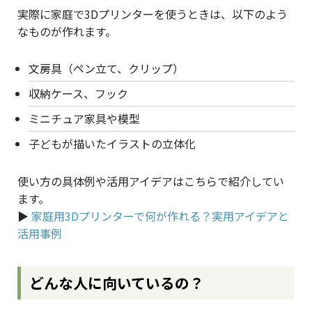
実際に家庭で3Dプリンターを使うときは、以下のよう
なものが作れます。
文房具（ペン立て、クリップ）
収納ケース、フック
ミニチュア家具や模型
子どもが描いたイラストの立体化
使い方の具体例や活用アイデアはこちらで紹介してい
ます。
▶︎
家庭用3Dプリンターで何が作れる？実用アイデアと
活用事例
どんな人に向いているの？