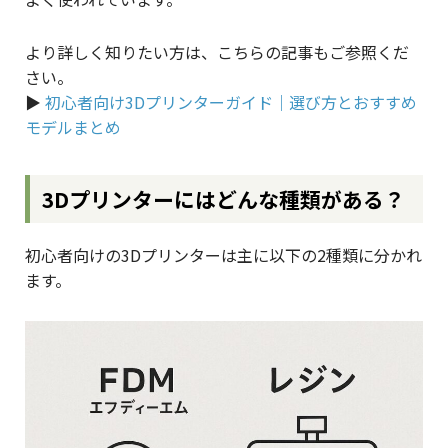
より詳しく知りたい方は、こちらの記事もご参照くだ
さい。
▶︎
初心者向け3Dプリンターガイド｜選び方とおすすめ
モデルまとめ
3Dプリンターにはどんな種類がある？
初心者向けの3Dプリンターは主に以下の2種類に分かれ
ます。