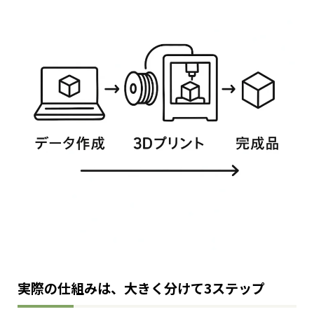
実際の仕組みは、大きく分けて3ステップ