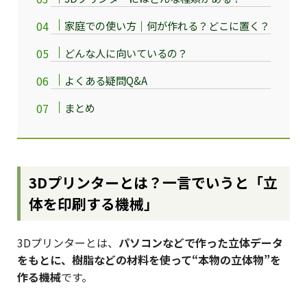
家庭での使い方｜何が作れる？どこに置く？
どんな人に向いているの？
よくある疑問Q&A
まとめ
3Dプリンターとは？一言でいうと「立
体を印刷する機械」
3Dプリンターとは、
パソコンなどで作った立体データ
をもとに、樹脂などの材料を使って“本物の立体物”を
作る機械
です。