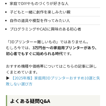
家庭でDIYやものづくりが好きな人
子どもと一緒に創作を楽しみたい親
自作の道具や模型を作ってみたい人
プログラミングやCADに興味のある初心者
「3Dプリンター＝難しいもの」ではありません。
むしろ今では、
3万円台〜の家庭用プリンターがあり、
初心者でもすぐに始められる時代
です。
おすすめ機種や価格帯についてはこちらの記事に詳し
くまとめています。
▶︎
【2025年版】家庭用3Dプリンターおすすめ10選と失
敗しない選び方
よくある疑問Q&A