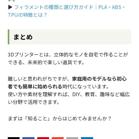
▶︎
フィラメントの種類と選び方ガイド｜PLA・ABS・
TPUの特徴とは？
まとめ
3Dプリンターとは、立体的なモノを自宅で作ることが
できる、未来的で楽しい道具です。
難しいと思われがちですが、
家庭用のモデルなら初心
者でも簡単に始められる
時代になっています。
使い方や素材を理解すれば、DIY、教育、趣味など幅広
い分野で活用できます。
まずは「知ること」からはじめてみませんか？