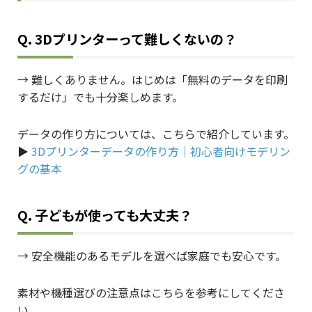
Q. 3Dプリンターって難しくないの？
→ 難しくありません。はじめは「無料のデータを印刷
するだけ」でも十分楽しめます。
データの作り方については、こちらで紹介しています。
▶︎
3Dプリンターデータの作り方｜初心者向けモデリン
グの基本
Q. 子どもが使っても大丈夫？
→ 安全機能のあるモデルを選べば家庭でも安心です。
素材や機種選びの注意点はこちらを参考にしてくださ
い。