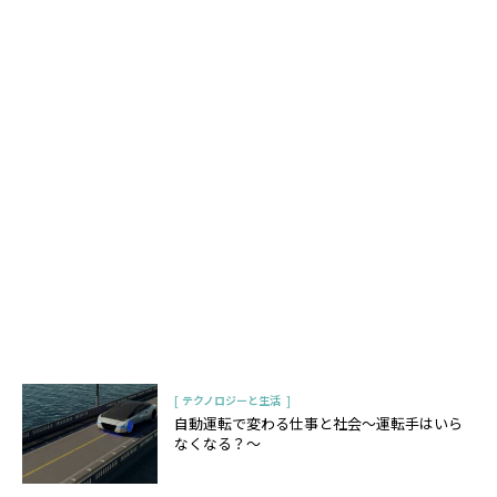
[
]
テクノロジーと生活
自動運転で変わる仕事と社会〜運転手はいら
なくなる？〜