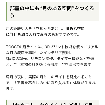
部屋の中にも“月のある空間”をつくろ
う
月の距離や大きさを知ったあとは、
身近な空間
に“月”を取り入れてみる
のもおすすめです。
TOOGEの月ライトは、3Dプリント技術を使ってリアル
な月の表面を再現したインテリア照明。
3段階の調光、リモコン操作、タイマー機能などを備
え、**「本物の月を感じる部屋」**を演出できます。
満月の夜に、実際の月とこのライトを見比べること
で、「宇宙を暮らしの中に取り入れる」体験が生まれ
ます。