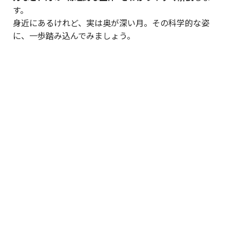
す。
身近にあるけれど、実は奥が深い月。その科学的な姿
に、一歩踏み込んでみましょう。