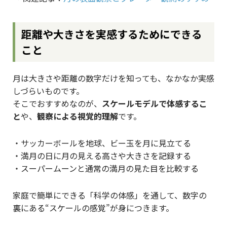
距離や大きさを実感するためにできる
こと
月は大きさや距離の数字だけを知っても、なかなか実感
しづらいものです。
そこでおすすめなのが、
スケールモデルで体感するこ
と
や、
観察による視覚的理解
です。
・サッカーボールを地球、ビー玉を月に見立てる
・満月の日に月の見える高さや大きさを記録する
・スーパームーンと通常の満月の見た目を比較する
家庭で簡単にできる「科学の体感」を通して、数字の
裏にある“スケールの感覚”が身につきます。