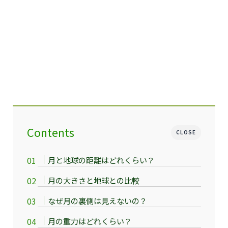
Contents
CLOSE
月と地球の距離はどれくらい？
月の大きさと地球との比較
なぜ月の裏側は見えないの？
月の重力はどれくらい？