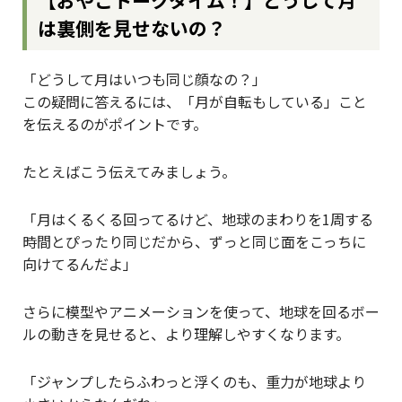
【おやこトークタイム！】どうして月
は裏側を見せないの？
「どうして月はいつも同じ顔なの？」
この疑問に答えるには、「月が自転もしている」こと
を伝えるのがポイントです。
たとえばこう伝えてみましょう。
「月はくるくる回ってるけど、地球のまわりを1周する
時間とぴったり同じだから、ずっと同じ面をこっちに
向けてるんだよ」
さらに模型やアニメーションを使って、地球を回るボー
ルの動きを見せると、より理解しやすくなります。
「ジャンプしたらふわっと浮くのも、重力が地球より