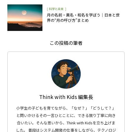
[
]
科学と未来
月の名前・異名・和名を学ぼう｜日本と世
界の“月の呼び方”まとめ
この投稿の筆者
Think with Kids 編集長
小学生の子どもを育てながら、「なぜ？」「どうして？」
と問いかけるその一言ひとことに、できる限り丁寧に向き
合いたい。そんな思いから、Think with Kidsを立ち上げま
した。 普段はシステム開発の仕事をしながら、テクノロジ