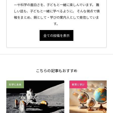
ーや科学の面白さを、子どもと一緒に楽しんでいます。 難
しい話も、子どもと一緒に学べるように。 そんな視点で情
報をまとめ、親として・学びの案内人として発信していま
す。
全ての投稿を表示
こちらの記事もおすすめ
科学と未来
教育と学び