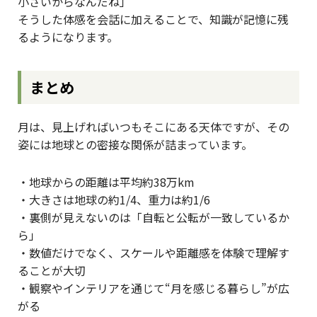
小さいからなんだね」
そうした体感を会話に加えることで、知識が記憶に残
るようになります。
まとめ
月は、見上げればいつもそこにある天体ですが、その
姿には地球との密接な関係が詰まっています。
・地球からの距離は平均約38万km
・大きさは地球の約1/4、重力は約1/6
・裏側が見えないのは「自転と公転が一致しているか
ら」
・数値だけでなく、スケールや距離感を体験で理解す
ることが大切
・観察やインテリアを通じて“月を感じる暮らし”が広
がる