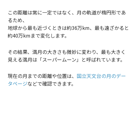
この距離は常に一定ではなく、月の軌道が楕円形であ
るため、
地球から最も近づくときは約36万km、最も遠ざかると
約40万kmまで変化します。
その結果、満月の大きさも微妙に変わり、最も大きく
見える満月は「スーパームーン」と呼ばれています。
現在の月までの距離や位置は、
国立天文台の月のデー
タページ
などで確認できます。