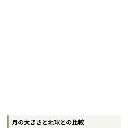
月の大きさと地球との比較