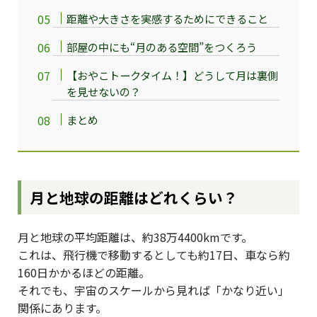
距離や大きさを実感するためにできること
部屋の中にも“月のある空間”をつくろう
【おやこトークタイム！】どうして月は裏側
を見せないの？
まとめ
月と地球の距離はどれくらい？
月と地球の平均距離は、約38万4400kmです。
これは、飛行機で移動するとしても約17日、車なら約
160日かかるほどの距離。
それでも、宇宙のスケールから見れば「かなり近い」
関係にあります。