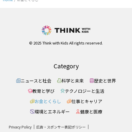
© 2025 Think with Kids All rights reserved.
Category
ニュースと社会
科学と未来
歴史と世界
教育と学び
テクノロジーと生活
お金とくらし
仕事とキャリア
環境とエネルギー
健康と医療
Privacy Policy
広告・スポンサー表記ポリシー