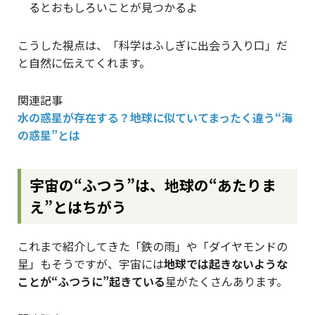
るとおもしろいことが見つかるよ
こうした視点は、「科学はふしぎに出会う入り口」だ
と自然に伝えてくれます。
関連記事
水の惑星が存在する？地球に似ていてまったく違う“海
の惑星”とは
宇宙の“ふつう”は、地球の“あたりま
え”とはちがう
これまで紹介してきた「鉄の雨」や「ダイヤモンドの
星」もそうですが、宇宙には
地球では起きないような
ことが“ふつうに”起きている
星がたくさんあります。