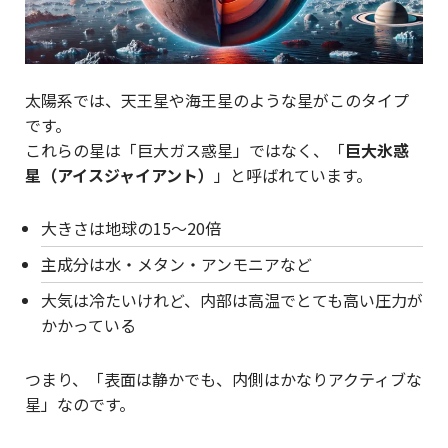
太陽系では、天王星や海王星のような星がこのタイプ
です。
これらの星は「巨大ガス惑星」ではなく、「
巨大氷惑
星（アイスジャイアント）
」と呼ばれています。
大きさは地球の15〜20倍
主成分は水・メタン・アンモニアなど
大気は冷たいけれど、内部は高温でとても高い圧力が
かかっている
つまり、「表面は静かでも、内側はかなりアクティブな
星」なのです。