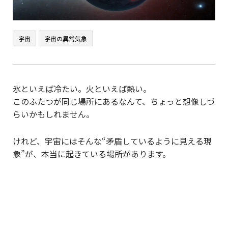
宇宙
宇宙の異常気象
氷といえば冷たい。火といえば熱い。
このふたつが同じ場所にあるなんて、ちょっと想像しづ
らいかもしれません。
けれど、宇宙にはそんな“矛盾しているように見える現
象”が、本当に起きている場所があります。