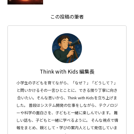
この投稿の筆者
Think with Kids 編集長
小学生の子どもを育てながら、「なぜ？」「どうして？」
と問いかけるその一言ひとことに、できる限り丁寧に向き
合いたい。そんな思いから、Think with Kidsを立ち上げま
した。 普段はシステム開発の仕事をしながら、テクノロジ
ーや科学の面白さを、子どもと一緒に楽しんでいます。 難
しい話も、子どもと一緒に学べるように。 そんな視点で情
報をまとめ、親として・学びの案内人として発信していま