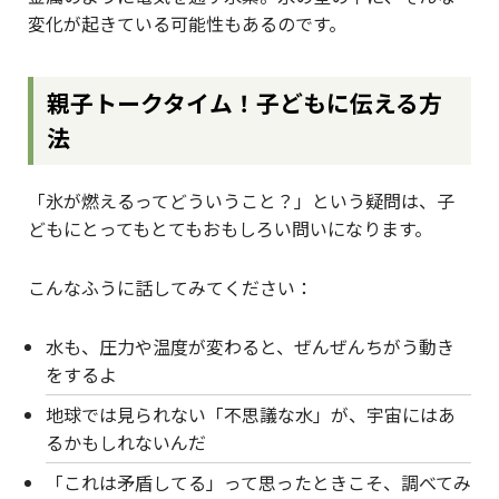
変化が起きている可能性もあるのです。
親子トークタイム！子どもに伝える方
法
「氷が燃えるってどういうこと？」という疑問は、子
どもにとってもとてもおもしろい問いになります。
こんなふうに話してみてください：
水も、圧力や温度が変わると、ぜんぜんちがう動き
をするよ
地球では見られない「不思議な水」が、宇宙にはあ
るかもしれないんだ
「これは矛盾してる」って思ったときこそ、調べてみ