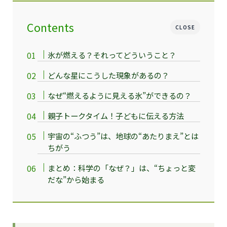
Contents
CLOSE
氷が燃える？それってどういうこと？
どんな星にこうした現象があるの？
なぜ“燃えるように見える氷”ができるの？
親子トークタイム！子どもに伝える方法
宇宙の“ふつう”は、地球の“あたりまえ”とは
ちがう
まとめ：科学の「なぜ？」は、“ちょっと変
だな”から始まる