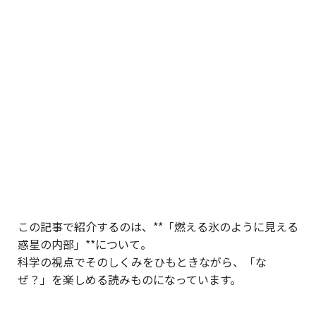
この記事で紹介するのは、**「燃える氷のように見える
惑星の内部」**について。
科学の視点でそのしくみをひもときながら、「な
ぜ？」を楽しめる読みものになっています。