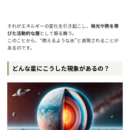
それがエネルギーの変化を引き起こし、
発光や熱を帯
びた活動的な層
として振る舞う。
このことから、“燃えるような氷”と表現されることが
あるのです。
どんな星にこうした現象があるの？