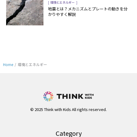
[
]
環境とエネルギー
地震とは？メカニズムとプレートの動きを分
かりやすく解説
Home
/
環境とエネルギー
© 2025 Think with Kids All rights reserved.
Category