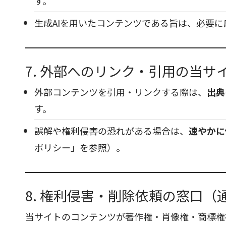
す。
生成AIを用いたコンテンツである旨は、必要に
7. 外部へのリンク・引用の当サ
外部コンテンツを引用・リンクする際は、
出典
す。
誤解や権利侵害の恐れがある場合は、
速やかに
ポリシー」を参照）。
8. 権利侵害・削除依頼の窓口
当サイトのコンテンツが著作権・肖像権・商標権