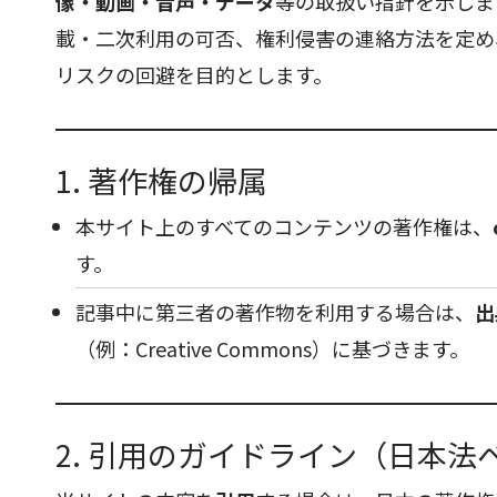
像・動画・音声・データ
等の取扱い指針を示しま
載・二次利用の可否、権利侵害の連絡方法を定め
リスクの回避を目的とします。
1. 著作権の帰属
本サイト上のすべてのコンテンツの著作権は、
す。
記事中に第三者の著作物を利用する場合は、
出
（例：Creative Commons）に基づきます。
2. 引用のガイドライン（日本法