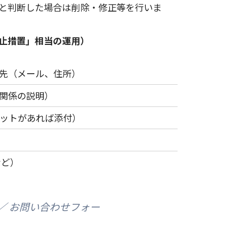
と判断した場合は削除・修正等を行いま
止措置」相当の運用）
先（メール、住所）
関係の説明）
ットがあれば添付）
など）
／ お問い合わせフォー