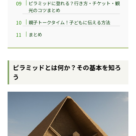
ピラミッドに登れる？行き方・チケット・観
光のコツまとめ
親子トークタイム！子どもに伝える方法
まとめ
ピラミッドとは何か？その基本を知ろ
う