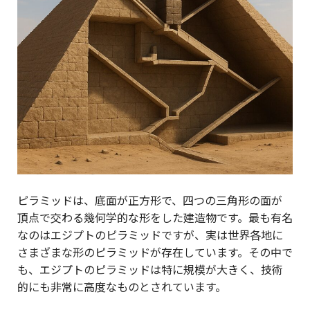
ピラミッドは、底面が正方形で、四つの三角形の面が
頂点で交わる幾何学的な形をした建造物です。最も有名
なのはエジプトのピラミッドですが、実は世界各地に
さまざまな形のピラミッドが存在しています。その中で
も、エジプトのピラミッドは特に規模が大きく、技術
的にも非常に高度なものとされています。