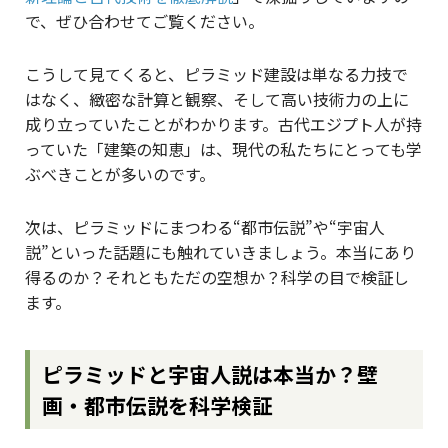
で、ぜひ合わせてご覧ください。
こうして見てくると、ピラミッド建設は単なる力技で
はなく、緻密な計算と観察、そして高い技術力の上に
成り立っていたことがわかります。古代エジプト人が持
っていた「建築の知恵」は、現代の私たちにとっても学
ぶべきことが多いのです。
次は、ピラミッドにまつわる“都市伝説”や“宇宙人
説”といった話題にも触れていきましょう。本当にあり
得るのか？それともただの空想か？科学の目で検証し
ます。
ピラミッドと宇宙人説は本当か？壁
画・都市伝説を科学検証