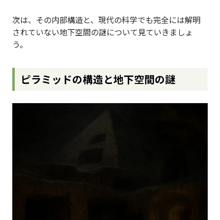
次は、その内部構造と、現代の科学でも完全には解明
されていない地下空間の謎について見ていきましょ
う。
ピラミッドの構造と地下空間の謎