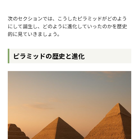
次のセクションでは、こうしたピラミッドがどのよう
にして誕生し、どのように進化していったのかを歴史
的に見ていきましょう。
ピラミッドの歴史と進化