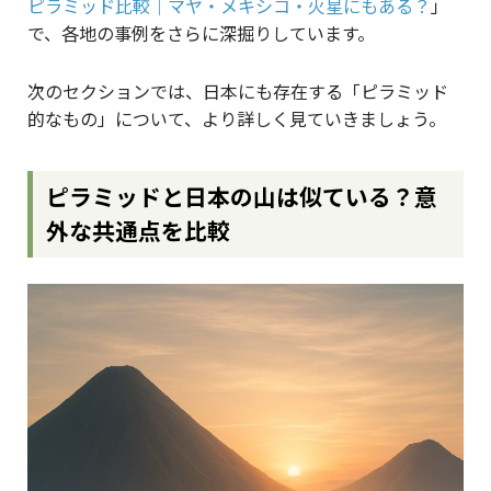
ピラミッド比較｜マヤ・メキシコ・火星にもある？
」
で、各地の事例をさらに深掘りしています。
次のセクションでは、日本にも存在する「ピラミッド
的なもの」について、より詳しく見ていきましょう。
ピラミッドと日本の山は似ている？意
外な共通点を比較