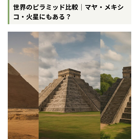
世界のピラミッド比較｜マヤ・メキシ
コ・火星にもある？