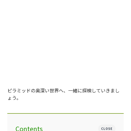
ピラミッドの奥深い世界へ、一緒に探検していきまし
ょう。
Contents
CLOSE