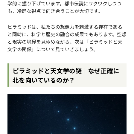
学的に掘り下げています。都市伝説にワクワクしつつ
も、冷静な視点で向き合うことが大切です。
ピラミッドは、私たちの想像力を刺激する存在である
と同時に、科学と歴史の融合の成果でもあります。空想
と現実の境界を見極めながら、次は「ピラミッドと天
文学の関係」について見ていきましょう。
ピラミッドと天文学の謎｜なぜ正確に
北を向いているのか？