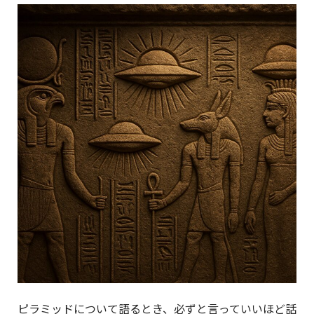
ピラミッドについて語るとき、必ずと言っていいほど話