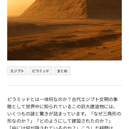
エジプト
ピラミッド
まとめ
ピラミッドとは一体何なのか？古代エジプト文明の象
徴として世界中に知られているこの巨大建造物には、
いくつもの謎と驚きが詰まっています。「なぜ三角形の
形なのか？」「どのようにして建設されたのか？」
「中には何が隠されているのか？」こうした疑問は、