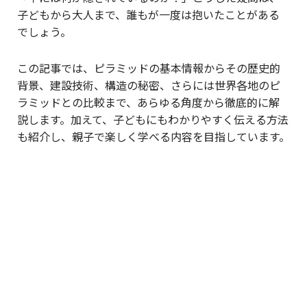
子どもから大人まで、誰もが一度は抱いたことがある
でしょう。
この記事では、ピラミッドの基本情報からその歴史的
背景、建設技術、構造の秘密、さらには世界各地のピ
ラミッドとの比較まで、あらゆる角度から徹底的に解
説します。加えて、子どもにもわかりやすく伝える方法
も紹介し、親子で楽しく学べる内容を目指しています。