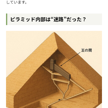
しています。
ピラミッド内部は“迷路”だった？