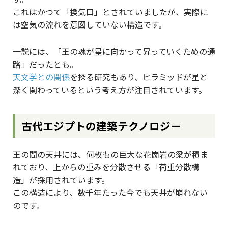
これはかつて「換気口」とされていましたが、実際に
は空気の流れを意図していない構造です。
一説には、「王の魂が星に向かって昇っていくための通
路」だったとも。
天文学との関係
を探る研究もあり、ピラミッドが星と
深く関わっているという考え方が注目されています。
古代エジプトの建築テクノロジー
王の間の天井には、何枚もの巨大な花崗岩の梁が積ま
れており、上からの重みを分散させる「荷重分散構
造」が採用されています。
この構造により、数千年たった今でも天井が崩れない
のです。