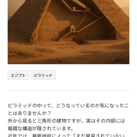
エジプト
ピラミッド
ピラミッドの中って、どうなっているのか気になったこ
とはありませんか？
外から見ると三角形の建物ですが、実はその内部には
複雑な構造が隠されています。
近年では、最新技術によって「まだ発見されていない