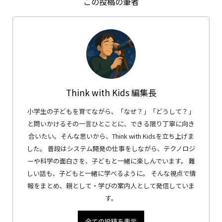
この投稿の筆者
Think with Kids 編集長
小学生の子どもを育てながら、「なぜ？」「どうして？」
と問いかけるその一言ひとことに、できる限り丁寧に向き
合いたい。そんな思いから、Think with Kidsを立ち上げま
した。 普段はシステム開発の仕事をしながら、テクノロジ
ーや科学の面白さを、子どもと一緒に楽しんでいます。 難
しい話も、子どもと一緒に学べるように。 そんな視点で情
報をまとめ、親として・学びの案内人として発信していま
す。
全ての投稿を表示