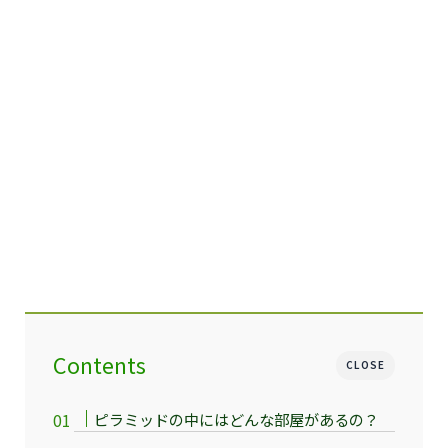
Contents
CLOSE
ピラミッドの中にはどんな部屋があるの？