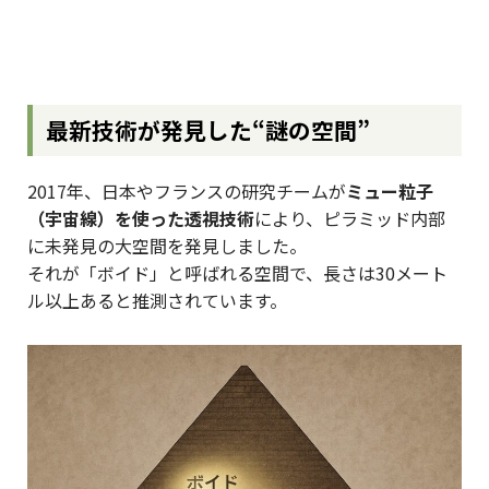
最新技術が発見した“謎の空間”
2017年、日本やフランスの研究チームが
ミュー粒子
（宇宙線）を使った透視技術
により、ピラミッド内部
に未発見の大空間を発見しました。
それが「ボイド」と呼ばれる空間で、長さは30メート
ル以上あると推測されています。