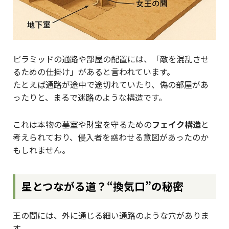
ピラミッドの通路や部屋の配置には、「敵を混乱させ
るための仕掛け」があると言われています。
たとえば通路が途中で途切れていたり、偽の部屋があ
ったりと、まるで迷路のような構造です。
これは本物の墓室や財宝を守るための
フェイク構造
と
考えられており、侵入者を惑わせる意図があったのか
もしれません。
星とつながる道？“換気口”の秘密
王の間には、外に通じる細い通路のような穴がありま
す。