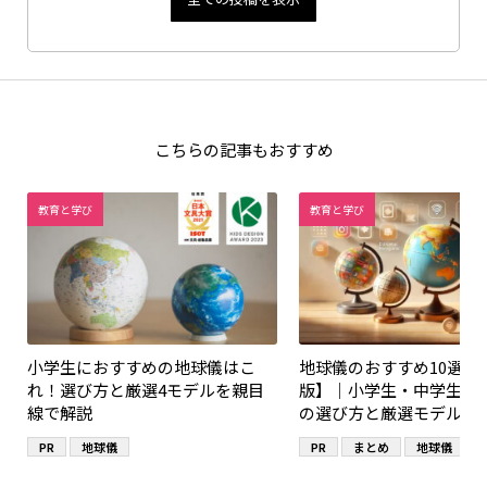
こちらの記事もおすすめ
教育と学び
教育と学び
小学生におすすめの地球儀はこ
地球儀のおすすめ10選【2
れ！選び方と厳選4モデルを親目
版】｜小学生・中学生・
線で解説
の選び方と厳選モデル
PR
地球儀
PR
まとめ
地球儀