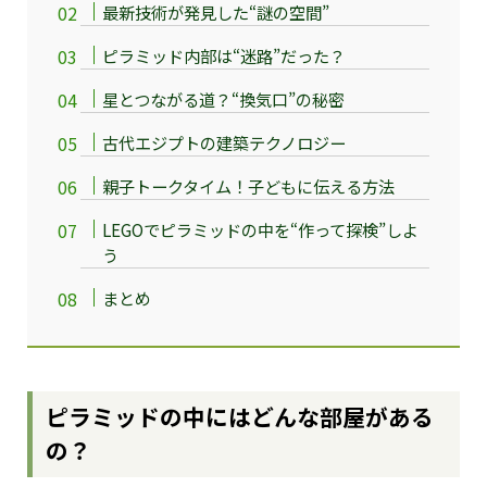
最新技術が発見した“謎の空間”
ピラミッド内部は“迷路”だった？
星とつながる道？“換気口”の秘密
古代エジプトの建築テクノロジー
親子トークタイム！子どもに伝える方法
LEGOでピラミッドの中を“作って探検”しよ
う
まとめ
ピラミッドの中にはどんな部屋がある
の？