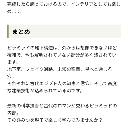
完成したら飾っておけるので、インテリアとしても楽し
めます。
まとめ
ピラミッドの地下構造は、外からは想像できないほど
複雑で、今も解明されていない部分が多く残されてい
ます。
地下室、フェイク通路、未知の空間、星へと通じる
穴。
それぞれに古代エジプト人の知恵と信仰、そして高度
な建築技術が込められているのです。
最新の科学技術と古代のロマンが交わるピラミッドの
内部。
そのひみつを親子で楽しく学んでみませんか？