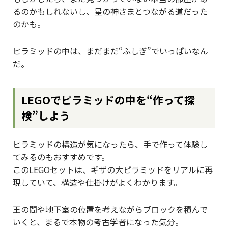
るのかもしれないし、星の神さまとつながる道だった
のかも。
ピラミッドの中は、まだまだ“ふしぎ”でいっぱいなん
だ。
LEGOでピラミッドの中を“作って探
検”しよう
ピラミッドの構造が気になったら、手で作って体験し
てみるのもおすすめです。
このLEGOセットは、ギザの大ピラミッドをリアルに再
現していて、構造や仕掛けがよくわかります。
王の間や地下室の位置を考えながらブロックを積んで
いくと、まるで本物の考古学者になった気分。