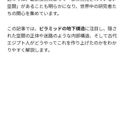
空間」があることも明らかになり、世界中の研究者た
ちの関心を集めています。
この記事では、
ピラミッドの地下構造
に注目し、隠さ
れた空間の正体や迷路のような内部構造、そして古代
エジプト人がどうやってこれを作り上げたのかをわか
りやすく解説します。