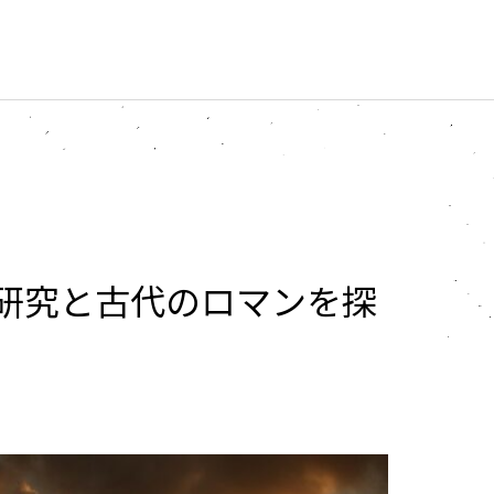
新研究と古代のロマンを探