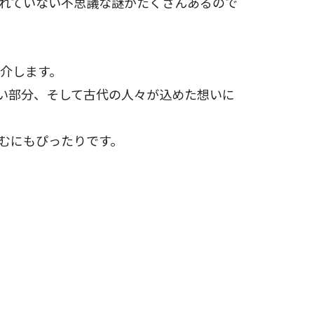
れていない不思議な謎がたくさんあるので
紹介します。
い部分、そして古代の人々が込めた想いに
むにもぴったりです。