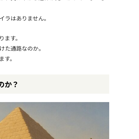
イラはありません。
ります。
けた通路なのか。
ます。
のか？