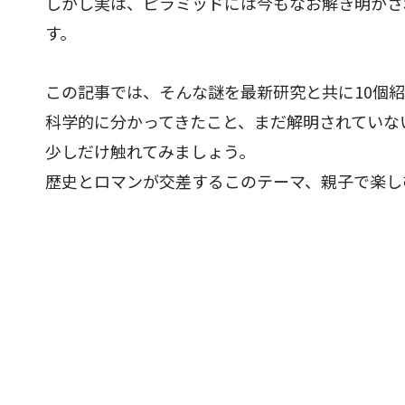
しかし実は、ピラミッドには今もなお解き明かさ
す。
この記事では、そんな謎を最新研究と共に10個
科学的に分かってきたこと、まだ解明されていな
少しだけ触れてみましょう。
歴史とロマンが交差するこのテーマ、親子で楽し