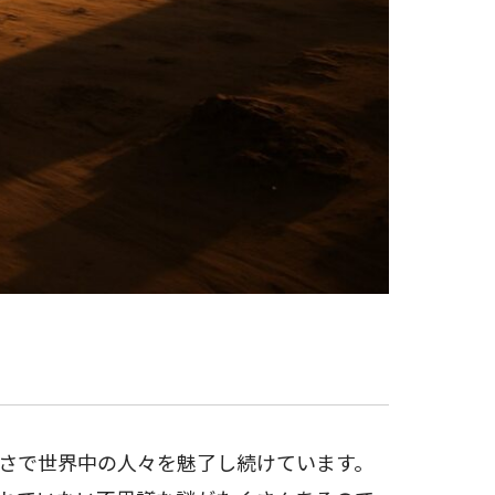
さで世界中の人々を魅了し続けています。