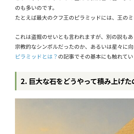
のも多いのです。
たとえば最大のクフ王のピラミッドには、王のミ
これは盗掘のせいとも言われますが、別の説もあ
宗教的なシンボルだったのか、あるいは星々に向
ピラミッドとは？
の記事でその基本にも触れてい
2. 巨大な石をどうやって積み上げた