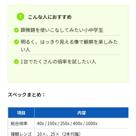
こんな人におすすめ
顕微鏡を使いこなしてみたい小中学生
明るく、はっきり見える像で観察を楽しみた
い人
1台でたくさんの倍率を試したい人
スペックまとめ：
項目
内容
総合倍率
40x / 100x / 250x / 400x / 1000x
接眼レンズ
10×、25×（2本付属）