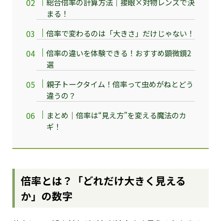
総合倍率の計算方法｜接眼×対物レンズで決
まる！
倍率で変わるのは「大きさ」だけじゃない！
倍率の違いを体験できる！おすすめ顕微鏡2
選
親子トークタイム！倍率って虫めがねとどう
違うの？
まとめ｜倍率は“見え方”を変える魔法のカ
ギ！
倍率とは？「どれだけ大きく見える
か」の数字