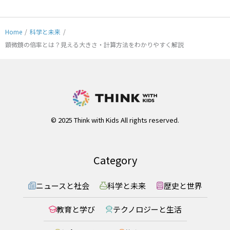
Home
/
科学と未来
/
顕微鏡の倍率とは？見える大きさ・計算方法をわかりやすく解説
© 2025 Think with Kids All rights reserved.
Category
ニュースと社会
科学と未来
歴史と世界
教育と学び
テクノロジーと生活