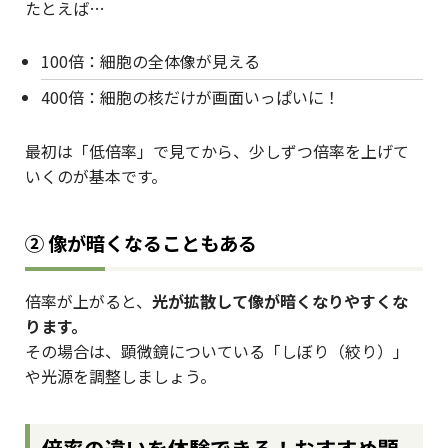
たとえば…
100倍：細胞の全体像が見える
400倍：細胞の核だけが画面いっぱいに！
最初は「低倍率」で見てから、少しずつ倍率を上げて
いくのが基本です。
② 像が暗くなることもある
倍率が上がると、
光が拡散して像が暗くなりやすくな
ります。
その場合は、顕微鏡についている「しぼり（絞り）」
や光源を調整しましょう。
倍率の違いを体験できる！おすすめ顕