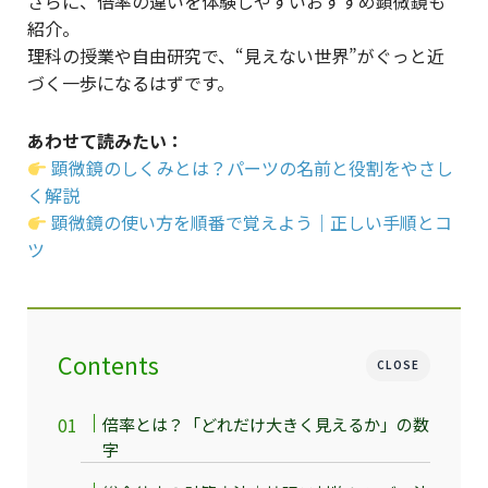
さらに、倍率の違いを体験しやすいおすすめ顕微鏡も
紹介。
理科の授業や自由研究で、“見えない世界”がぐっと近
づく一歩になるはずです。
あわせて読みたい：
顕微鏡のしくみとは？パーツの名前と役割をやさし
く解説
顕微鏡の使い方を順番で覚えよう｜正しい手順とコ
ツ
Contents
CLOSE
倍率とは？「どれだけ大きく見えるか」の数
字