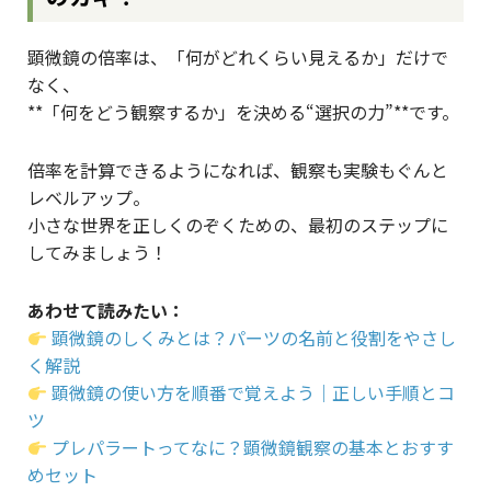
顕微鏡の倍率は、「何がどれくらい見えるか」だけで
なく、
**「何をどう観察するか」を決める“選択の力”**です。
倍率を計算できるようになれば、観察も実験もぐんと
レベルアップ。
小さな世界を正しくのぞくための、最初のステップに
してみましょう！
あわせて読みたい：
顕微鏡のしくみとは？パーツの名前と役割をやさし
く解説
顕微鏡の使い方を順番で覚えよう｜正しい手順とコ
ツ
プレパラートってなに？顕微鏡観察の基本とおすす
めセット