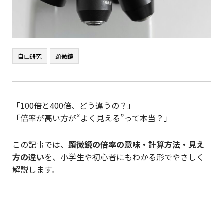
自由研究
顕微鏡
「100倍と400倍、どう違うの？」
「倍率が高い方が“よく見える”って本当？」
この記事では、
顕微鏡の倍率の意味・計算方法・見え
方の違い
を、小学生や初心者にもわかる形でやさしく
解説します。