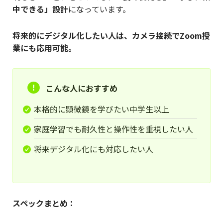
中できる」設計
になっています。
将来的にデジタル化したい人は、カメラ接続でZoom授
業にも応用可能。
こんな人におすすめ
本格的に顕微鏡を学びたい中学生以上
家庭学習でも耐久性と操作性を重視したい人
将来デジタル化にも対応したい人
スペックまとめ：