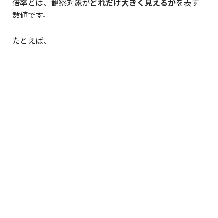
倍率とは、観察対象が
どれだけ大きく見えるか
を表す
数値です。
たとえば、