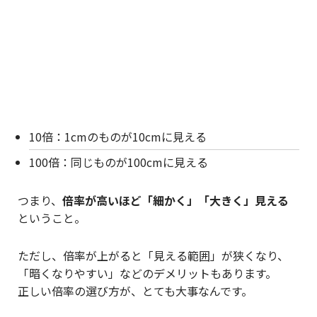
10倍：1cmのものが10cmに見える
100倍：同じものが100cmに見える
つまり、
倍率が高いほど「細かく」「大きく」見える
ということ。
ただし、倍率が上がると「見える範囲」が狭くなり、
「暗くなりやすい」などのデメリットもあります。
正しい倍率の選び方が、とても大事なんです。