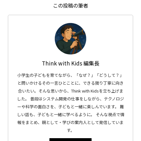
この投稿の筆者
Think with Kids 編集長
小学生の子どもを育てながら、「なぜ？」「どうして？」
と問いかけるその一言ひとことに、できる限り丁寧に向き
合いたい。そんな思いから、Think with Kidsを立ち上げま
した。 普段はシステム開発の仕事をしながら、テクノロジ
ーや科学の面白さを、子どもと一緒に楽しんでいます。 難
しい話も、子どもと一緒に学べるように。 そんな視点で情
報をまとめ、親として・学びの案内人として発信していま
す。