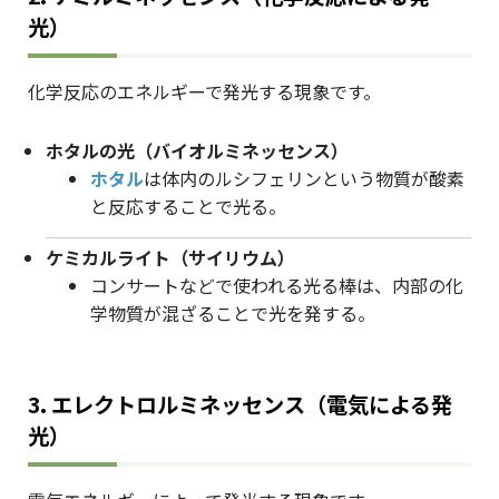
光）
化学反応のエネルギーで発光する現象です。
ホタルの光（バイオルミネッセンス）
ホタル
は体内のルシフェリンという物質が酸素
と反応することで光る。
ケミカルライト（サイリウム）
コンサートなどで使われる光る棒は、内部の化
学物質が混ざることで光を発する。
3. エレクトロルミネッセンス（電気による発
光）