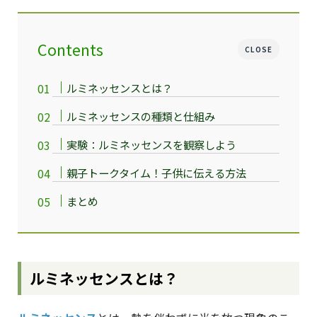
Contents
CLOSE
ルミネッセンスとは？
ルミネッセンスの種類と仕組み
実験：ルミネッセンスを観察しよう
親子トークタイム！子供に伝える方法
まとめ
ルミネッセンスとは？