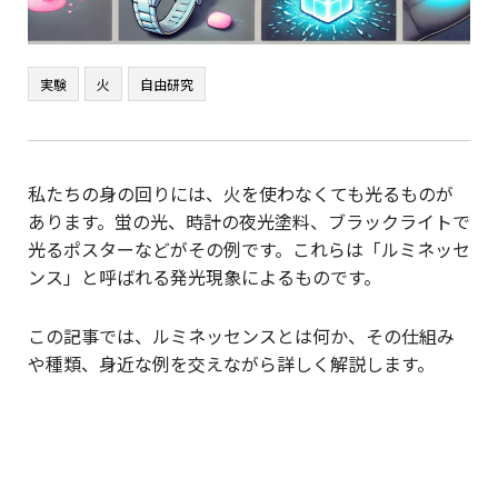
実験
火
自由研究
私たちの身の回りには、火を使わなくても光るものが
あります。蛍の光、時計の夜光塗料、ブラックライトで
光るポスターなどがその例です。これらは「ルミネッセ
ンス」と呼ばれる発光現象によるものです。
この記事では、ルミネッセンスとは何か、その仕組み
や種類、身近な例を交えながら詳しく解説します。