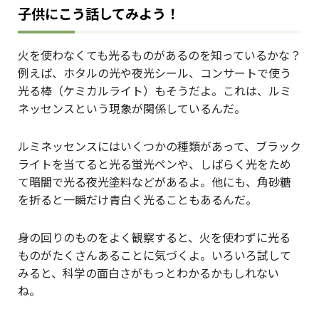
子供にこう話してみよう！
火を使わなくても光るものがあるのを知っているかな？
例えば、ホタルの光や夜光シール、コンサートで使う
光る棒（ケミカルライト）もそうだよ。これは、ルミ
ネッセンスという現象が関係しているんだ。
ルミネッセンスにはいくつかの種類があって、ブラック
ライトを当てると光る蛍光ペンや、しばらく光をため
て暗闇で光る夜光塗料などがあるよ。他にも、角砂糖
を折ると一瞬だけ青白く光ることもあるんだ。
身の回りのものをよく観察すると、火を使わずに光る
ものがたくさんあることに気づくよ。いろいろ試して
みると、科学の面白さがもっとわかるかもしれない
ね。