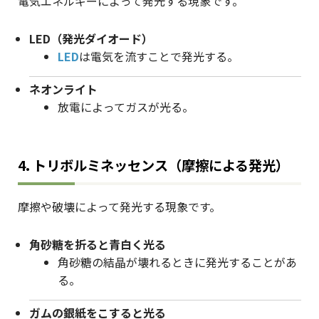
電気エネルギーによって発光する現象です。
LED（発光ダイオード）
LED
は電気を流すことで発光する。
ネオンライト
放電によってガスが光る。
4. トリボルミネッセンス（摩擦による発光）
摩擦や破壊によって発光する現象です。
角砂糖を折ると青白く光る
角砂糖の結晶が壊れるときに発光することがあ
る。
ガムの銀紙をこすると光る