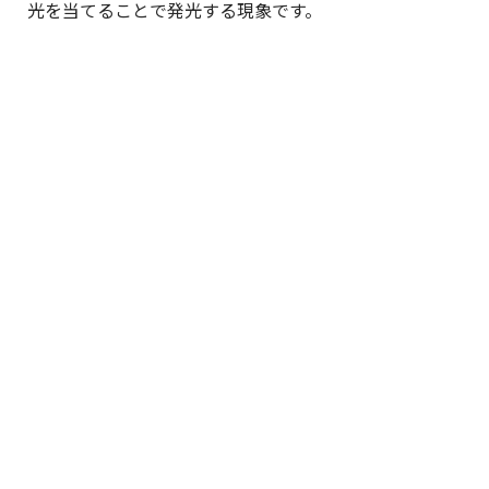
光を当てることで発光する現象です。