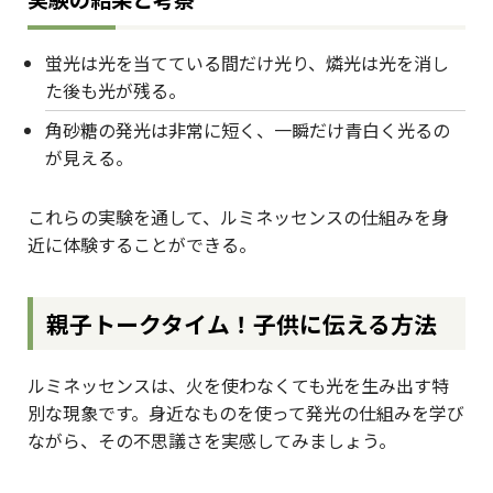
蛍光は光を当てている間だけ光り、燐光は光を消し
た後も光が残る。
角砂糖の発光は非常に短く、一瞬だけ青白く光るの
が見える。
これらの実験を通して、ルミネッセンスの仕組みを身
近に体験することができる。
親子トークタイム！子供に伝える方法
ルミネッセンスは、火を使わなくても光を生み出す特
別な現象です。身近なものを使って発光の仕組みを学び
ながら、その不思議さを実感してみましょう。