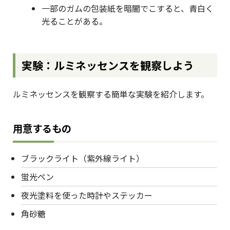
一部のガムの包装紙を暗闇でこすると、青白く
光ることがある。
実験：ルミネッセンスを観察しよう
ルミネッセンスを観察する簡単な実験を紹介します。
用意するもの
ブラックライト（紫外線ライト）
蛍光ペン
夜光塗料を使った時計やステッカー
角砂糖