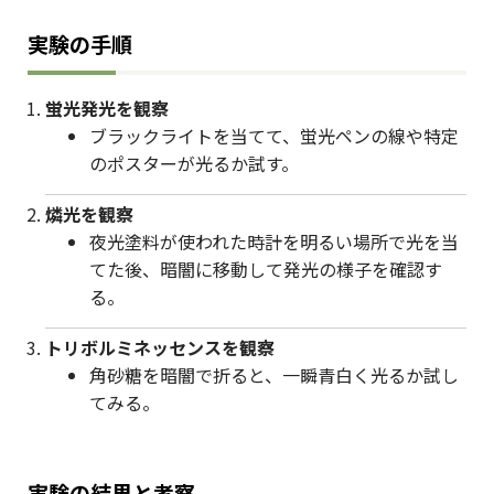
実験の手順
蛍光発光を観察
ブラックライトを当てて、蛍光ペンの線や特定
のポスターが光るか試す。
燐光を観察
夜光塗料が使われた時計を明るい場所で光を当
てた後、暗闇に移動して発光の様子を確認す
る。
トリボルミネッセンスを観察
角砂糖を暗闇で折ると、一瞬青白く光るか試し
てみる。
実験の結果と考察