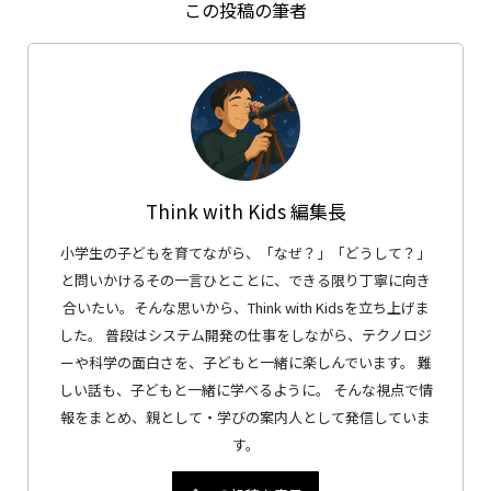
この投稿の筆者
Think with Kids 編集長
小学生の子どもを育てながら、「なぜ？」「どうして？」
と問いかけるその一言ひとことに、できる限り丁寧に向き
合いたい。そんな思いから、Think with Kidsを立ち上げま
した。 普段はシステム開発の仕事をしながら、テクノロジ
ーや科学の面白さを、子どもと一緒に楽しんでいます。 難
しい話も、子どもと一緒に学べるように。 そんな視点で情
報をまとめ、親として・学びの案内人として発信していま
す。