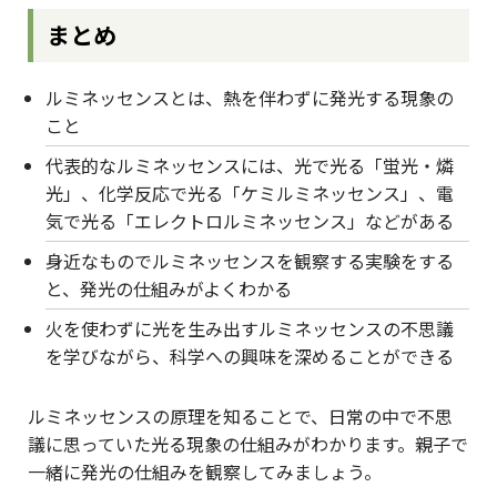
まとめ
ルミネッセンスとは、熱を伴わずに発光する現象の
こと
代表的なルミネッセンスには、光で光る「蛍光・燐
光」、化学反応で光る「ケミルミネッセンス」、電
気で光る「エレクトロルミネッセンス」などがある
身近なものでルミネッセンスを観察する実験をする
と、発光の仕組みがよくわかる
火を使わずに光を生み出すルミネッセンスの不思議
を学びながら、科学への興味を深めることができる
ルミネッセンスの原理を知ることで、日常の中で不思
議に思っていた光る現象の仕組みがわかります。親子で
一緒に発光の仕組みを観察してみましょう。