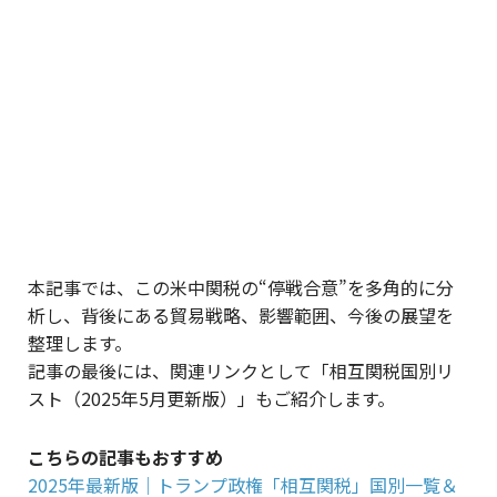
本記事では、この米中関税の“停戦合意”を多角的に分
析し、背後にある貿易戦略、影響範囲、今後の展望を
整理します。
記事の最後には、関連リンクとして「相互関税国別リ
スト（2025年5月更新版）」もご紹介します。
こちらの記事もおすすめ
2025年最新版｜トランプ政権「相互関税」国別一覧＆