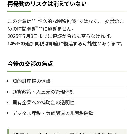
再発動のリスクは消えていない
この合意は**“恒久的な関税削減”ではなく、“交渉のた
めの時間稼ぎ”**に過ぎません。
2025年7月8日までに協議が合意に至らなければ、
145％の追加関税は即座に復活する可能性
があります。
今後の交渉の焦点
知的財産権の保護
通貨政策・人民元の管理体制
国有企業への補助金の透明性
デジタル課税・気候関連の非関税障壁