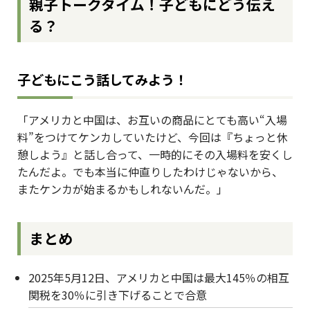
親子トークタイム！子どもにどう伝え
る？
子どもにこう話してみよう！
「アメリカと中国は、お互いの商品にとても高い“入場
料”をつけてケンカしていたけど、今回は『ちょっと休
憩しよう』と話し合って、一時的にその入場料を安くし
たんだよ。でも本当に仲直りしたわけじゃないから、
またケンカが始まるかもしれないんだ。」
まとめ
2025年5月12日、アメリカと中国は最大145％の相互
関税を30％に引き下げることで合意