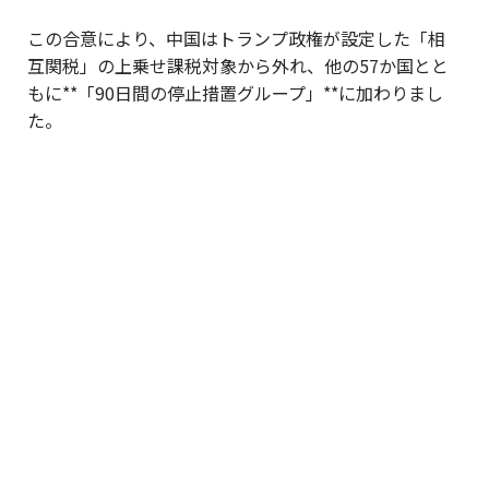
この合意により、中国はトランプ政権が設定した「相
互関税」の上乗せ課税対象から外れ、他の57か国とと
もに**「90日間の停止措置グループ」**に加わりまし
た。