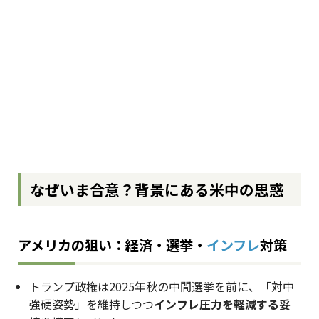
なぜいま合意？背景にある米中の思惑
アメリカの狙い：経済・選挙・
インフレ
対策
トランプ政権は2025年秋の中間選挙を前に、「対中
強硬姿勢」を維持しつつ
インフレ圧力を軽減する妥