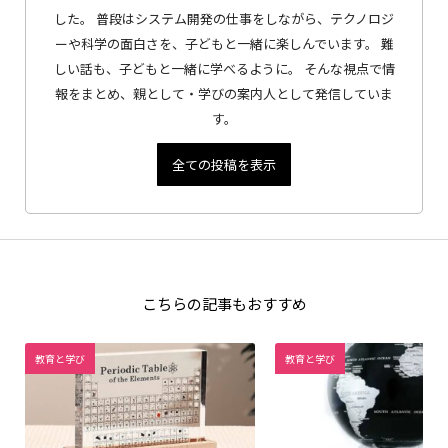
した。 普段はシステム開発の仕事をしながら、テクノロジ
ーや科学の面白さを、子どもと一緒に楽しんでいます。 難
しい話も、子どもと一緒に学べるように。 そんな視点で情
報をまとめ、親として・学びの案内人として発信していま
す。
全ての投稿を表示
こちらの記事もおすすめ
教育と学び
教育と学び