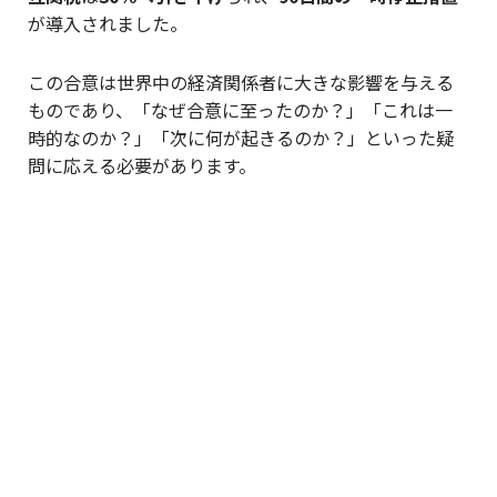
が導入されました。
この合意は世界中の経済関係者に大きな影響を与える
ものであり、「なぜ合意に至ったのか？」「これは一
時的なのか？」「次に何が起きるのか？」といった疑
問に応える必要があります。