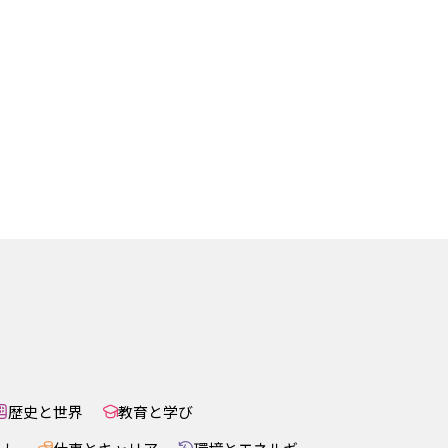
歴史と世界
教育と学び