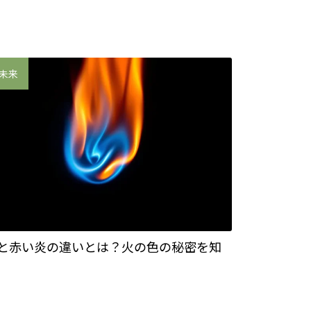
未来
と赤い炎の違いとは？火の色の秘密を知