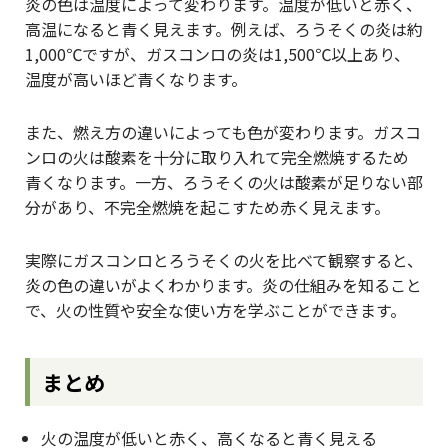
炎の色は温度によって変わります。温度が低いと赤く、
高温になると青く見えます。例えば、ろうそくの炎は約
1,000℃ですが、ガスコンロの炎は1,500℃以上あり、
温度が高いほど青くなります。
また、燃え方の違いによっても色が変わります。ガスコ
ンロの火は酸素を十分に取り入れて完全燃焼するため
青くなります。一方、ろうそくの火は酸素が足りない部
分があり、不完全燃焼を起こすため赤く見えます。
実際にガスコンロとろうそくの火を比べて観察すると、
炎の色の違いがよくわかります。炎の仕組みを知ること
で、火の性質や安全な使い方を学ぶことができます。
まとめ
火の温度が低いと赤く、高くなると青く見える