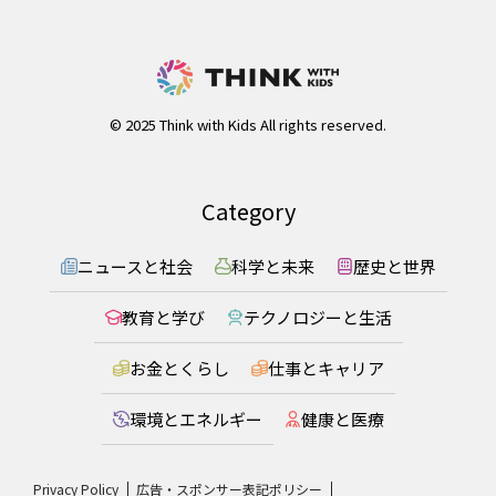
© 2025 Think with Kids All rights reserved.
Category
ニュースと社会
科学と未来
歴史と世界
教育と学び
テクノロジーと生活
お金とくらし
仕事とキャリア
環境とエネルギー
健康と医療
Privacy Policy
広告・スポンサー表記ポリシー