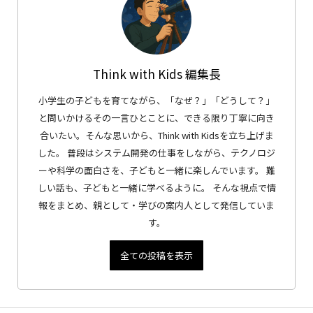
Think with Kids 編集長
小学生の子どもを育てながら、「なぜ？」「どうして？」
と問いかけるその一言ひとことに、できる限り丁寧に向き
合いたい。そんな思いから、Think with Kidsを立ち上げま
した。 普段はシステム開発の仕事をしながら、テクノロジ
ーや科学の面白さを、子どもと一緒に楽しんでいます。 難
しい話も、子どもと一緒に学べるように。 そんな視点で情
報をまとめ、親として・学びの案内人として発信していま
す。
全ての投稿を表示