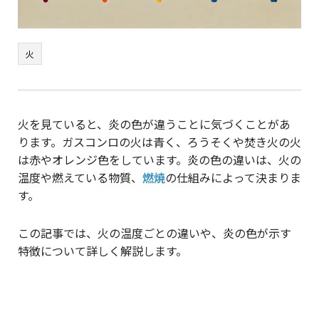
火
火を見ていると、炎の色が違うことに気づくことがあ
ります。ガスコンロの火は青く、ろうそくや焚き火の火
は赤やオレンジ色をしています。炎の色の違いは、火の
温度や燃えている物質、
燃焼
の仕組みによって決まりま
す。
この記事では、火の温度ごとの違いや、炎の色が示す
特徴について詳しく解説します。