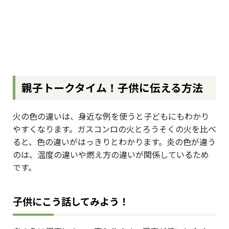
親子トークタイム！子供に伝える方法
火の色の違いは、身近な例を使うと子どもにもわかり
やすくなります。ガスコンロの火とろうそくの火を比べ
ると、色の違いがはっきりとわかります。炎の色が違う
のは、温度の違いや燃え方の違いが関係しているため
です。
子供にこう話してみよう！