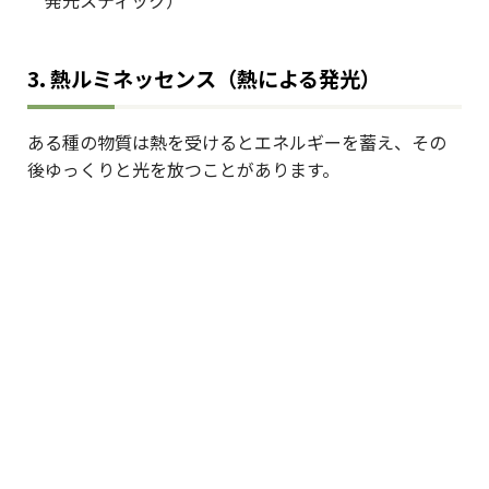
発光スティック）
3.
熱ルミネッセンス（熱による発光）
ある種の物質は熱を受けるとエネルギーを蓄え、その
後ゆっくりと光を放つことがあります。