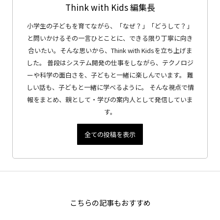
Think with Kids 編集長
小学生の子どもを育てながら、「なぜ？」「どうして？」
と問いかけるその一言ひとことに、できる限り丁寧に向き
合いたい。そんな思いから、Think with Kidsを立ち上げま
した。 普段はシステム開発の仕事をしながら、テクノロジ
ーや科学の面白さを、子どもと一緒に楽しんでいます。 難
しい話も、子どもと一緒に学べるように。 そんな視点で情
報をまとめ、親として・学びの案内人として発信していま
す。
全ての投稿を表示
こちらの記事もおすすめ