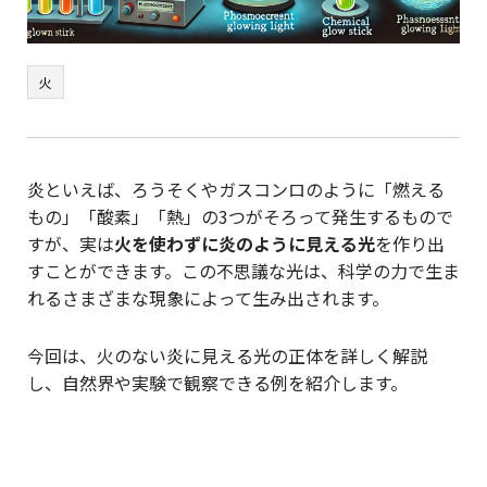
火
炎といえば、ろうそくやガスコンロのように「燃える
もの」「酸素」「熱」の3つがそろって発生するもので
すが、実は
火を使わずに炎のように見える光
を作り出
すことができます。この不思議な光は、科学の力で生ま
れるさまざまな現象によって生み出されます。
今回は、火のない炎に見える光の正体を詳しく解説
し、自然界や実験で観察できる例を紹介します。