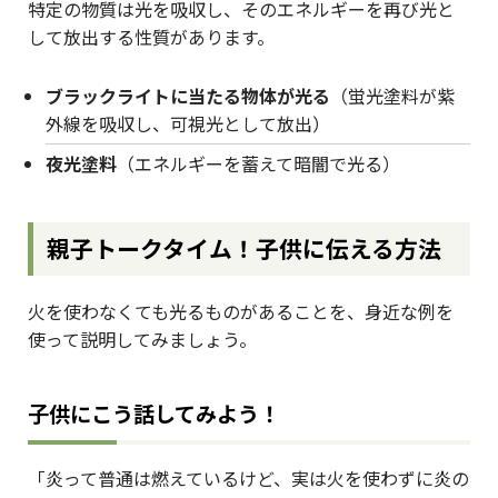
特定の物質は光を吸収し、そのエネルギーを再び光と
して放出する性質があります。
ブラックライトに当たる物体が光る
（蛍光塗料が紫
外線を吸収し、可視光として放出）
夜光塗料
（エネルギーを蓄えて暗闇で光る）
親子トークタイム！子供に伝える方法
火を使わなくても光るものがあることを、身近な例を
使って説明してみましょう。
子供にこう話してみよう！
「炎って普通は燃えているけど、実は火を使わずに炎の