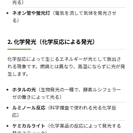
光る）
ネオン管や蛍光灯
（電気を流して気体を発光させ
る）
2.
化学発光（化学反応による発光）
化学反応によって生じるエネルギーが光として放出さ
れる現象です。燃焼とは異なり、高温にならずに光が発
生します。
ホタルの光
（生物発光の一種で、酵素ルシフェラー
ゼの働きによって光る）
ルミノール反応
（科学捜査で使われる光る化学反
応）
ケミカルライト
（化学薬品の反応によって発光する