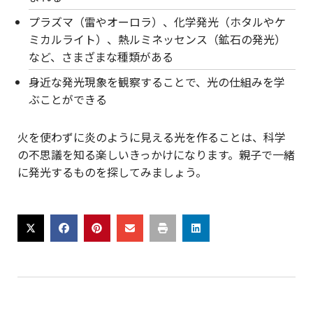
プラズマ（雷やオーロラ）、化学発光（ホタルやケ
ミカルライト）、熱ルミネッセンス（鉱石の発光）
など、さまざまな種類がある
身近な発光現象を観察することで、光の仕組みを学
ぶことができる
火を使わずに炎のように見える光を作ることは、科学
の不思議を知る楽しいきっかけになります。親子で一緒
に発光するものを探してみましょう。