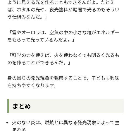
ように見える光を作ることもできるんだよ。たとえ
ば、ホタルの光や、夜光塗料が暗闇で光るのもそうい
う仕組みなんだ。」
「雷やオーロラは、空気の中の小さな粒がエネルギー
をもらって光っているんだよ。」
「科学の力を使えば、火を使わなくても明るく光るも
のを作ることができるんだ。」
身の回りの発光現象を観察することで、子どもも興味
を持ちやすくなります。
まとめ
火のない炎は、燃焼とは異なる発光現象によって生
まれる