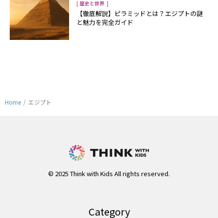
[
]
歴史と世界
【徹底解説】ピラミッドとは？エジプトの謎
と魅力を完全ガイド
Home
/
エジプト
© 2025 Think with Kids All rights reserved.
Category