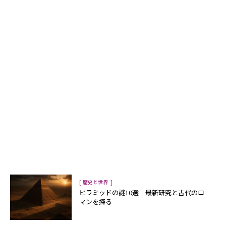
[
]
歴史と世界
ピラミッドの謎10選｜最新研究と古代のロ
マンを探る