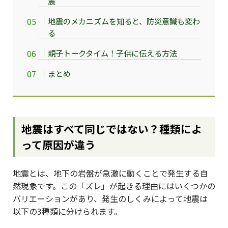
震
地震のメカニズムを知ると、防災意識も変わ
る
親子トークタイム！子供に伝える方法
まとめ
地震はすべて同じではない？種類によ
って原因が違う
地震とは、地下の岩盤が急激に動くことで発生する自
然現象です。この「ズレ」が起きる理由にはいくつかの
バリエーションがあり、発生のしくみによって地震は
以下の3種類に分けられます。