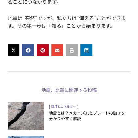
ることにつながります。
地震は“突然”ですが、私たちは“備える”ことができま
す。その第一歩は「知る」ことから始まります。
地震
、
比較
に関連する投稿
[
]
環境とエネルギー
地震とは？メカニズムとプレートの動きを
分かりやすく解説