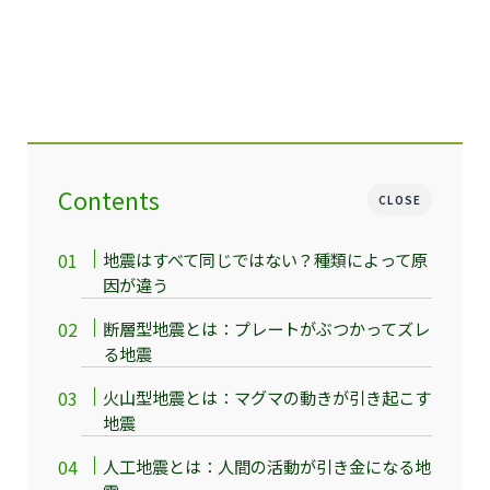
Contents
CLOSE
地震はすべて同じではない？種類によって原
因が違う
断層型地震とは：プレートがぶつかってズレ
る地震
火山型地震とは：マグマの動きが引き起こす
地震
人工地震とは：人間の活動が引き金になる地