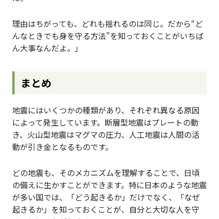
理由はちがっても、どれも揺れるのは同じ。だから“ど
んなときでも身を守る方法”を知っておくことがいちば
ん大事なんだよ。」
まとめ
地震にはいくつかの種類があり、それぞれ異なる原因
によって発生しています。断層型地震はプレートの動
き、火山型地震はマグマの圧力、人工地震は人間の活
動が引き金となるものです。
どの地震も、そのメカニズムを理解することで、日頃
の備えに生かすことができます。特に日本のような地震
が多い国では、「どう起きるか」だけでなく、「なぜ
起きるか」を知っておくことが、自分と大切な人を守