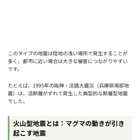
このタイプの地震は陸地の浅い場所で発生することが
多く、都市に近い場合は大きな被害につながりやすい
です。
たとえば、1995年の阪神・淡路大震災（兵庫県南部地
震）は、活断層がずれて発生した典型的な断層型地震
でした。
火山型地震とは：マグマの動きが引き
起こす地震