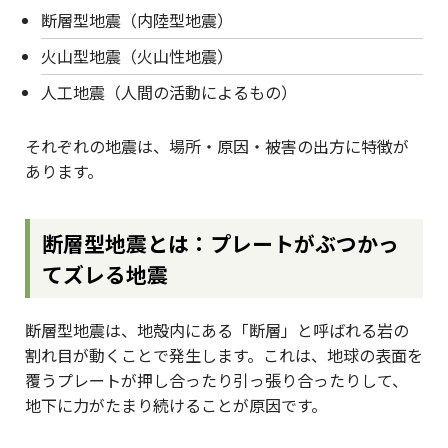
断層型地震（内陸型地震）
火山型地震（火山性地震）
人工地震（人間の活動によるもの）
それぞれの地震は、場所・原因・被害の出方に特徴が
あります。
断層型地震とは：プレートがぶつかっ
てズレる地震
断層型地震は、地殻内にある「断層」と呼ばれる岩の
割れ目が動くことで発生します。これは、地球の表面を
覆うプレートが押し合ったり引っ張り合ったりして、
地下に力がたまり続けることが原因です。