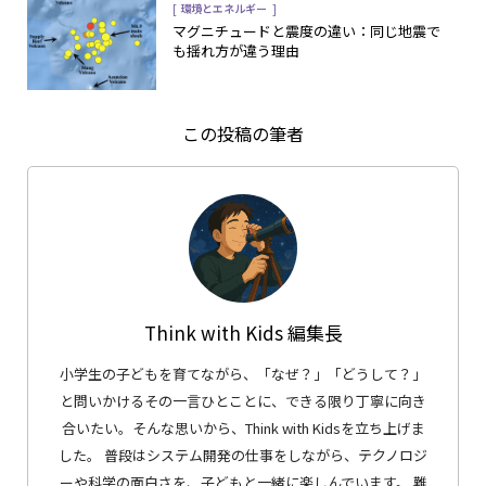
[
]
環境とエネルギー
マグニチュードと震度の違い：同じ地震で
も揺れ方が違う理由
この投稿の筆者
Think with Kids 編集長
小学生の子どもを育てながら、「なぜ？」「どうして？」
と問いかけるその一言ひとことに、できる限り丁寧に向き
合いたい。そんな思いから、Think with Kidsを立ち上げま
した。 普段はシステム開発の仕事をしながら、テクノロジ
ーや科学の面白さを、子どもと一緒に楽しんでいます。 難