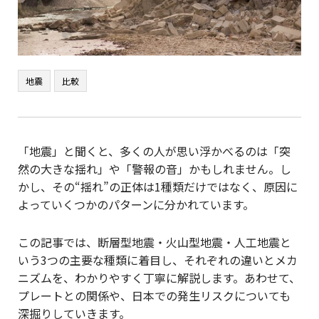
地震
比較
「地震」と聞くと、多くの人が思い浮かべるのは「突
然の大きな揺れ」や「警報の音」かもしれません。し
かし、その“揺れ”の正体は1種類だけではなく、原因に
よっていくつかのパターンに分かれています。
この記事では、断層型地震・火山型地震・人工地震と
いう3つの主要な種類に着目し、それぞれの違いとメカ
ニズムを、わかりやすく丁寧に解説します。あわせて、
プレートとの関係や、日本での発生リスクについても
深掘りしていきます。