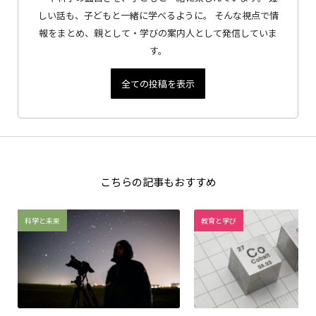
しい話も、子どもと一緒に学べるように。 そんな視点で情
報をまとめ、親として・学びの案内人として発信していま
す。
全ての投稿を表示
こちらの記事もおすすめ
科学と未来
教育と学び