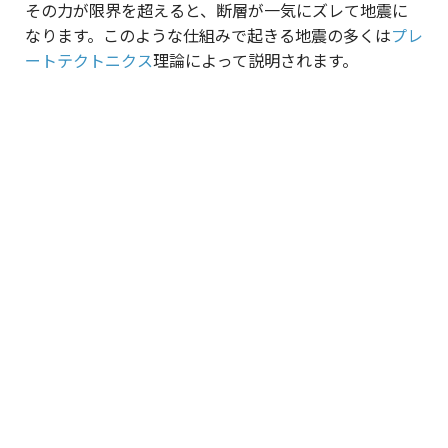
その力が限界を超えると、断層が一気にズレて地震に
なります。このような仕組みで起きる地震の多くは
プレ
ートテクトニクス
理論によって説明されます。