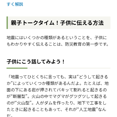
すく解説
親子トークタイム！子供に伝える方法
地震にはいくつかの種類があるということを、子供に
もわかりやすく伝えることは、防災教育の第一歩です。
子供にこう話してみよう！
「地震ってひとくちに言っても、実は“どうして起きる
か”によっていくつか種類があるんだよ。たとえば、地
面の下にある岩が押されてバキッて割れると起きるの
が“断層型”。火山の中でマグマがグツグツして起きる
のが“火山型”。人がダムを作ったり、地下で工事をし
たときに起きることもあって、それが“人工地震”なん
だ。