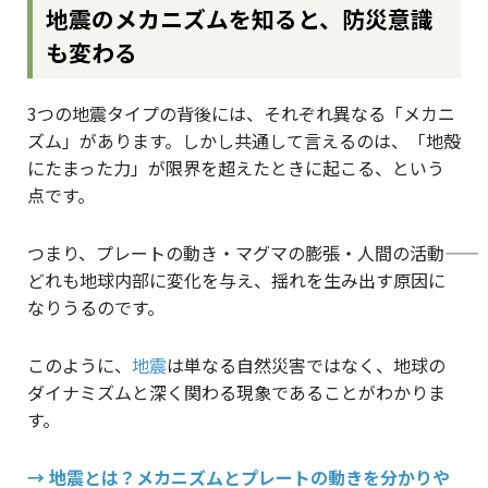
地震のメカニズムを知ると、防災意識
も変わる
3つの地震タイプの背後には、それぞれ異なる「メカニ
ズム」があります。しかし共通して言えるのは、「地殻
にたまった力」が限界を超えたときに起こる、という
点です。
つまり、プレートの動き・マグマの膨張・人間の活動――
どれも地球内部に変化を与え、揺れを生み出す原因に
なりうるのです。
このように、
地震
は単なる自然災害ではなく、地球の
ダイナミズムと深く関わる現象であることがわかりま
す。
→ 地震とは？メカニズムとプレートの動きを分かりや