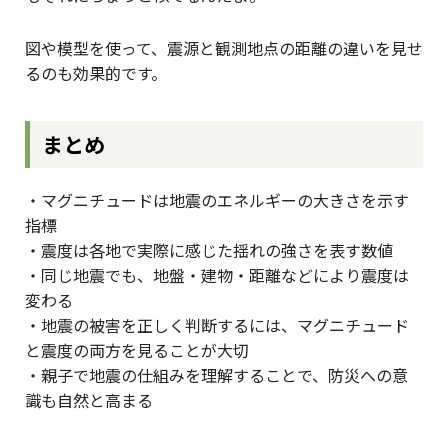
図や模型を使って、震源と観測地点の距離の違いを見せ
るのも効果的です。
まとめ
・マグニチュードは地震のエネルギーの大きさを示す
指標
・震度は各地で実際に感じた揺れの強さを表す数値
・同じ地震でも、地盤・建物・距離などにより震度は
変わる
・地震の被害を正しく判断するには、マグニチュード
と震度の両方を見ることが大切
・親子で地震の仕組みを理解することで、防災への意
識も自然と高まる