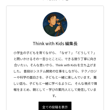
Think with Kids 編集長
小学生の子どもを育てながら、「なぜ？」「どうして？」
と問いかけるその一言ひとことに、できる限り丁寧に向き
合いたい。そんな思いから、Think with Kidsを立ち上げま
した。 普段はシステム開発の仕事をしながら、テクノロジ
ーや科学の面白さを、子どもと一緒に楽しんでいます。 難
しい話も、子どもと一緒に学べるように。 そんな視点で情
報をまとめ、親として・学びの案内人として発信していま
す。
全ての投稿を表示