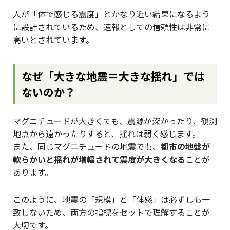
人が「体で感じる震度」とかなり近い結果になるよう
に設計されているため、速報としての信頼性は非常に
高いとされています。
なぜ「大きな地震＝大きな揺れ」では
ないのか？
マグニチュードが大きくても、震源が深かったり、観測
地点から遠かったりすると、揺れは弱く感じます。
また、同じマグニチュードの地震でも、
都市の地盤が
軟らかいと揺れが増幅されて震度が大きくなる
ことが
あります。
このように、地震の「規模」と「体感」は必ずしも一
致しないため、両方の指標をセットで理解することが
大切です。