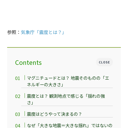
参照：
気象庁「震度とは？」
Contents
CLOSE
マグニチュードとは？ 地震そのものの「エ
ネルギーの大きさ」
震度とは？ 観測地点で感じる「揺れの強
さ」
震度はどうやって決まるの？
なぜ「大きな地震＝大きな揺れ」ではないの