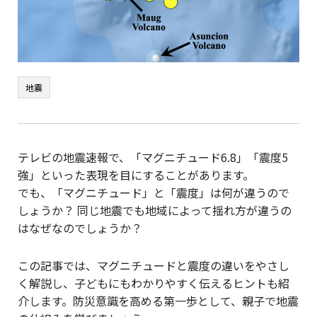
地震
テレビの地震速報で、「マグニチュード6.8」「震度5
強」といった表現を目にすることがあります。
でも、「マグニチュード」と「震度」は何が違うので
しょうか？ 同じ地震でも地域によって揺れ方が違うの
はなぜなのでしょうか？
この記事では、マグニチュードと震度の違いをやさし
く解説し、子どもにもわかりやすく伝えるヒントも紹
介します。防災意識を高める第一歩として、親子で地震