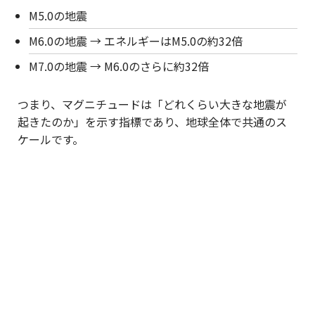
M5.0の地震
M6.0の地震 → エネルギーはM5.0の約32倍
M7.0の地震 → M6.0のさらに約32倍
つまり、マグニチュードは「どれくらい大きな地震が
起きたのか」を示す指標であり、地球全体で共通のス
ケールです。