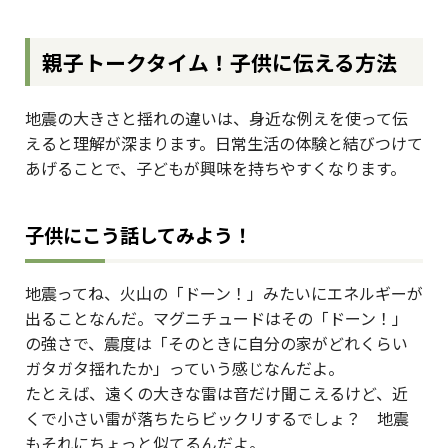
親子トークタイム！子供に伝える方法
地震の大きさと揺れの違いは、身近な例えを使って伝
えると理解が深まります。日常生活の体験と結びつけて
あげることで、子どもが興味を持ちやすくなります。
子供にこう話してみよう！
地震ってね、火山の「ドーン！」みたいにエネルギーが
出ることなんだ。マグニチュードはその「ドーン！」
の強さで、震度は「そのときに自分の家がどれくらい
ガタガタ揺れたか」っていう感じなんだよ。
たとえば、遠くの大きな雷は音だけ聞こえるけど、近
くで小さい雷が落ちたらビックリするでしょ？ 地震
もそれにちょっと似てるんだよ。