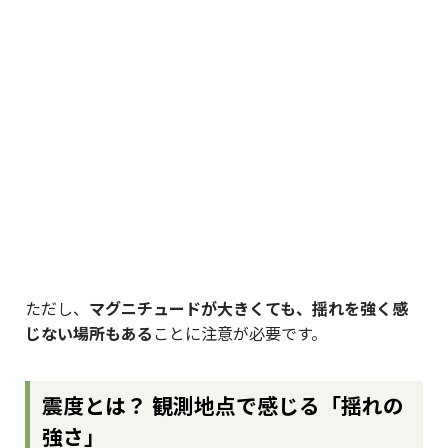
ただし、
マグニチュードが大きくても、揺れを強く感
じない場所もある
ことに注意が必要です。
震度とは？ 観測地点で感じる「揺れの
強さ」