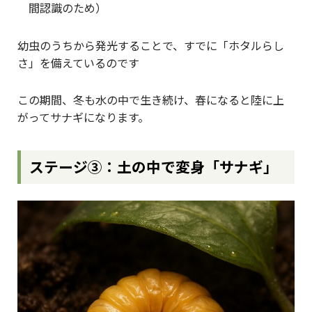
間認識のため）
幼虫のうちから発光することで、すでに「ホタルらし
さ」を備えているのです
この期間、冬も水の中で生き続け、春になると陸に上
がってサナギになります。
ステージ③：土の中で変身「サナギ」