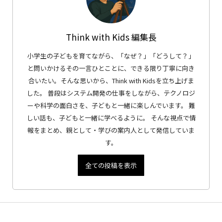
Think with Kids 編集長
小学生の子どもを育てながら、「なぜ？」「どうして？」
と問いかけるその一言ひとことに、できる限り丁寧に向き
合いたい。そんな思いから、Think with Kidsを立ち上げま
した。 普段はシステム開発の仕事をしながら、テクノロジ
ーや科学の面白さを、子どもと一緒に楽しんでいます。 難
しい話も、子どもと一緒に学べるように。 そんな視点で情
報をまとめ、親として・学びの案内人として発信していま
す。
全ての投稿を表示