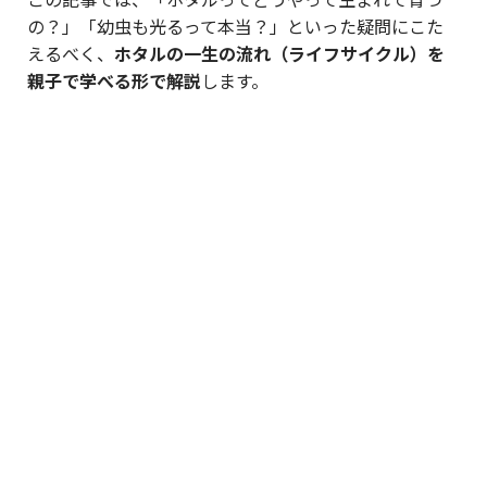
の？」「幼虫も光るって本当？」といった疑問にこた
えるべく、
ホタルの一生の流れ（ライフサイクル）を
親子で学べる形で解説
します。