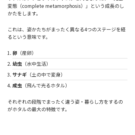
変態（complete metamorphosis）」という成長のし
かたをします。
これは、姿かたちがまったく異なる4つのステージを経
るという意味です。
卵
（産卵）
幼虫
（水中生活）
サナギ
（土の中で変身）
成虫
（飛んで光るホタル）
それぞれの段階でまったく違う姿・暮らし方をするの
がホタルの最大の特徴です。