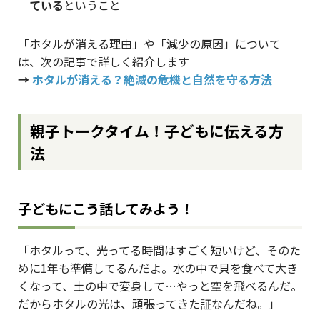
ている
ということ
「ホタルが消える理由」や「減少の原因」について
は、次の記事で詳しく紹介します
→
ホタルが消える？絶滅の危機と自然を守る方法
親子トークタイム！子どもに伝える方
法
子どもにこう話してみよう！
「ホタルって、光ってる時間はすごく短いけど、そのた
めに1年も準備してるんだよ。水の中で貝を食べて大き
くなって、土の中で変身して…やっと空を飛べるんだ。
だからホタルの光は、頑張ってきた証なんだね。」