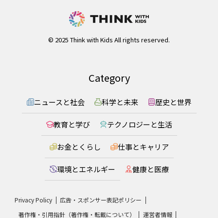
© 2025 Think with Kids All rights reserved.
Category
ニュースと社会
科学と未来
歴史と世界
教育と学び
テクノロジーと生活
お金とくらし
仕事とキャリア
環境とエネルギー
健康と医療
Privacy Policy
広告・スポンサー表記ポリシー
著作権・引用指針（著作権・転載について）
運営者情報