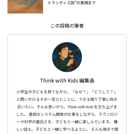
トランティス説”の真相まで
この投稿の筆者
Think with Kids 編集長
小学生の子どもを育てながら、「なぜ？」「どうして？」
と問いかけるその一言ひとことに、できる限り丁寧に向き
合いたい。そんな思いから、Think with Kidsを立ち上げま
した。 普段はシステム開発の仕事をしながら、テクノロジ
ーや科学の面白さを、子どもと一緒に楽しんでいます。 難
しい話も、子どもと一緒に学べるように。 そんな視点で情