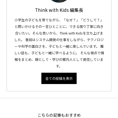
Think with Kids 編集長
小学生の子どもを育てながら、「なぜ？」「どうして？」
と問いかけるその一言ひとことに、できる限り丁寧に向き
合いたい。そんな思いから、Think with Kidsを立ち上げま
した。 普段はシステム開発の仕事をしながら、テクノロジ
ーや科学の面白さを、子どもと一緒に楽しんでいます。 難
しい話も、子どもと一緒に学べるように。 そんな視点で情
報をまとめ、親として・学びの案内人として発信していま
す。
全ての投稿を表示
こちらの記事もおすすめ