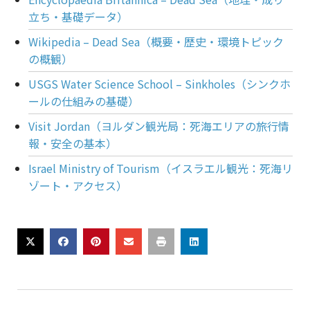
立ち・基礎データ）
Wikipedia – Dead Sea（概要・歴史・環境トピック
の概観）
USGS Water Science School – Sinkholes（シンクホ
ールの仕組みの基礎）
Visit Jordan（ヨルダン観光局：死海エリアの旅行情
報・安全の基本）
Israel Ministry of Tourism（イスラエル観光：死海リ
ゾート・アクセス）