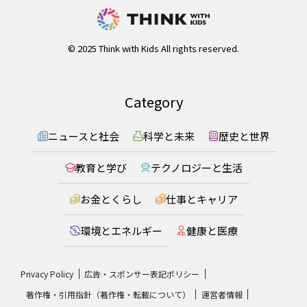
© 2025 Think with Kids All rights reserved.
Category
ニュースと社会
科学と未来
歴史と世界
教育と学び
テクノロジーと生活
お金とくらし
仕事とキャリア
環境とエネルギー
健康と医療
Privacy Policy
広告・スポンサー表記ポリシー
著作権・引用指針（著作権・転載について）
運営者情報