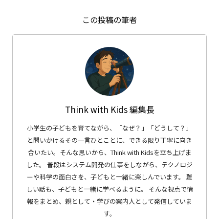
この投稿の筆者
Think with Kids 編集長
小学生の子どもを育てながら、「なぜ？」「どうして？」
と問いかけるその一言ひとことに、できる限り丁寧に向き
合いたい。そんな思いから、Think with Kidsを立ち上げま
した。 普段はシステム開発の仕事をしながら、テクノロジ
ーや科学の面白さを、子どもと一緒に楽しんでいます。 難
しい話も、子どもと一緒に学べるように。 そんな視点で情
報をまとめ、親として・学びの案内人として発信していま
す。