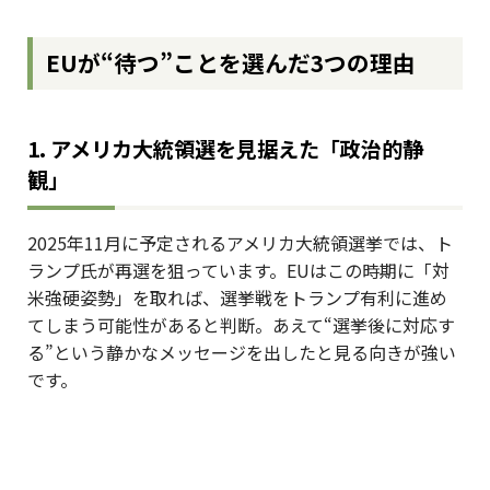
EUが“待つ”ことを選んだ3つの理由
1. アメリカ大統領選を見据えた「政治的静
観」
2025年11月に予定されるアメリカ大統領選挙では、ト
ランプ氏が再選を狙っています。EUはこの時期に「対
米強硬姿勢」を取れば、選挙戦をトランプ有利に進め
てしまう可能性があると判断。あえて“選挙後に対応す
る”という静かなメッセージを出したと見る向きが強い
です。