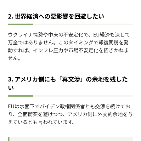
2. 世界経済への悪影響を回避したい
ウクライナ情勢や中東の不安定化で、EU経済も決して
万全ではありません。このタイミングで報復関税を発
動すれば、インフレ圧力や市場不安定化を招きかねま
せん。
3. アメリカ側にも「再交渉」の余地を残した
い
EUは水面下でバイデン政権関係者とも交渉を続けてお
り、全面衝突を避けつつ、アメリカ側に外交的余地を与
えているとも言われています。