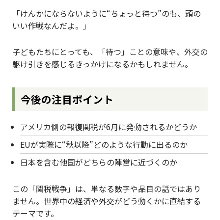
「けんかにならないように“ちょっと待つ”のも、頭の
いい作戦なんだよ。」
子どもたちにとっても、「待つ」ことの意味や、外交の
駆け引きを感じるきっかけになるかもしれません。
今後の注目ポイント
アメリカ側の報復関税が6月に発動されるかどうか
EUが実際に“秋以降”どのような行動に出るのか
日本を含む他国がどちらの陣営に近づくのか
この「関税戦争」は、単なる数字や品目の話ではあり
ません。世界中の経済や外交がどう動くかに直結する
テーマです。