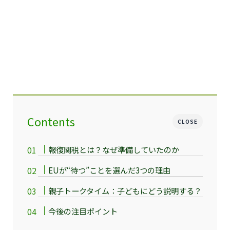
Contents
CLOSE
報復関税とは？なぜ準備していたのか
EUが“待つ”ことを選んだ3つの理由
親子トークタイム：子どもにどう説明する？
今後の注目ポイント