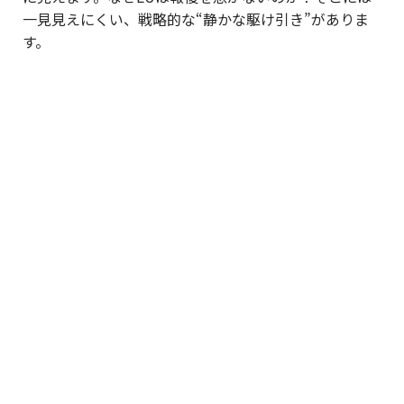
一見見えにくい、戦略的な“静かな駆け引き”がありま
す。