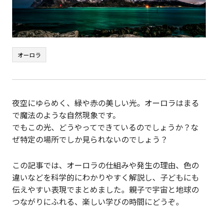
オーロラ
夜空にゆらめく、緑や赤の美しい光。オーロラはまる
で魔法のような自然現象です。
でもこの光、どうやってできているのでしょうか？な
ぜ特定の場所でしか見られないのでしょう？
この記事では、オーロラの仕組みや発生の理由、色の
違いなどを科学的にわかりやすく解説し、子どもにも
伝えやすい表現でまとめました。親子で宇宙と地球の
つながりにふれる、楽しい学びの時間にどうぞ。