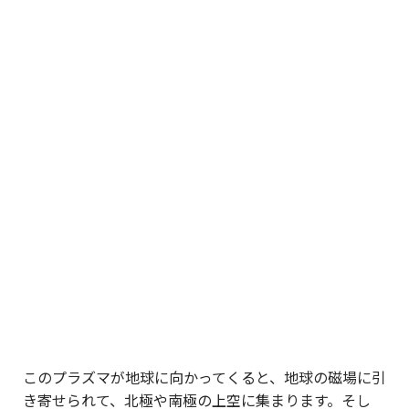
このプラズマが地球に向かってくると、地球の磁場に引
き寄せられて、北極や南極の上空に集まります。そし