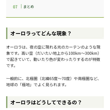
まとめ
オーロラってどんな現象？
オーロラは、夜の空に現れる光のカーテンのような現
象です。高い空（だいたい地上から100km〜300km）
で起きていて、動いたり色が変わったりするのが特徴
です。
一般的に、北極圏（北緯65度〜70度）や南極圏など、
地球の「極地」でよく見られます。
オーロラはどうしてできるの？