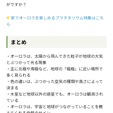
がですか？
家でオーロラを楽しめるプラネタリウム特集はこち
ら
まとめ
・オーロラは、太陽から飛んできた粒子が地球の大気
とぶつかって光る現象
・主に北極や南極など、地球の「磁極」に近い場所で
多く見られる
・色の違いは、ぶつかった空気の種類や高さによって
決まる
・木星など地球以外の惑星でも、オーロラは観測され
ている
・オーロラは、宇宙と地球がつながっていることを教
えてくれる自然のサイン