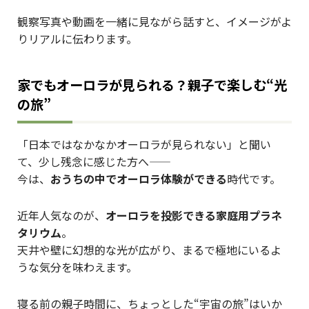
観察写真や動画を一緒に見ながら話すと、イメージがよ
りリアルに伝わります。
家でもオーロラが見られる？親子で楽しむ“光
の旅”
「日本ではなかなかオーロラが見られない」と聞い
て、少し残念に感じた方へ——
今は、
おうちの中でオーロラ体験ができる
時代です。
近年人気なのが、
オーロラを投影できる家庭用プラネ
タリウム
。
天井や壁に幻想的な光が広がり、まるで極地にいるよ
うな気分を味わえます。
寝る前の親子時間に、ちょっとした“宇宙の旅”はいか