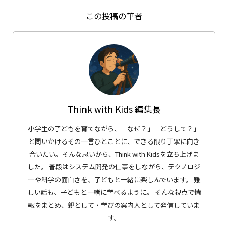
この投稿の筆者
Think with Kids 編集長
小学生の子どもを育てながら、「なぜ？」「どうして？」
と問いかけるその一言ひとことに、できる限り丁寧に向き
合いたい。そんな思いから、Think with Kidsを立ち上げま
した。 普段はシステム開発の仕事をしながら、テクノロジ
ーや科学の面白さを、子どもと一緒に楽しんでいます。 難
しい話も、子どもと一緒に学べるように。 そんな視点で情
報をまとめ、親として・学びの案内人として発信していま
す。