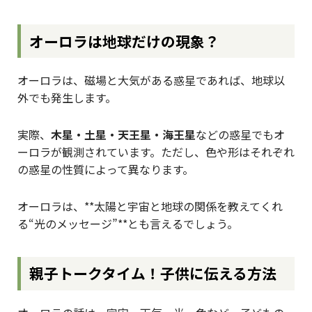
オーロラは地球だけの現象？
オーロラは、磁場と大気がある惑星であれば、地球以
外でも発生します。
実際、
木星・土星・天王星・海王星
などの惑星でもオ
ーロラが観測されています。ただし、色や形はそれぞれ
の惑星の性質によって異なります。
オーロラは、**太陽と宇宙と地球の関係を教えてくれ
る“光のメッセージ”**とも言えるでしょう。
親子トークタイム！子供に伝える方法