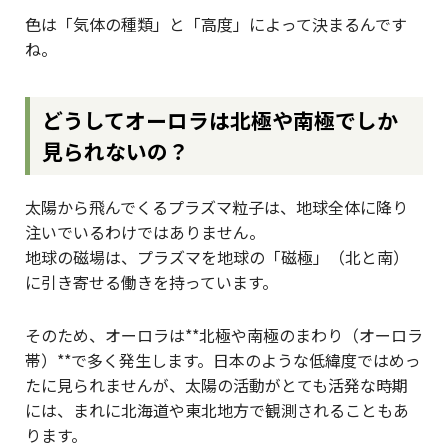
色は「気体の種類」と「高度」によって決まるんです
ね。
どうしてオーロラは北極や南極でしか
見られないの？
太陽から飛んでくるプラズマ粒子は、地球全体に降り
注いでいるわけではありません。
地球の磁場は、プラズマを地球の「磁極」（北と南）
に引き寄せる働きを持っています。
そのため、オーロラは**北極や南極のまわり（オーロラ
帯）**で多く発生します。日本のような低緯度ではめっ
たに見られませんが、太陽の活動がとても活発な時期
には、まれに北海道や東北地方で観測されることもあ
ります。