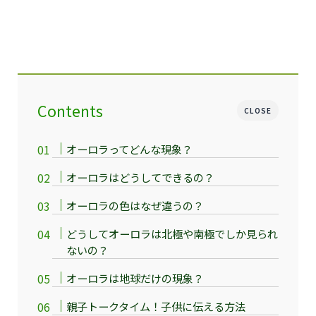
Contents
CLOSE
オーロラってどんな現象？
オーロラはどうしてできるの？
オーロラの色はなぜ違うの？
どうしてオーロラは北極や南極でしか見られ
ないの？
オーロラは地球だけの現象？
親子トークタイム！子供に伝える方法