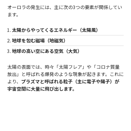
オーロラの発生には、主に次の3つの要素が関係してい
ます。
太陽からやってくるエネルギー（太陽風）
地球を包む磁場（地磁気）
地球の高い空にある空気（大気）
太陽の表面では、時々「太陽フレア」や「コロナ質量
放出」と呼ばれる爆発のような現象が起きます。これに
より、
プラズマと呼ばれる粒子（主に電子や陽子）が
宇宙空間に大量に飛び出します。