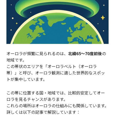
オーロラが頻繁に見られるのは、
北緯65〜70度前後
の
地域です。
この帯状のエリアを「オーロラベルト（オーロラ
帯）」と呼び、オーロラ観測に適した世界的なスポッ
トが集中しています。
この帯に位置する国・地域では、比較的安定してオー
ロラを見るチャンスがあります。
これらの場所はオーロラの仕組みにも関係しています。
詳しくは以下の記事で解説しています：