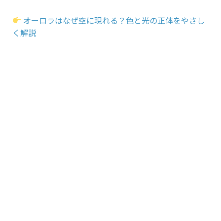
オーロラはなぜ空に現れる？色と光の正体をやさし
く解説