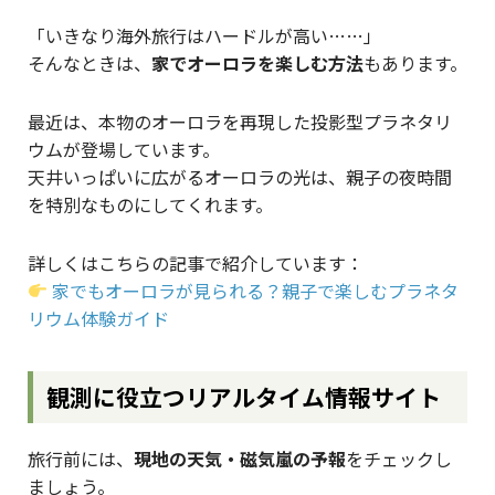
「いきなり海外旅行はハードルが高い……」
そんなときは、
家でオーロラを楽しむ方法
もあります。
最近は、本物のオーロラを再現した投影型プラネタリ
ウムが登場しています。
天井いっぱいに広がるオーロラの光は、親子の夜時間
を特別なものにしてくれます。
詳しくはこちらの記事で紹介しています：
家でもオーロラが見られる？親子で楽しむプラネタ
リウム体験ガイド
観測に役立つリアルタイム情報サイト
旅行前には、
現地の天気・磁気嵐の予報
をチェックし
ましょう。