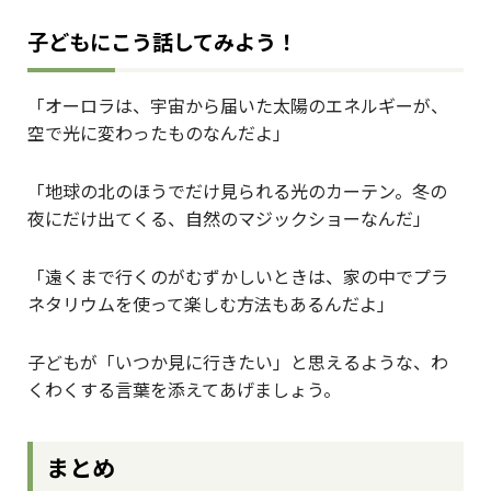
子どもにこう話してみよう！
「オーロラは、宇宙から届いた太陽のエネルギーが、
空で光に変わったものなんだよ」
「地球の北のほうでだけ見られる光のカーテン。冬の
夜にだけ出てくる、自然のマジックショーなんだ」
「遠くまで行くのがむずかしいときは、家の中でプラ
ネタリウムを使って楽しむ方法もあるんだよ」
子どもが「いつか見に行きたい」と思えるような、わ
くわくする言葉を添えてあげましょう。
まとめ