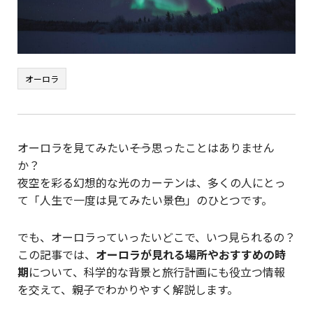
オーロラ
オーロラを見てみたい――そう思ったことはありません
か？
夜空を彩る幻想的な光のカーテンは、多くの人にとっ
て「人生で一度は見てみたい景色」のひとつです。
でも、オーロラっていったいどこで、いつ見られるの？
この記事では、
オーロラが見れる場所やおすすめの時
期
について、科学的な背景と旅行計画にも役立つ情報
を交えて、親子でわかりやすく解説します。