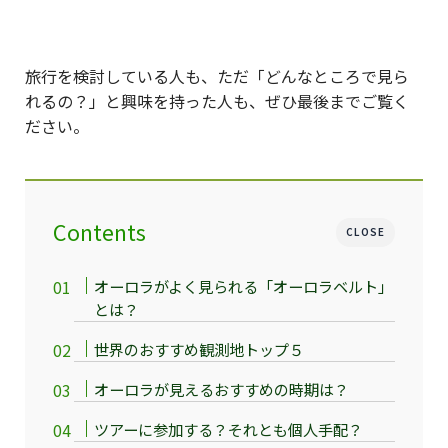
旅行を検討している人も、ただ「どんなところで見ら
れるの？」と興味を持った人も、ぜひ最後までご覧く
ださい。
Contents
CLOSE
オーロラがよく見られる「オーロラベルト」
とは？
世界のおすすめ観測地トップ５
オーロラが見えるおすすめの時期は？
ツアーに参加する？それとも個人手配？