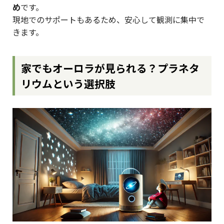
め
です。
現地でのサポートもあるため、安心して観測に集中で
きます。
家でもオーロラが見られる？プラネタ
リウムという選択肢