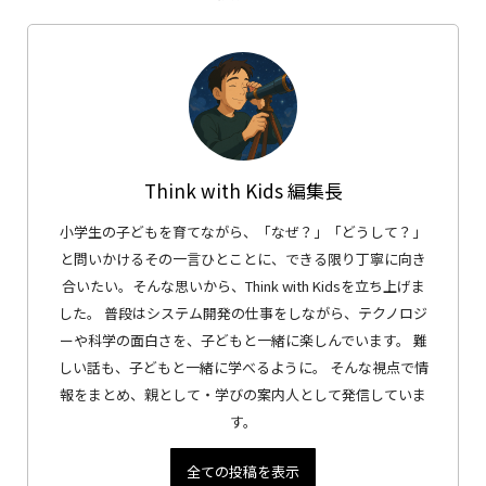
Think with Kids 編集長
小学生の子どもを育てながら、「なぜ？」「どうして？」
と問いかけるその一言ひとことに、できる限り丁寧に向き
合いたい。そんな思いから、Think with Kidsを立ち上げま
した。 普段はシステム開発の仕事をしながら、テクノロジ
ーや科学の面白さを、子どもと一緒に楽しんでいます。 難
しい話も、子どもと一緒に学べるように。 そんな視点で情
報をまとめ、親として・学びの案内人として発信していま
す。
全ての投稿を表示