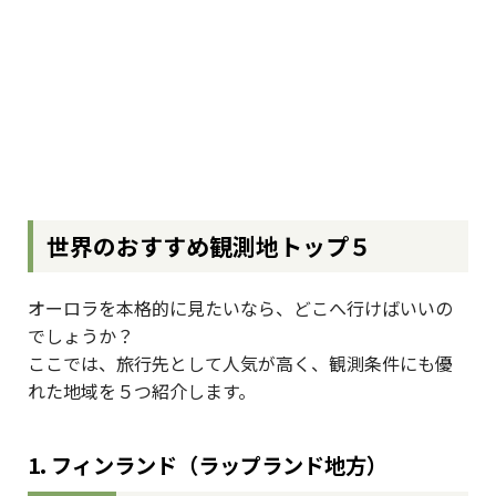
世界のおすすめ観測地トップ５
オーロラを本格的に見たいなら、どこへ行けばいいの
でしょうか？
ここでは、旅行先として人気が高く、観測条件にも優
れた地域を５つ紹介します。
1. フィンランド（ラップランド地方）