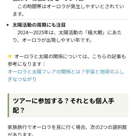
この時間帯はオーロラが発生しやすいとされてい
ます。
太陽活動の周期にも注目
2024〜2025年は、太陽活動の「極大期」にあた
り、オーロラが出現しやすい年です。
オーロラと太陽の関係については、こちらの記事も
参考になります：
オーロラと太陽フレアの関係とは？宇宙と地球のふし
ぎなつながり
ツアーに参加する？それとも個人手
配？
家族旅行でオーロラを見に行く場合、次の2つの選択肢
があります。