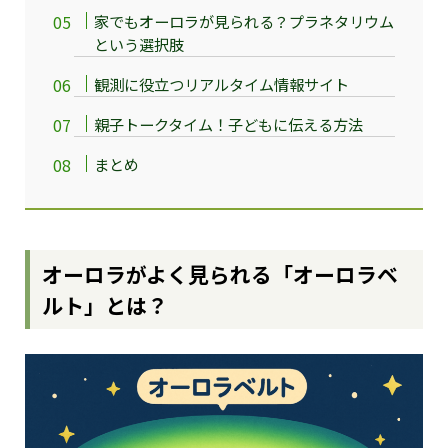
家でもオーロラが見られる？プラネタリウム
という選択肢
観測に役立つリアルタイム情報サイト
親子トークタイム！子どもに伝える方法
まとめ
オーロラがよく見られる「オーロラベ
ルト」とは？