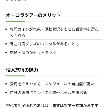
オーロラツアーのメリット
専門ガイドが気象・活動状況をもとに観測地を選ん
でくれる
寒さ対策グッズのレンタルがあることも
交通・宿泊がセットでラク
個人旅行の魅力
費用を抑えやすく、スケジュールの自由度が高い
自分の興味に合わせて地域やホテルを選べる
初心者や子連れであれば、
まずはツアー参加がおすす