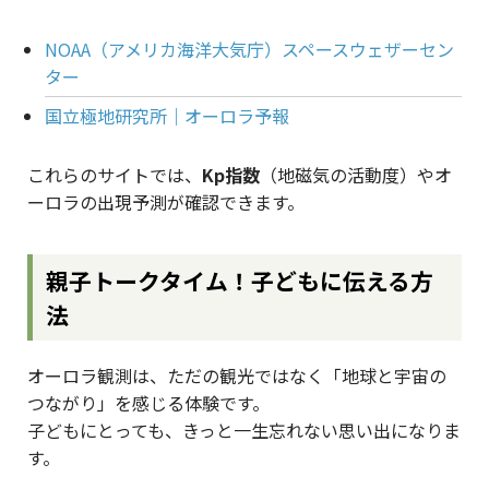
NOAA（アメリカ海洋大気庁）スペースウェザーセン
ター
国立極地研究所｜オーロラ予報
これらのサイトでは、
Kp指数
（地磁気の活動度）やオ
ーロラの出現予測が確認できます。
親子トークタイム！子どもに伝える方
法
オーロラ観測は、ただの観光ではなく「地球と宇宙の
つながり」を感じる体験です。
子どもにとっても、きっと一生忘れない思い出になりま
す。