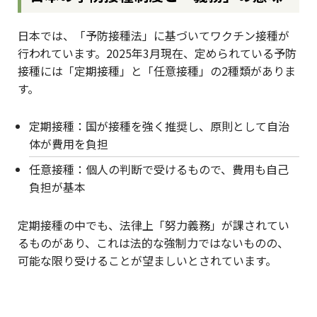
日本では、「予防接種法」に基づいてワクチン接種が
行われています。2025年3月現在、定められている予防
接種には「定期接種」と「任意接種」の2種類がありま
す。
定期接種：国が接種を強く推奨し、原則として自治
体が費用を負担
任意接種：個人の判断で受けるもので、費用も自己
負担が基本
定期接種の中でも、法律上「努力義務」が課されてい
るものがあり、これは法的な強制力ではないものの、
可能な限り受けることが望ましいとされています。