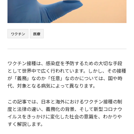
ワクチン
医療
ワクチン接種は、感染症を予防するための大切な手段
として世界中で広く行われています。しかし、その接種
が「義務」なのか「任意」なのかについては、国や時
代、対象となる病気によって異なります。
この記事では、日本と海外におけるワクチン接種の制
度と法律の違い、義務化の背景、そして新型コロナウ
イルスをきっかけに変化した社会の意識を、わかりや
すく解説します。