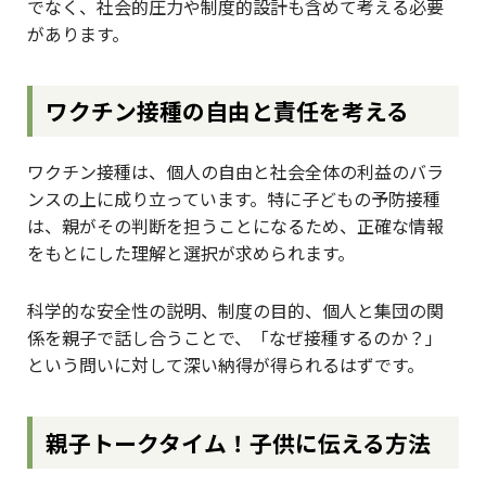
でなく、社会的圧力や制度的設計も含めて考える必要
があります。
ワクチン接種の自由と責任を考える
ワクチン接種は、個人の自由と社会全体の利益のバラ
ンスの上に成り立っています。特に子どもの予防接種
は、親がその判断を担うことになるため、正確な情報
をもとにした理解と選択が求められます。
科学的な安全性の説明、制度の目的、個人と集団の関
係を親子で話し合うことで、「なぜ接種するのか？」
という問いに対して深い納得が得られるはずです。
親子トークタイム！子供に伝える方法