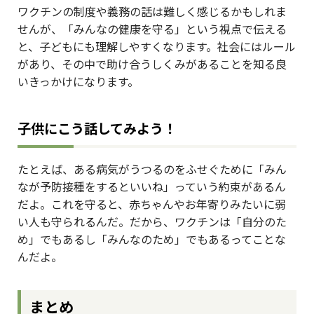
ワクチンの制度や義務の話は難しく感じるかもしれま
せんが、「みんなの健康を守る」という視点で伝える
と、子どもにも理解しやすくなります。社会にはルール
があり、その中で助け合うしくみがあることを知る良
いきっかけになります。
子供にこう話してみよう！
たとえば、ある病気がうつるのをふせぐために「みん
なが予防接種をするといいね」っていう約束があるん
だよ。これを守ると、赤ちゃんやお年寄りみたいに弱
い人も守られるんだ。だから、ワクチンは「自分のた
め」でもあるし「みんなのため」でもあるってことな
んだよ。
まとめ