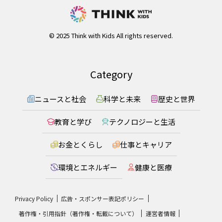
© 2025 Think with Kids All rights reserved.
Category
ニュースと社会
科学と未来
歴史と世界
教育と学び
テクノロジーと生活
お金とくらし
仕事とキャリア
環境とエネルギー
健康と医療
Privacy Policy
広告・スポンサー表記ポリシー
著作権・引用指針（著作権・転載について）
運営者情報