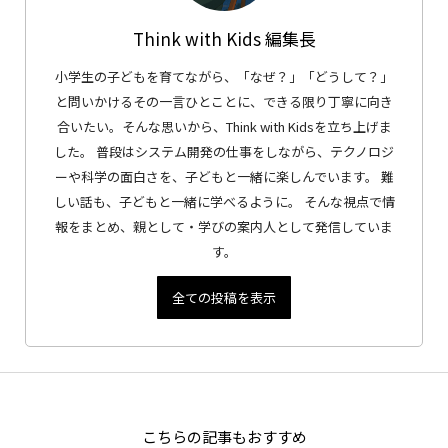
Think with Kids 編集長
小学生の子どもを育てながら、「なぜ？」「どうして？」
と問いかけるその一言ひとことに、できる限り丁寧に向き
合いたい。そんな思いから、Think with Kidsを立ち上げま
した。 普段はシステム開発の仕事をしながら、テクノロジ
ーや科学の面白さを、子どもと一緒に楽しんでいます。 難
しい話も、子どもと一緒に学べるように。 そんな視点で情
報をまとめ、親として・学びの案内人として発信していま
す。
全ての投稿を表示
こちらの記事もおすすめ