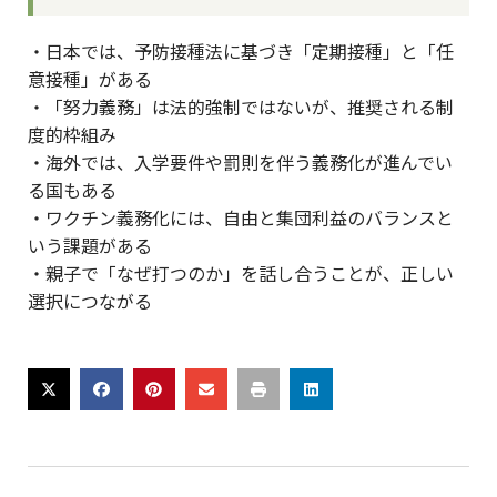
・日本では、予防接種法に基づき「定期接種」と「任
意接種」がある
・「努力義務」は法的強制ではないが、推奨される制
度的枠組み
・海外では、入学要件や罰則を伴う義務化が進んでい
る国もある
・ワクチン義務化には、自由と集団利益のバランスと
いう課題がある
・親子で「なぜ打つのか」を話し合うことが、正しい
選択につながる