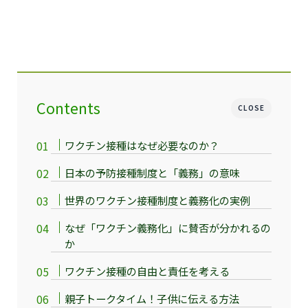
Contents
CLOSE
ワクチン接種はなぜ必要なのか？
日本の予防接種制度と「義務」の意味
世界のワクチン接種制度と義務化の実例
なぜ「ワクチン義務化」に賛否が分かれるの
か
ワクチン接種の自由と責任を考える
親子トークタイム！子供に伝える方法