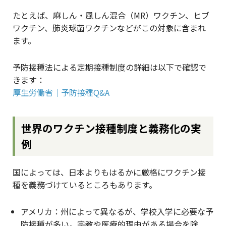
たとえば、麻しん・風しん混合（MR）ワクチン、ヒブ
ワクチン、肺炎球菌ワクチンなどがこの対象に含まれ
ます。
予防接種法による定期接種制度の詳細は以下で確認で
きます：
厚生労働省｜予防接種Q&A
世界のワクチン接種制度と義務化の実
例
国によっては、日本よりもはるかに厳格にワクチン接
種を義務づけているところもあります。
アメリカ：州によって異なるが、学校入学に必要な予
防接種が多い。宗教や医療的理由がある場合を除