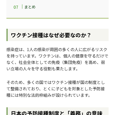
まとめ
ワクチン接種はなぜ必要なのか？
感染症は、1人の感染が周囲の多くの人に広がるリスク
を持っています。ワクチンは、個人の健康を守るだけで
なく、社会全体としての免疫（集団免疫）を高め、弱
い立場の人々を守る役割も果たします。
そのため、多くの国ではワクチン接種が国の制度とし
て整備されており、とくに子どもを対象とした予防接
種には特別な法的枠組みが設けられています。
日本の予防接種制度と「義務」の意味