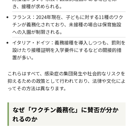
き、接種が求められる。
フランス：2024年現在、子どもに対する11種のワク
チンが義務化されており、未接種の場合は保育施設
への入園が制限される。
イタリア・ドイツ：義務接種を導入しつつも、罰則を
設けたり接種証明を入学要件にするなどの間接的措
置が多い。
これらはすべて、感染症の集団発生や社会的なリスクを
抑えるための政策として行われており、法律や文化によ
ってその方法は異なります。
なぜ「ワクチン義務化」に賛否が分か
れるのか