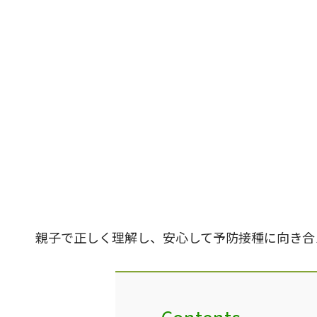
親子で正しく理解し、安心して予防接種に向き合