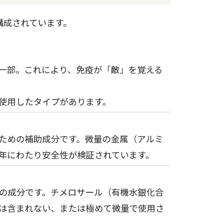
構成されています。
一部。これにより、免疫が「敵」を覚える
使用したタイプがあります。
ための補助成分です。微量の金属（アルミ
年にわたり安全性が検証されています。
の成分です。チメロサール（有機水銀化合
は含まれない、または極めて微量で使用さ