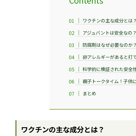
Contents
ワクチンの主な成分とは
アジュバントは安全なの
防腐剤はなぜ必要なのか
卵アレルギーがあると打
科学的に検証された安全
親子トークタイム！子供
まとめ
ワクチンの主な成分とは？