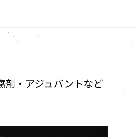
腐剤・アジュバントなど