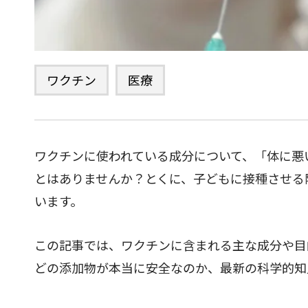
ワクチン
医療
ワクチンに使われている成分について、「体に悪
とはありませんか？とくに、子どもに接種させる
います。
この記事では、ワクチンに含まれる主な成分や目
どの添加物が本当に安全なのか、最新の科学的知