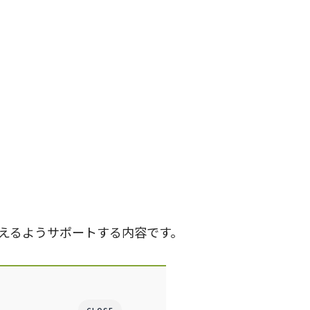
えるようサポートする内容です。