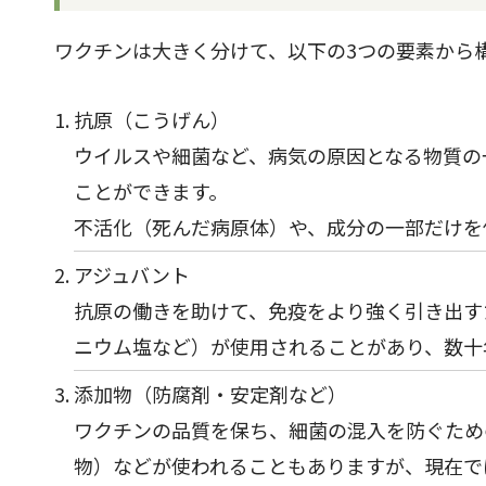
ワクチンは大きく分けて、以下の3つの要素から
抗原（こうげん）
ウイルスや細菌など、病気の原因となる物質の
ことができます。
不活化（死んだ病原体）や、成分の一部だけを
アジュバント
抗原の働きを助けて、免疫をより強く引き出す
ニウム塩など）が使用されることがあり、数十
添加物（防腐剤・安定剤など）
ワクチンの品質を保ち、細菌の混入を防ぐため
物）などが使われることもありますが、現在で