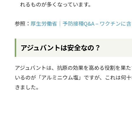
れるものが多くなっています。
参照：
厚生労働省｜予防接種Q&A – ワクチンに
アジュバントは安全なの？
アジュバントは、抗原の効果を高める役割を果た
いるのが「アルミニウム塩」ですが、これは何十
きました。