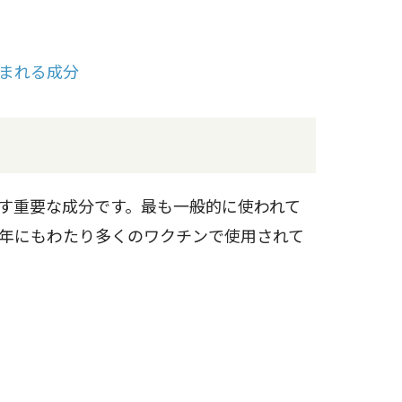
含まれる成分
す重要な成分です。最も一般的に使われて
年にもわたり多くのワクチンで使用されて