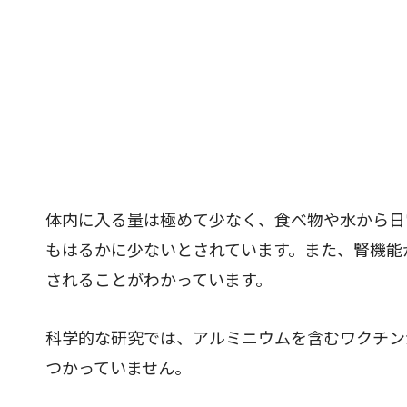
体内に入る量は極めて少なく、食べ物や水から日
もはるかに少ないとされています。また、腎機能
されることがわかっています。
科学的な研究では、アルミニウムを含むワクチン
つかっていません。