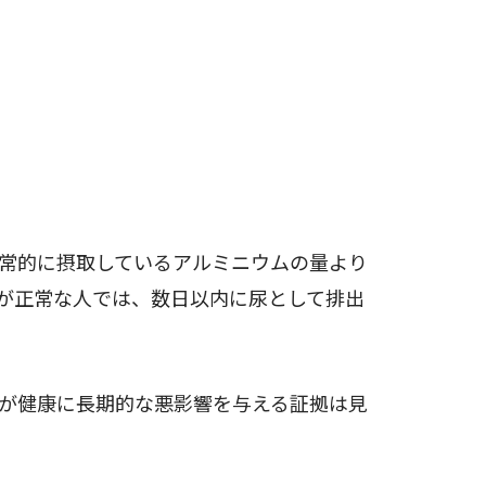
常的に摂取しているアルミニウムの量より
が正常な人では、数日以内に尿として排出
が健康に長期的な悪影響を与える証拠は見