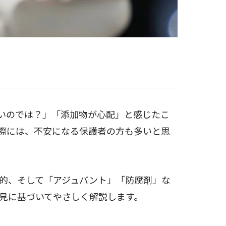
いのでは？」「添加物が心配」と感じたこ
際には、不安になる保護者の方も多いと思
的、そして「アジュバント」「防腐剤」な
見に基づいてやさしく解説します。