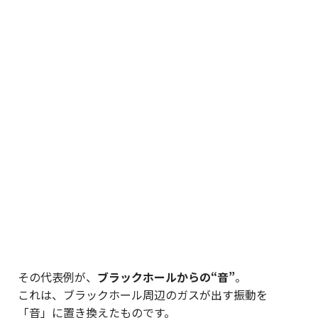
その代表例が、
ブラックホールからの“音”
。
これは、ブラックホール周辺のガスが出す振動を
「音」に置き換えたものです。