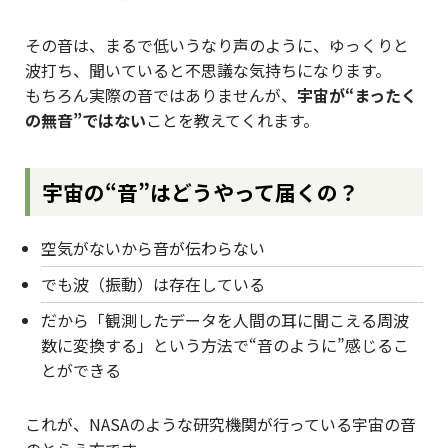
その音は、まるで低いうなり声のように、ゆっくりと
波打ち、聞いていると不思議な気持ちになります。
もちろん実際の音ではありませんが、
宇宙が“まったく
の無音”ではない
ことを教えてくれます。
宇宙の“音”はどうやって届くの？
空気がないから音が伝わらない
でも波（振動）は存在している
だから「観測したデータを人間の耳に聞こえる周波
数に変換する」という方法で“音のように”感じるこ
とができる
これが、NASAのような研究機関が行っている宇宙の音