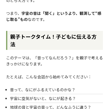
のとらえ方です。
つまり、
宇宙の音は「聞く」というより、観測して“感
じ取る”もの
なのです。
親子トークタイム！子どもに伝える方
法
このテーマは、「音ってなんだろう？」を親子で考える
きっかけになります。
たとえば、こんな会話から始めてみてください：
音って、なにがふるえているのかな？
宇宙に空気がないと、なにが起きる？
地球の音と宇宙の音って、どんなふうに違う？