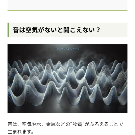
音は空気がないと聞こえない？
音は、空気や水、金属などの“物質”がふるえることで
生まれます。