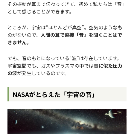
その振動が耳まで伝わってきて、初めて私たちは「音」
として感じることができます。
ところが、宇宙は“ほとんどが真空”。空気のようなも
のがないので、
人間の耳で直接「音」を聞くことはで
きません
。
でも、音のもとになっている“波”は存在しています。
宇宙空間でも、ガスやプラズマの中では
音に似た圧力
の波
が発生しているのです。
NASAがとらえた「宇宙の音」