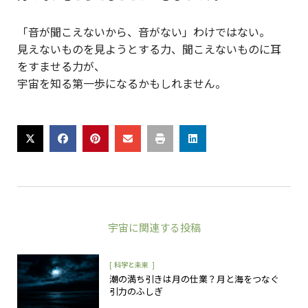
「音が聞こえないから、音がない」わけではない。
見えないものを見ようとする力、聞こえないものに耳
をすませる力が、
宇宙を知る第一歩になるかもしれません。
宇宙
に関連する投稿
[
]
科学と未来
潮の満ち引きは月の仕業？月と海をつなぐ
引力のふしぎ