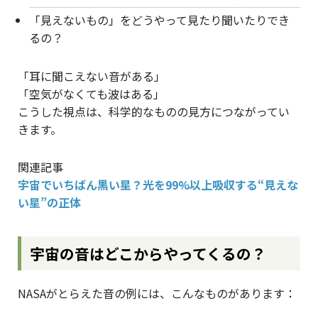
「見えないもの」をどうやって見たり聞いたりでき
るの？
「耳に聞こえない音がある」
「空気がなくても波はある」
こうした視点は、科学的なものの見方につながってい
きます。
関連記事
宇宙でいちばん黒い星？光を99%以上吸収する“見えな
い星”の正体
宇宙の音はどこからやってくるの？
NASAがとらえた音の例には、こんなものがあります：