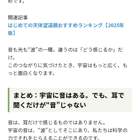
めです。
関連記事
はじめての天体望遠鏡おすすめランキング【2025年
版】
音も光も“波”の一種。違うのは「どう感じるか」だ
け。
このつながりに気づけたとき、宇宙はもっと広く、も
っと面白くなります。
まとめ：宇宙に音はある。でも、耳で
聞くだけが“音”じゃない
音は、耳だけで感じるものではありません。
宇宙の音は、“波”としてそこにあり、私たちは科学の
力でそれをとらえることができるのです。