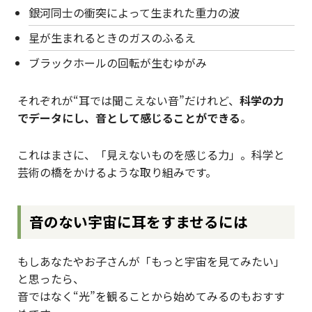
銀河同士の衝突によって生まれた重力の波
星が生まれるときのガスのふるえ
ブラックホールの回転が生むゆがみ
それぞれが“耳では聞こえない音”だけれど、
科学の力
でデータにし、音として感じることができる
。
これはまさに、「見えないものを感じる力」。科学と
芸術の橋をかけるような取り組みです。
音のない宇宙に耳をすませるには
もしあなたやお子さんが「もっと宇宙を見てみたい」
と思ったら、
音ではなく“光”を観ることから始めてみるのもおすす