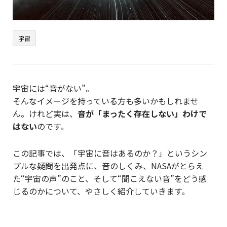
宇宙
宇宙には“音がない”。
そんなイメージを持っている方も多いかもしれませ
ん。けれど実は、
音が「まったく存在しない」わけで
はない
のです。
この記事では、「宇宙に音はあるのか？」というシン
プルな疑問を出発点に、音のしくみ、NASAがとらえ
た“宇宙の声”のこと、そして“聞こえない音”をどう感
じるのかについて、やさしく紹介していきます。