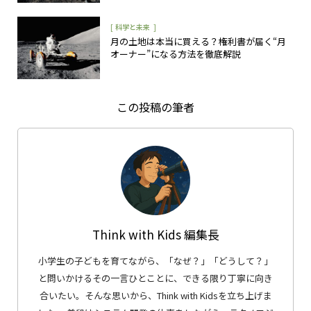
[
]
科学と未来
月の土地は本当に買える？権利書が届く“月
オーナー”になる方法を徹底解説
この投稿の筆者
Think with Kids 編集長
小学生の子どもを育てながら、「なぜ？」「どうして？」
と問いかけるその一言ひとことに、できる限り丁寧に向き
合いたい。そんな思いから、Think with Kidsを立ち上げま