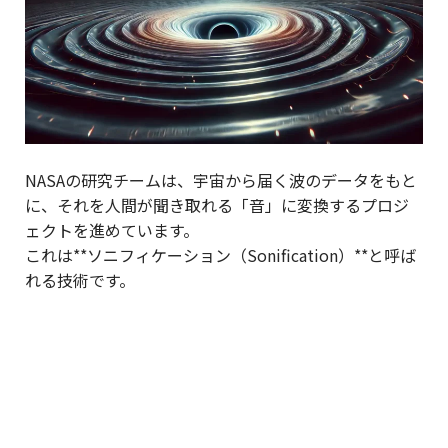
NASAの研究チームは、宇宙から届く波のデータをもと
に、それを人間が聞き取れる「音」に変換するプロジ
ェクトを進めています。
これは**ソニフィケーション（Sonification）**と呼ば
れる技術です。