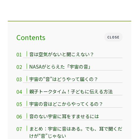
Contents
CLOSE
音は空気がないと聞こえない？
NASAがとらえた「宇宙の音」
宇宙の“音”はどうやって届くの？
親子トークタイム！子どもに伝える方法
宇宙の音はどこからやってくるの？
音のない宇宙に耳をすませるには
まとめ：宇宙に音はある。でも、耳で聞くだ
けが“音”じゃない