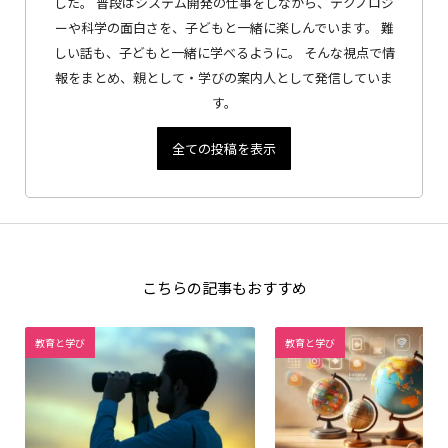
した。 普段はシステム開発の仕事をしながら、テクノロジ
ーや科学の面白さを、子どもと一緒に楽しんでいます。 難
しい話も、子どもと一緒に学べるように。 そんな視点で情
報をまとめ、親として・学びの案内人として発信していま
す。
全ての投稿を表示
こちらの記事もおすすめ
教育と学び
教育と学び