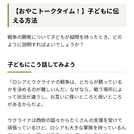
【おやこトークタイム！】子どもに伝
える方法
戦争の勝敗について子どもが疑問を持ったとき、どの
ように説明すればよいでしょうか？
子どもにこう話してみよう
「ロシアとウクライナの戦争は、どちらが勝っている
かを決めるのが難しいんだ。なぜなら、戦う場所によ
って状況が違うし、お互いに強いところと弱いところ
があるからだよ。
ウクライナは西側の国々からたくさんの支援を受けて
頑張っているけど、ロシアも大きな軍隊を持っているん