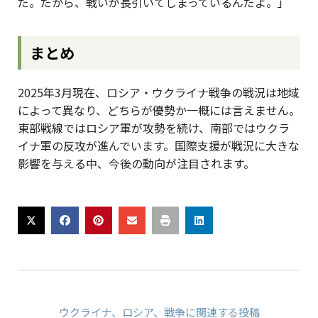
だ。だから、戦いが長引いてしまっているんだよ。」
まとめ
2025年3月現在、ロシア・ウクライナ戦争の戦況は地域
によって異なり、どちらが優勢か一概には言えません。
東部戦線ではロシア軍が攻勢を続け、南部ではウクラ
イナ軍の反攻が進んでいます。国際支援が戦況に大きな
影響を与える中、今後の動向が注目されます。
ウクライナ
、
ロシア
、
戦争
に関連する投稿