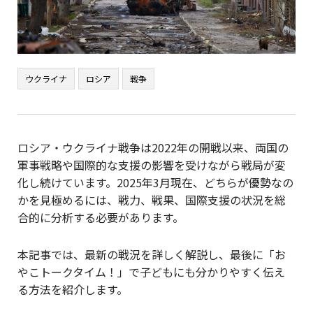
ウクライナ
ロシア
戦争
ロシア・ウクライナ戦争は2022年の開戦以来、両国の
軍事戦略や国際的な支援の影響を受けながら戦局が変
化し続けています。2025年3月現在、どちらが優勢なの
かを見極めるには、戦力、戦果、国際支援の状況を総
合的に分析する必要があります。
本記事では、最新の戦況を詳しく解説し、最後に「お
やこトークタイム！」で子どもにも分かりやすく伝え
る方法を紹介します。