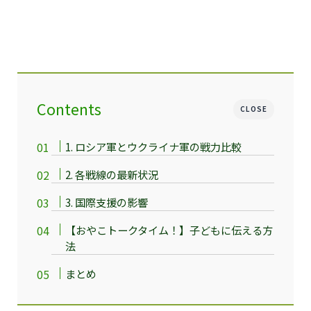
Contents
CLOSE
1. ロシア軍とウクライナ軍の戦力比較
2. 各戦線の最新状況
3. 国際支援の影響
【おやこトークタイム！】子どもに伝える方
法
まとめ