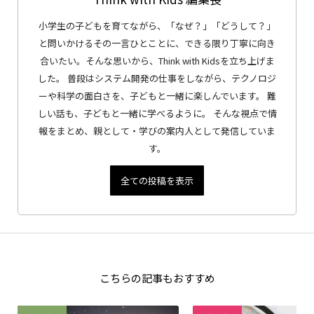
小学生の子どもを育てながら、「なぜ？」「どうして？」
と問いかけるその一言ひとことに、できる限り丁寧に向き
合いたい。そんな思いから、Think with Kidsを立ち上げま
した。 普段はシステム開発の仕事をしながら、テクノロジ
ーや科学の面白さを、子どもと一緒に楽しんでいます。 難
しい話も、子どもと一緒に学べるように。 そんな視点で情
報をまとめ、親として・学びの案内人として発信していま
す。
全ての投稿を表示
こちらの記事もおすすめ