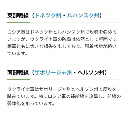
東部戦線（
ドネツク州
・
ルハンスク州
）
ロシア軍はドネツク州とルハンスク州で攻勢を強めて
いますが、ウクライナ軍の防衛は依然として堅固です。
両軍ともに大きな損失を出しており、膠着状態が続い
ています。
南部戦線（
ザポリージャ州
・ヘルソン州）
ウクライナ軍はザポリージャ州とヘルソン州で反攻を
試みています。特にロシア軍の補給線を攻撃し、前線の
弱体化を狙っています。