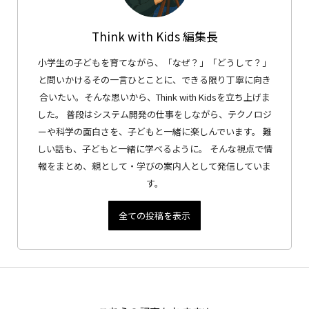
Think with Kids 編集長
小学生の子どもを育てながら、「なぜ？」「どうして？」
と問いかけるその一言ひとことに、できる限り丁寧に向き
合いたい。そんな思いから、Think with Kidsを立ち上げま
した。 普段はシステム開発の仕事をしながら、テクノロジ
ーや科学の面白さを、子どもと一緒に楽しんでいます。 難
しい話も、子どもと一緒に学べるように。 そんな視点で情
報をまとめ、親として・学びの案内人として発信していま
す。
全ての投稿を表示