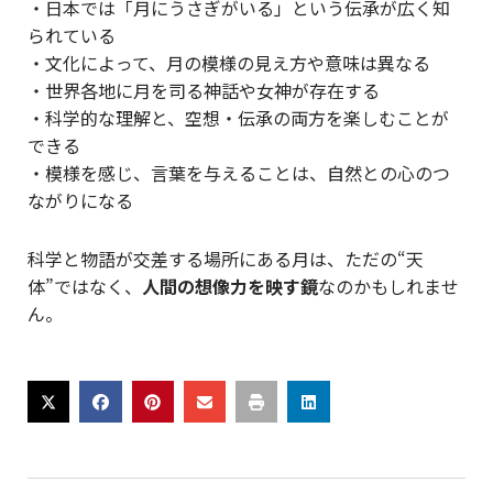
・日本では「月にうさぎがいる」という伝承が広く知
られている
・文化によって、月の模様の見え方や意味は異なる
・世界各地に月を司る神話や女神が存在する
・科学的な理解と、空想・伝承の両方を楽しむことが
できる
・模様を感じ、言葉を与えることは、自然との心のつ
ながりになる
科学と物語が交差する場所にある月は、ただの“天
体”ではなく、
人間の想像力を映す鏡
なのかもしれませ
ん。