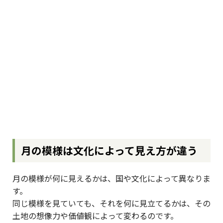
月の模様は文化によって見え方が違う
月の模様が何に見えるかは、国や文化によって異なりま
す。
同じ模様を見ていても、それを何に見立てるかは、その
土地の想像力や価値観によって変わるのです。