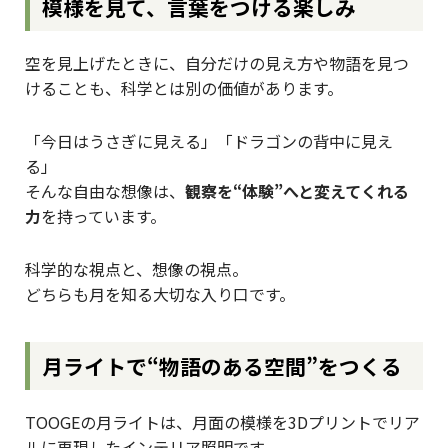
模様を見て、言葉をつける楽しみ
空を見上げたときに、自分だけの見え方や物語を見つ
けることも、科学とは別の価値があります。
「今日はうさぎに見える」「ドラゴンの背中に見え
る」
そんな自由な想像は、
観察を“体験”へと変えてくれる
力
を持っています。
科学的な視点と、想像の視点。
どちらも月を知る大切な入り口です。
月ライトで“物語のある空間”をつくる
TOOGEの月ライトは、月面の模様を3Dプリントでリア
ルに再現したインテリア照明です。