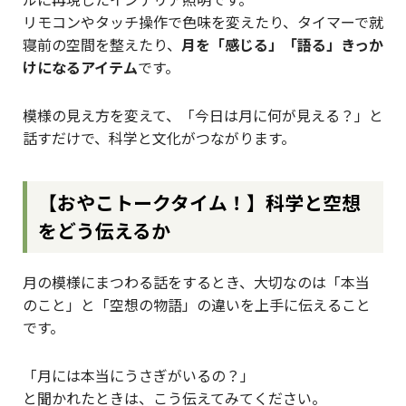
リモコンやタッチ操作で色味を変えたり、タイマーで就
寝前の空間を整えたり、
月を「感じる」「語る」きっか
けになるアイテム
です。
模様の見え方を変えて、「今日は月に何が見える？」と
話すだけで、科学と文化がつながります。
【おやこトークタイム！】科学と空想
をどう伝えるか
月の模様にまつわる話をするとき、大切なのは「本当
のこと」と「空想の物語」の違いを上手に伝えること
です。
「月には本当にうさぎがいるの？」
と聞かれたときは、こう伝えてみてください。