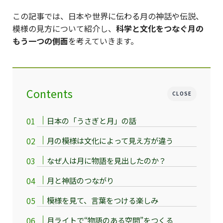
この記事では、日本や世界に伝わる月の神話や伝説、
模様の見方について紹介し、
科学と文化をつなぐ月の
もう一つの側面
を考えていきます。
Contents
CLOSE
日本の「うさぎと月」の話
月の模様は文化によって見え方が違う
なぜ人は月に物語を見出したのか？
月と神話のつながり
模様を見て、言葉をつける楽しみ
月ライトで“物語のある空間”をつくる