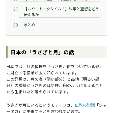
【おやこトークタイム！】科学と空想をどう
伝えるか
まとめ
日本の「うさぎと月」の話
日本では、月の模様を「うさぎが餅をついている姿」
に見立てる伝承が広く知られています。
この発想は、月の海（暗い部分）と高地（明るい部
分）の模様がうさぎの耳や杵、臼のように見えること
から生まれたと考えられています。
うさぎが月にいるというモチーフは、
仏教の説話
「ジャ
ータカ」に由来するとも言われています。