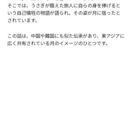
そこでは、うさぎが餓えた旅人に自らの身を捧げると
いう自己犠牲の物語が語られ、その姿が月に宿ったと
されています。
この話は、中国や韓国にも似た伝承があり、東アジアに
広く共有されている月のイメージのひとつです。