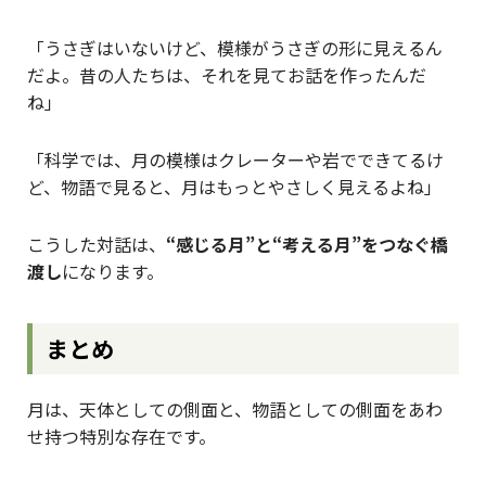
「うさぎはいないけど、模様がうさぎの形に見えるん
だよ。昔の人たちは、それを見てお話を作ったんだ
ね」
「科学では、月の模様はクレーターや岩でできてるけ
ど、物語で見ると、月はもっとやさしく見えるよね」
こうした対話は、
“感じる月”と“考える月”をつなぐ橋
渡し
になります。
まとめ
月は、天体としての側面と、物語としての側面をあわ
せ持つ特別な存在です。