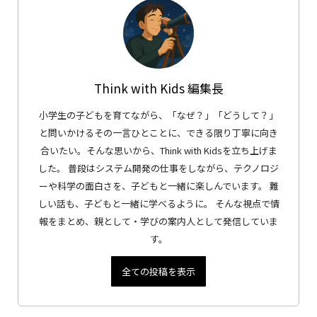
Think with Kids 編集長
小学生の子どもを育てながら、「なぜ？」「どうして？」
と問いかけるその一言ひとことに、できる限り丁寧に向き
合いたい。そんな思いから、Think with Kidsを立ち上げま
した。 普段はシステム開発の仕事をしながら、テクノロジ
ーや科学の面白さを、子どもと一緒に楽しんでいます。 難
しい話も、子どもと一緒に学べるように。 そんな視点で情
報をまとめ、親として・学びの案内人として発信していま
す。
全ての投稿を表示