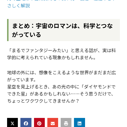
さしく解説
まとめ：宇宙のロマンは、科学とつな
がっている
「まるでファンタジーみたい」と思える話が、実は科
学的に考えられている現象かもしれません。
地球の外には、想像をこえるような世界がまだまだ広
がっています。
星空を見上げるとき、あの光の中に「ダイヤモンドで
できた星」があるかもしれない……そう思うだけで、
ちょっとワクワクしてきませんか？