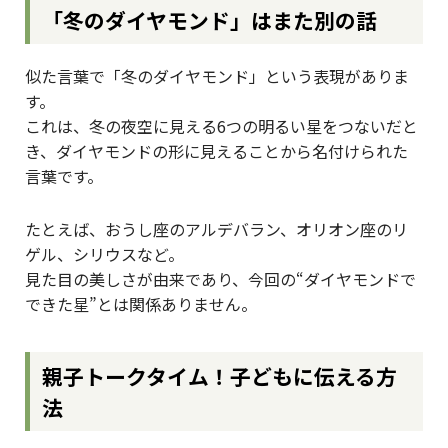
「冬のダイヤモンド」はまた別の話
似た言葉で「冬のダイヤモンド」という表現がありま
す。
これは、冬の夜空に見える6つの明るい星をつないだと
き、ダイヤモンドの形に見えることから名付けられた
言葉です。
たとえば、おうし座のアルデバラン、オリオン座のリ
ゲル、シリウスなど。
見た目の美しさが由来であり、今回の“ダイヤモンドで
できた星”とは関係ありません。
親子トークタイム！子どもに伝える方
法