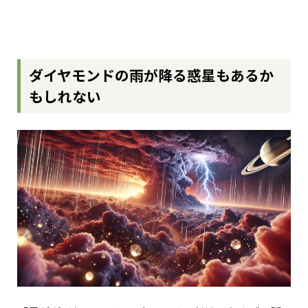
ダイヤモンドの雨が降る惑星もあるか
もしれない