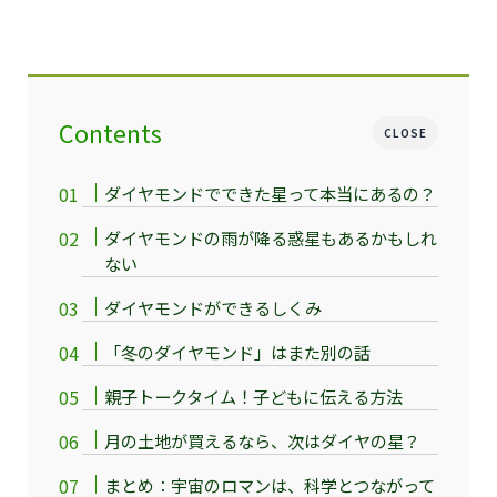
Contents
CLOSE
ダイヤモンドでできた星って本当にあるの？
ダイヤモンドの雨が降る惑星もあるかもしれ
ない
ダイヤモンドができるしくみ
「冬のダイヤモンド」はまた別の話
親子トークタイム！子どもに伝える方法
月の土地が買えるなら、次はダイヤの星？
まとめ：宇宙のロマンは、科学とつながって