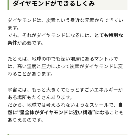
ダイヤモンドができるしくみ
ダイヤモンドは、炭素という身近な元素からできてい
ます。
でも、それがダイヤモンドになるには、
とても特別な
条件
が必要です。
たとえば、地球の中でも深い地層にあるマントルで
は、高い温度と圧力によって炭素がダイヤモンドに変
わることがあります。
宇宙には、もっと大きくてもっとすごいエネルギーが
ある場所もたくさんあります。
だから、地球では考えられないようなスケールで、
自
然に“星全体がダイヤモンドに近い構造”になる
ことも
ありえるのです。