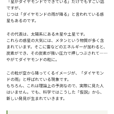
「星がダイヤモンドでできている」だけでもすごい話
ですが、
じつは「ダイヤモンドの雨が降る」と言われている惑
星もあるのです。
その代表は、太陽系にある木星や土星です。
これらの惑星の大気には、メタンという物質が多く含
まれています。そこに雷などのエネルギーが加わると、
炭素ができ、その炭素が強い圧力で押しつぶされて……
やがてダイヤモンドの粒に。
この粒が空から降ってくるイメージが、「ダイヤモン
ドの雨」と呼ばれている現象です。
もちろん、これは理論上の予測なので、実際に見た人
はいません。でも、科学ではこうした「仮説」から、
新しい発見が生まれていきます。