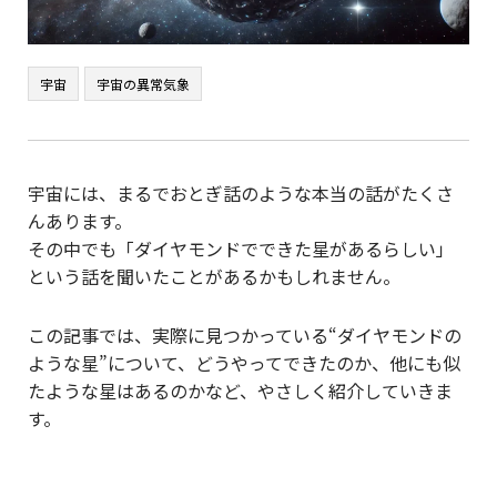
宇宙
宇宙の異常気象
宇宙には、まるでおとぎ話のような本当の話がたくさ
んあります。
その中でも「ダイヤモンドでできた星があるらしい」
という話を聞いたことがあるかもしれません。
この記事では、実際に見つかっている“ダイヤモンドの
ような星”について、どうやってできたのか、他にも似
たような星はあるのかなど、やさしく紹介していきま
す。