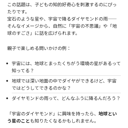
この話題は、子どもの知的好奇心を刺激するのにぴっ
たりです。
宝石のような星や、宇宙で降るダイヤモンドの雨——
そんなイメージから、自然に「宇宙の不思議」や「地
球のすごさ」に話を広げられます。
親子で楽しめる問いかけの例：
宇宙には、地球とまったくちがう環境の星があるって
知ってる？
地球では深い地面の中でダイヤができるけど、宇宙
ではどうしてできるのかな？
ダイヤモンドの雨って、どんなふうに降るんだろう？
「宇宙のダイヤモンド」に興味を持ったら、
地球とい
う星のこと
も知りたくなるかもしれません。