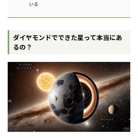
いる
ダイヤモンドでできた星って本当にあ
るの？