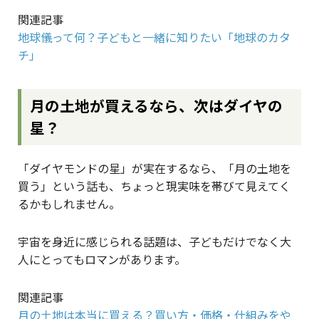
関連記事
地球儀って何？子どもと一緒に知りたい「地球のカタ
チ」
月の土地が買えるなら、次はダイヤの
星？
「ダイヤモンドの星」が実在するなら、「月の土地を
買う」という話も、ちょっと現実味を帯びて見えてく
るかもしれません。
宇宙を身近に感じられる話題は、子どもだけでなく大
人にとってもロマンがあります。
関連記事
月の土地は本当に買える？買い方・価格・仕組みをや