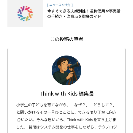
[
]
ニュースと社会
今すぐできる夫婦別姓！通称使用や事実婚
の手続き・注意点を徹底ガイド
この投稿の筆者
Think with Kids 編集長
小学生の子どもを育てながら、「なぜ？」「どうして？」
と問いかけるその一言ひとことに、できる限り丁寧に向き
合いたい。そんな思いから、Think with Kidsを立ち上げま
した。 普段はシステム開発の仕事をしながら、テクノロジ