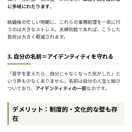
に多岐にわたります
。
結婚後の忙しい時期に、これらの事務処理を一気に行
うのは大きなストレス。夫婦別姓であれば、こうした
負担は大きく軽減されます。
3. 自分の名前＝アイデンティティを守れる
「苗字を変えたら、自分じゃなくなった気がした」と
いう声も少なくありません。名前は自分の人生と結び
ついており、
アイデンティティの一部
なのです。
デメリット：制度的・文化的な壁も存
在