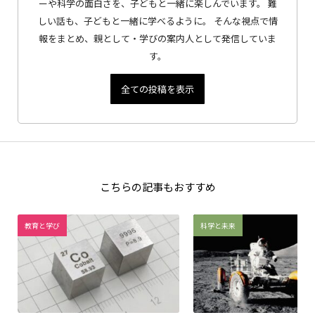
ーや科学の面白さを、子どもと一緒に楽しんでいます。 難
しい話も、子どもと一緒に学べるように。 そんな視点で情
報をまとめ、親として・学びの案内人として発信していま
す。
全ての投稿を表示
こちらの記事もおすすめ
教育と学び
科学と未来