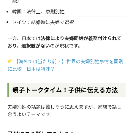
能）
韓国：法律上、原則別姓
ドイツ：結婚時に夫婦で選択
一方、日本では
法律により夫婦同姓が義務付けられて
おり、選択肢がない
のが現状です。
【海外では当たり前？】世界の夫婦別姓事情を国別
に比較｜日本は特殊？
親子トークタイム！子供に伝える方法
夫婦別姓の話題は難しそうに思えますが、家族で話し
合うよいテーマです。