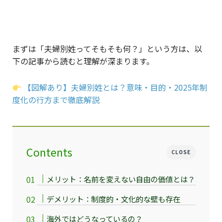
まずは「夫婦別姓ってそもそも何？」という方は、以
下の記事から読むと理解が深まります。
【図解あり】夫婦別姓とは？意味・目的・2025年制
度化の行方まで徹底解説
Contents
CLOSE
メリット：名前を変えない自由の価値とは？
デメリット：制度的・文化的な壁も存在
海外ではどうなっているの？