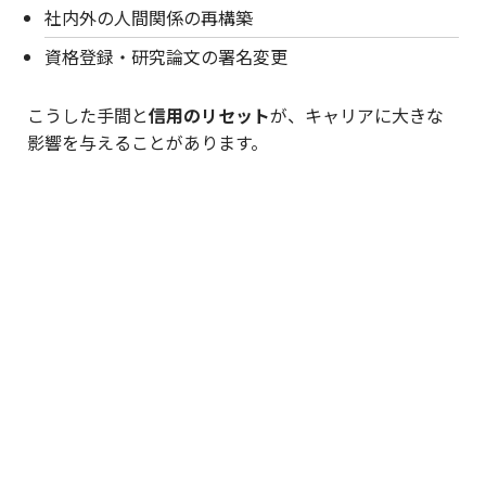
社内外の人間関係の再構築
資格登録・研究論文の署名変更
こうした手間と
信用のリセット
が、キャリアに大きな
影響を与えることがあります。