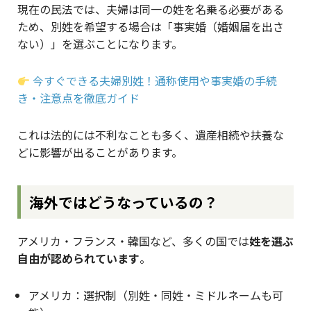
現在の民法では、夫婦は同一の姓を名乗る必要がある
ため、別姓を希望する場合は「事実婚（婚姻届を出さ
ない）」を選ぶことになります。
今すぐできる夫婦別姓！通称使用や事実婚の手続
き・注意点を徹底ガイド
これは法的には不利なことも多く、遺産相続や扶養な
どに影響が出ることがあります。
海外ではどうなっているの？
アメリカ・フランス・韓国など、多くの国では
姓を選ぶ
自由が認められています
。
アメリカ：選択制（別姓・同姓・ミドルネームも可