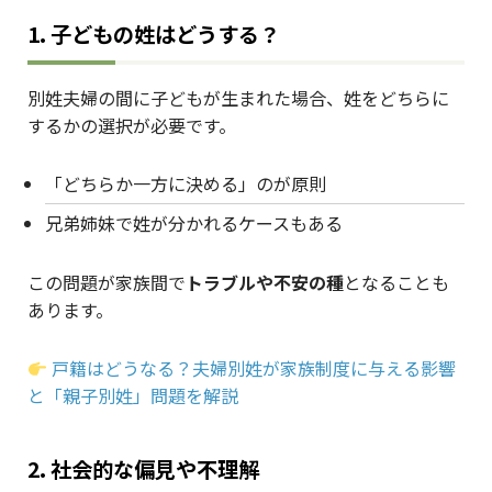
1. 子どもの姓はどうする？
別姓夫婦の間に子どもが生まれた場合、姓をどちらに
するかの選択が必要です。
「どちらか一方に決める」のが原則
兄弟姉妹で姓が分かれるケースもある
この問題が家族間で
トラブルや不安の種
となることも
あります。
戸籍はどうなる？夫婦別姓が家族制度に与える影響
と「親子別姓」問題を解説
2. 社会的な偏見や不理解