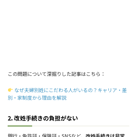
この問題について深掘りした記事はこちら：
なぜ夫婦別姓にこだわる人がいるの？キャリア・差
別・家制度から理由を解説
2. 改姓手続きの負担がない
銀行・免許証・保険証・SNSなど、
改姓手続きは非常