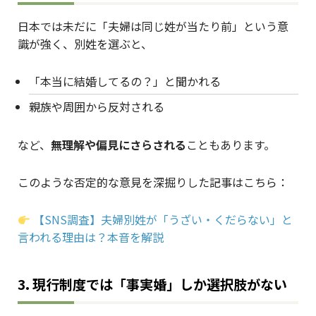
日本では未だに「夫婦は同じ姓が当たり前」という意
識が強く、別姓を選ぶと、
「本当に結婚してるの？」と聞かれる
親族や周囲から反対される
など、
無理解や偏見にさらされる
こともあります。
このような否定的な意見を深掘りした記事はこちら：
【SNS調査】夫婦別姓が「うざい・くだらない」と
言われる理由は？本音を解説
3. 現行制度では「事実婚」しか選択肢がない