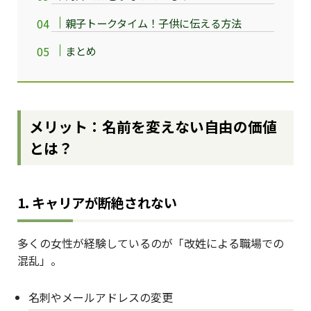
親子トークタイム！子供に伝える方法
まとめ
メリット：名前を変えない自由の価値
とは？
1. キャリアが断絶されない
多くの女性が経験しているのが「改姓による職場での
混乱」。
名刺やメールアドレスの変更