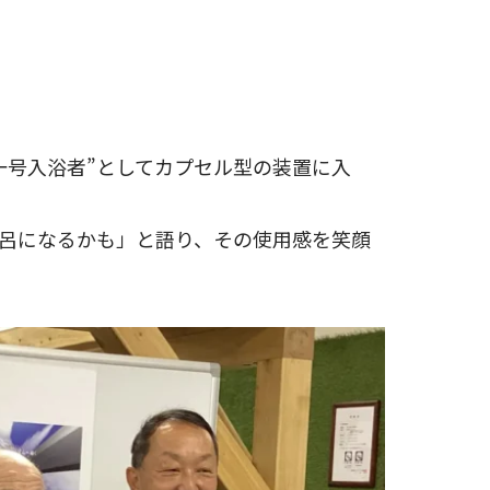
一号入浴者”としてカプセル型の装置に入
呂になるかも」と語り、その使用感を笑顔