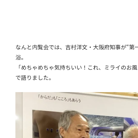
なんと内覧会では、吉村洋文・大阪府知事が“第
浴。
「めちゃめちゃ気持ちいい！これ、ミライのお風
で語りました。