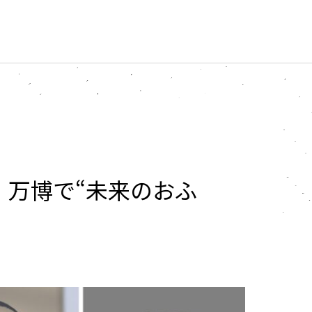
」万博で“未来のおふ