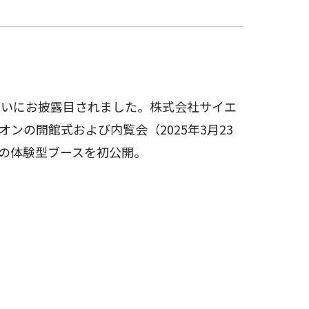
ついにお披露目されました。株式会社サイエ
ンの開館式および内覧会（2025年3月23
”の体験型ブースを初公開。