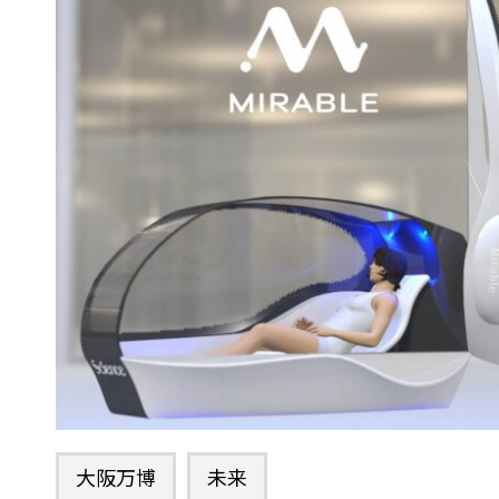
大阪万博
未来