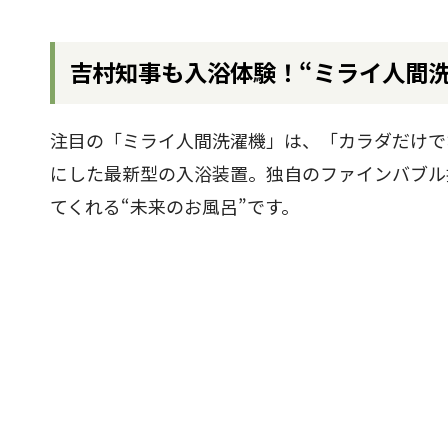
吉村知事も入浴体験！“ミライ人間洗
注目の「ミライ人間洗濯機」は、「カラダだけで
にした最新型の入浴装置。独自のファインバブル
てくれる“未来のお風呂”です。