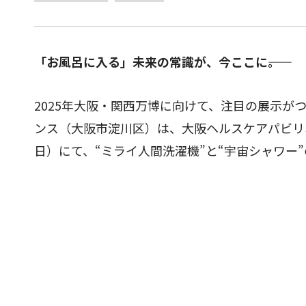
「お風呂に入る」未来の常識が、今ここに――。
2025年大阪・関西万博に向けて、注目の展示が
ンス（大阪市淀川区）は、大阪ヘルスケアパビリオ
日）にて、“ミライ人間洗濯機”と“宇宙シャワー