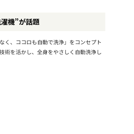
濯機”が話題
なく、ココロも自動で洗浄」をコンセプト
技術を活かし、全身をやさしく自動洗浄し