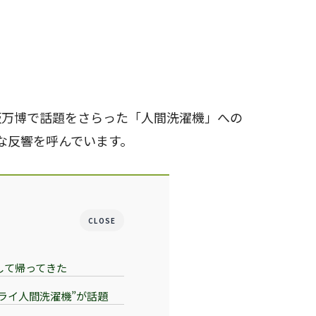
阪万博で話題をさらった「人間洗濯機」への
な反響を呼んでいます。
CLOSE
化して帰ってきた
ライ人間洗濯機”が話題