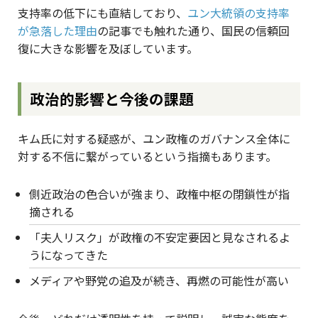
支持率の低下にも直結しており、
ユン大統領の支持率
が急落した理由
の記事でも触れた通り、国民の信頼回
復に大きな影響を及ぼしています。
政治的影響と今後の課題
キム氏に対する疑惑が、ユン政権のガバナンス全体に
対する不信に繋がっているという指摘もあります。
側近政治の色合いが強まり、政権中枢の閉鎖性が指
摘される
「夫人リスク」が政権の不安定要因と見なされるよ
うになってきた
メディアや野党の追及が続き、再燃の可能性が高い