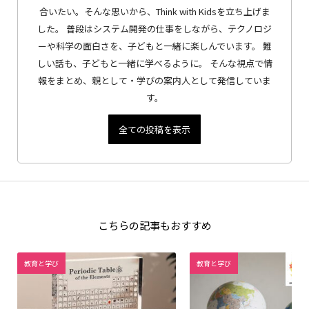
合いたい。そんな思いから、Think with Kidsを立ち上げま
した。 普段はシステム開発の仕事をしながら、テクノロジ
ーや科学の面白さを、子どもと一緒に楽しんでいます。 難
しい話も、子どもと一緒に学べるように。 そんな視点で情
報をまとめ、親として・学びの案内人として発信していま
す。
全ての投稿を表示
こちらの記事もおすすめ
教育と学び
教育と学び