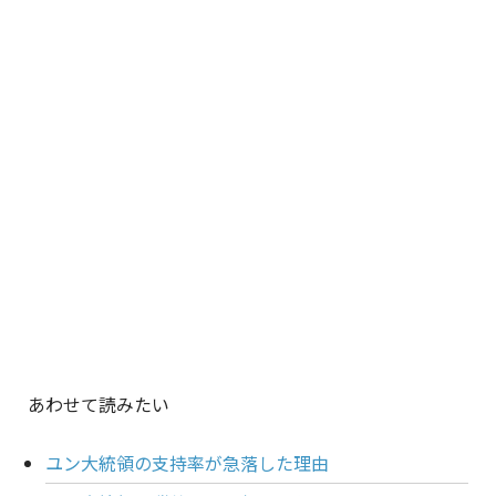
あわせて読みたい
ユン大統領の支持率が急落した理由