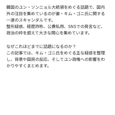
韓国のユン・ソンニョル大統領をめぐる話題で、国内
外の注目を集めているのが妻・キム・ゴニ氏に関する
一連のスキャンダルです。
整形疑惑、経歴詐称、公費私用、SNSでの発言など、
政治の枠を超えて大きな関心を集めています。
なぜこれほどまでに話題になるのか？
この記事では、キム・ゴニ氏をめぐる主な疑惑を整理
し、背景や国民の反応、そしてユン政権への影響をわ
かりやすくまとめます。