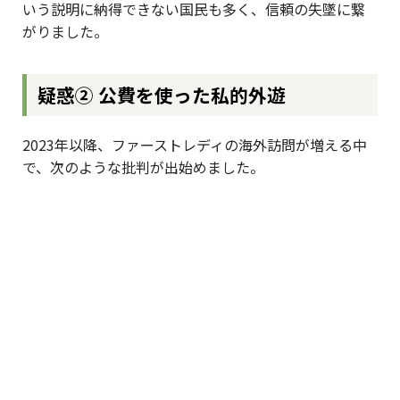
いう説明に納得できない国民も多く、信頼の失墜に繋
がりました。
疑惑② 公費を使った私的外遊
2023年以降、ファーストレディの海外訪問が増える中
で、次のような批判が出始めました。