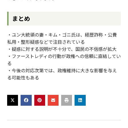
まとめ
・ユン大統領の妻・キム・ゴニ氏は、経歴詐称・公費
私用・整形疑惑などで注目されている
・疑惑に対する説明が不十分で、国民の不信感が拡大
・ファーストレディの行動が政権への信頼に直結してい
る
・今後の対応次第では、政権維持に大きな影響を与え
る可能性もある