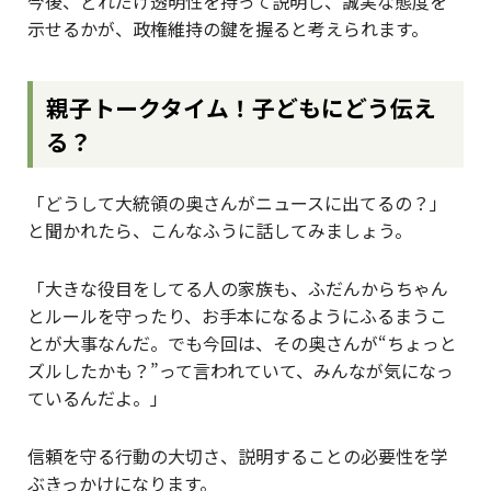
今後、どれだけ透明性を持って説明し、誠実な態度を
示せるかが、政権維持の鍵を握ると考えられます。
親子トークタイム！子どもにどう伝え
る？
「どうして大統領の奥さんがニュースに出てるの？」
と聞かれたら、こんなふうに話してみましょう。
「大きな役目をしてる人の家族も、ふだんからちゃん
とルールを守ったり、お手本になるようにふるまうこ
とが大事なんだ。でも今回は、その奥さんが“ちょっと
ズルしたかも？”って言われていて、みんなが気になっ
ているんだよ。」
信頼を守る行動の大切さ、説明することの必要性を学
ぶきっかけになります。