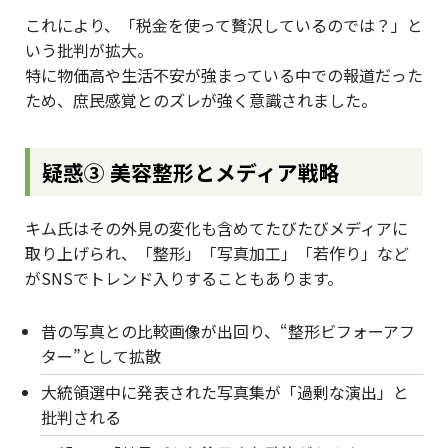
これにより、「税金を使って贅沢しているのでは？」と
いう批判が拡大。
特に物価高や生活不安が強まっている中での報道だった
ため、庶民感覚とのズレが強く意識されました。
疑惑③ 美容整形とメディア戦略
キム氏はその外見の変化も含めてたびたびメディアに
取り上げられ、「整形」「写真加工」「若作り」など
がSNSでトレンド入りすることもあります。
昔の写真との比較画像が出回り、“整形ビフォーアフ
ター”として拡散
大統領選中に発表された写真集が「過剰な演出」と
批判される