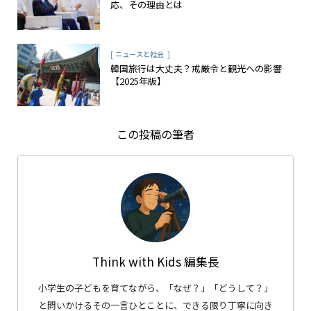
応、その理由とは
[
]
ニュースと社会
韓国旅行は大丈夫？戒厳令と観光への影響
【2025年版】
この投稿の筆者
Think with Kids 編集長
小学生の子どもを育てながら、「なぜ？」「どうして？」
と問いかけるその一言ひとことに、できる限り丁寧に向き