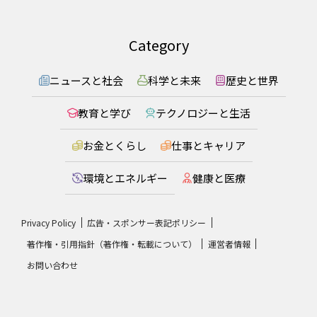
Category
ニュースと社会
科学と未来
歴史と世界
教育と学び
テクノロジーと生活
お金とくらし
仕事とキャリア
環境とエネルギー
健康と医療
Privacy Policy
広告・スポンサー表記ポリシー
著作権・引用指針（著作権・転載について）
運営者情報
お問い合わせ