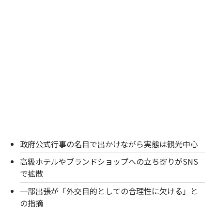
政府公式行事の名目で出かけながら実態は観光中心
高級ホテルやブランドショップへの立ち寄りがSNS
で拡散
一部出張が「外交目的としての合理性に欠ける」と
の指摘