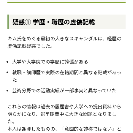
疑惑① 学歴・職歴の虚偽記載
キム氏をめぐる最初の大きなスキャンダルは、経歴の
虚偽記載疑惑でした。
大学や大学院での学歴に誇張がある
就職・講師歴で実際の在籍期間と異なる記載があっ
た
芸術分野での活動実績が一部事実と異なっていた
これらの情報は過去の履歴書や大学への提出資料から
明らかになり、選挙期間中に大きな問題となりまし
た。
本人は謝罪したものの、「意図的な詐称ではない」と