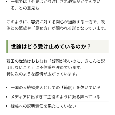
一部では「外見ばかり注目され政策がかすんでい
る」との意見も
このように、容姿に対する関心が過熱する一方で、政
治との距離や「見せ方」が問われる形となっています。
世論はどう受け止めているのか？
韓国の世論はおおむね「疑問が多いのに、きちんと説
明しないこと」に不信感を強めています。
特に次のような感情が広がっています。
一国の大統領夫人としての「節度」を欠いている
メディアに出すぎて主役のように振る舞っている
疑惑への説明責任を果たしていない