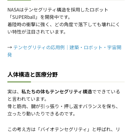
NASAはテンセグリティ構造を採用したロボット
「SUPERball」を開発中です。
着陸時の衝撃に強く、どの角度で落下しても壊れにく
い特性が注目されています。
→
テンセグリティの応用例｜建築・ロボット・宇宙開
発
人体構造と医療分野
実は、
私たちの体もテンセグリティ構造
でできている
と言われています。
骨と筋肉、腱が引っ張り・押し返すバランスを保ち、
立ったり動いたりできるのです。
この考え方は「バイオテンセグリティ」と呼ばれ、リ