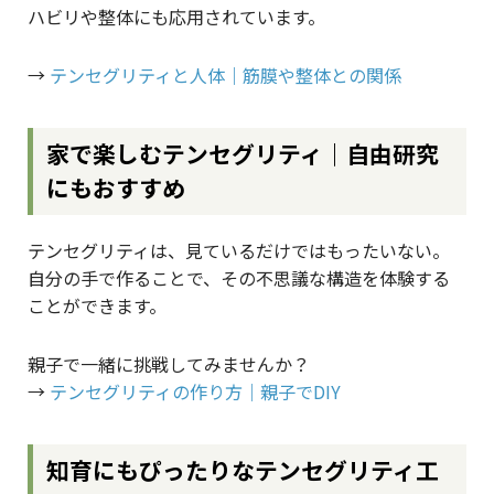
ハビリや整体にも応用されています。
→
テンセグリティと人体｜筋膜や整体との関係
家で楽しむテンセグリティ｜自由研究
にもおすすめ
テンセグリティは、見ているだけではもったいない。
自分の手で作ることで、その不思議な構造を体験する
ことができます。
親子で一緒に挑戦してみませんか？
→
テンセグリティの作り方｜親子でDIY
知育にもぴったりなテンセグリティ工