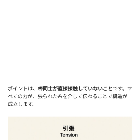
ポイントは、
棒同士が直接接触していないこと
です。す
べての力が、張られた糸を介して伝わることで構造が
成立します。