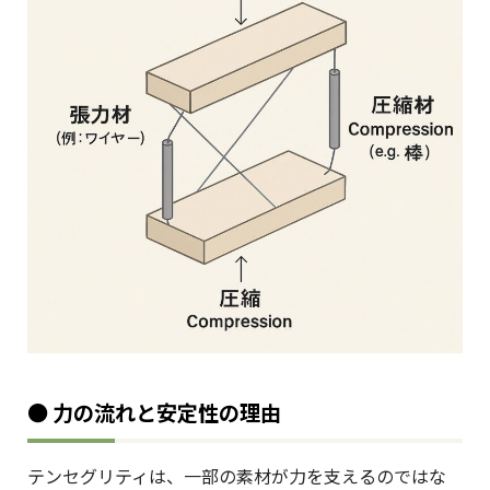
● 力の流れと安定性の理由
テンセグリティは、一部の素材が力を支えるのではな