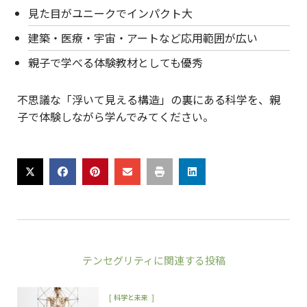
見た目がユニークでインパクト大
建築・医療・宇宙・アートなど応用範囲が広い
親子で学べる体験教材としても優秀
不思議な「浮いて見える構造」の裏にある科学を、親
子で体験しながら学んでみてください。
テンセグリティ
に関連する投稿
[
]
科学と未来