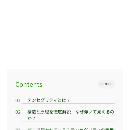
Contents
CLOSE
テンセグリティとは？
構造と原理を徹底解説｜なぜ浮いて見えるの
か？
どこで使われている？テンセグリティの実用