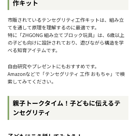
作キット
市販されているテンセグリティ工作キットは、組み立
てを通して原理を理解するのに最適です。
特に「ZHGONG 組み立てブロック玩具」は、6歳以上
の子ども向けに設計されており、遊びながら構造を学
べる知育アイテムです。
自由研究やプレゼントにもおすすめです。
Amazonなどで「テンセグリティ 工作 おもちゃ」で検
索してみてください。
親子トークタイム！子どもに伝えるテ
ンセグリティ