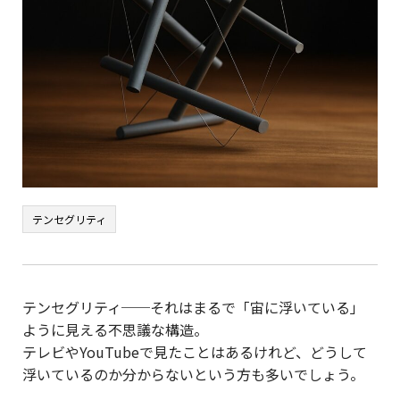
テンセグリティ
テンセグリティ──それはまるで「宙に浮いている」
ように見える不思議な構造。
テレビやYouTubeで見たことはあるけれど、どうして
浮いているのか分からないという方も多いでしょう。