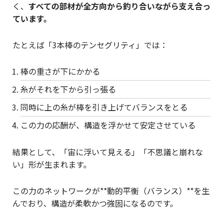
く、
すべての部材が全方向から釣り合いながら支え合っ
ています。
たとえば「3本棒のテンセグリティ」では：
棒の重さが下にかかる
糸がそれを下から引っ張る
同時に上の糸が棒を引き上げてバランスをとる
この力の応酬が、構造を浮かせて安定させている
結果として、「宙に浮いて見える」「不思議と崩れな
い」形が生まれます。
この力のネットワークが**動的平衡（バランス）**を生
んでおり、構造が柔軟かつ強固になるのです。