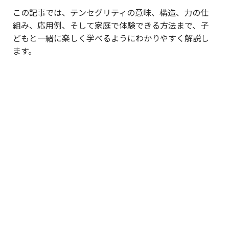
この記事では、テンセグリティの意味、構造、力の仕
組み、応用例、そして家庭で体験できる方法まで、子
どもと一緒に楽しく学べるようにわかりやすく解説し
ます。