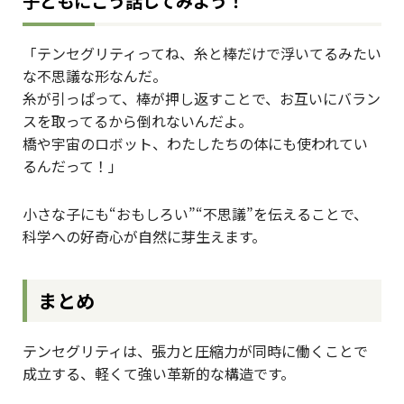
子どもにこう話してみよう！
「テンセグリティってね、糸と棒だけで浮いてるみたい
な不思議な形なんだ。
糸が引っぱって、棒が押し返すことで、お互いにバラン
スを取ってるから倒れないんだよ。
橋や宇宙のロボット、わたしたちの体にも使われてい
るんだって！」
小さな子にも“おもしろい”“不思議”を伝えることで、
科学への好奇心が自然に芽生えます。
まとめ
テンセグリティは、張力と圧縮力が同時に働くことで
成立する、軽くて強い革新的な構造です。