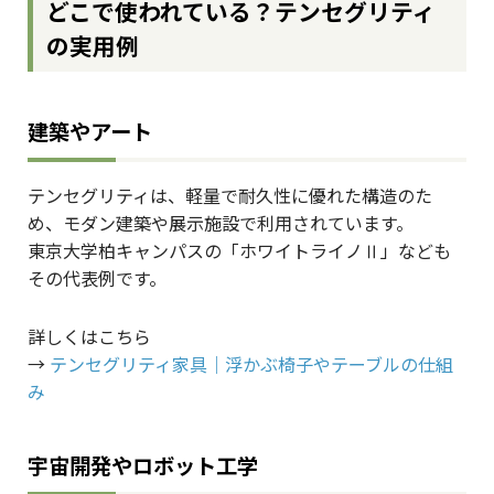
どこで使われている？テンセグリティ
の実用例
建築やアート
テンセグリティは、軽量で耐久性に優れた構造のた
め、モダン建築や展示施設で利用されています。
東京大学柏キャンパスの「ホワイトライノⅡ」なども
その代表例です。
詳しくはこちら
→
テンセグリティ家具｜浮かぶ椅子やテーブルの仕組
み
宇宙開発やロボット工学