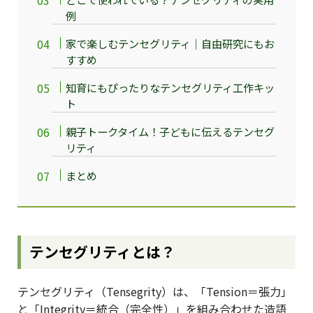
例
家で楽しむテンセグリティ｜自由研究にもお
すすめ
知育にもぴったりなテンセグリティ工作キッ
ト
親子トークタイム！子どもに伝えるテンセグ
リティ
まとめ
テンセグリティとは？
テンセグリティ（Tensegrity）は、「Tension＝張力」
と「Integrity＝統合（完全性）」を組み合わせた造語