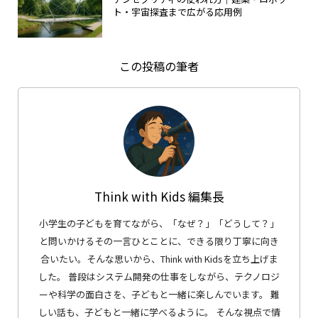
ト・宇宙探査まで広がる応用例
この投稿の筆者
Think with Kids 編集長
小学生の子どもを育てながら、「なぜ？」「どうして？」
と問いかけるその一言ひとことに、できる限り丁寧に向き
合いたい。そんな思いから、Think with Kidsを立ち上げま
した。 普段はシステム開発の仕事をしながら、テクノロジ
ーや科学の面白さを、子どもと一緒に楽しんでいます。 難
しい話も、子どもと一緒に学べるように。 そんな視点で情