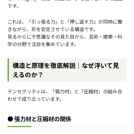
です。
これは、「引っ張る力」と「押し返す力」が同時に働
きながら、形を安定させている構造です。
見るからに不思議なその見た目から、芸術・建築・科
学の分野で注目を集めています。
構造と原理を徹底解説｜なぜ浮いて見
えるのか？
テンセグリティは、「張力材」と「圧縮材」の組み合
わせで成り立っています。
● 張力材と圧縮材の関係