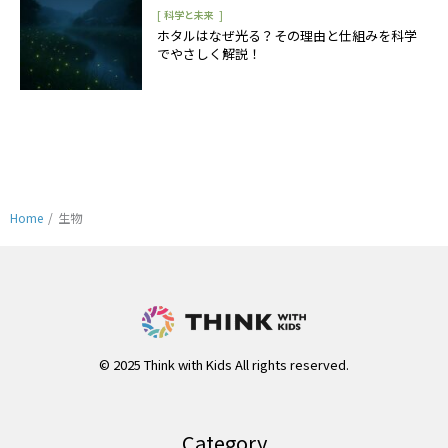
[
]
科学と未来
ホタルはなぜ光る？その理由と仕組みを科学
でやさしく解説！
Home
/
生物
© 2025 Think with Kids All rights reserved.
Category