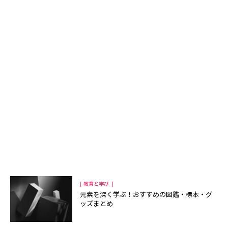
[
]
教育と学び
元素を深く学ぶ！おすすめの図鑑・標本・グ
ッズまとめ