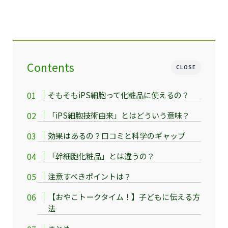
Contents
CLOSE
そもそもiPS細胞って化粧品に使えるの？
「iPS細胞技術由来」とはどういう意味？
効果はあるの？口コミと科学のギャップ
「幹細胞化粧品」とは違うの？
注意すべきポイントは？
【おやこトークタイム！】子どもに伝える方
法