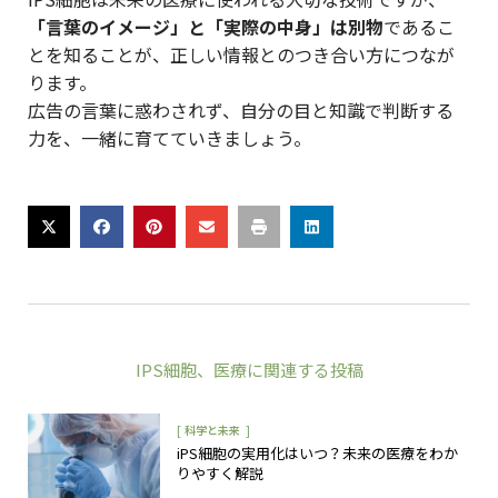
「言葉のイメージ」と「実際の中身」は別物
であるこ
とを知ることが、正しい情報とのつき合い方につなが
ります。
広告の言葉に惑わされず、自分の目と知識で判断する
力を、一緒に育てていきましょう。
IPS細胞
、
医療
に関連する投稿
[
]
科学と未来
iPS細胞の実用化はいつ？未来の医療をわか
りやすく解説