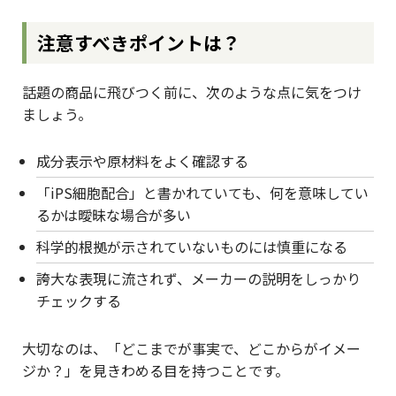
注意すべきポイントは？
話題の商品に飛びつく前に、次のような点に気をつけ
ましょう。
成分表示や原材料をよく確認する
「iPS細胞配合」と書かれていても、何を意味してい
るかは曖昧な場合が多い
科学的根拠が示されていないものには慎重になる
誇大な表現に流されず、メーカーの説明をしっかり
チェックする
大切なのは、「どこまでが事実で、どこからがイメー
ジか？」を見きわめる目を持つことです。