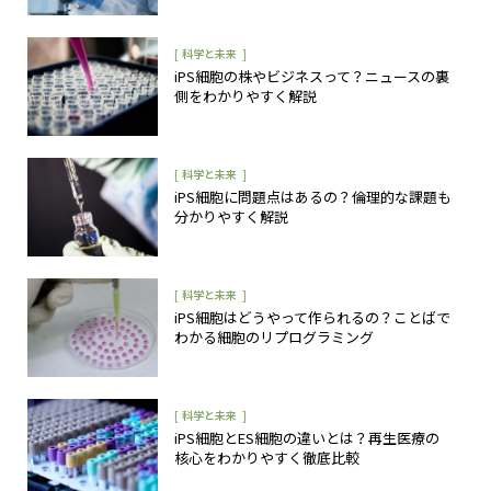
[
]
科学と未来
iPS細胞の株やビジネスって？ニュースの裏
側をわかりやすく解説
[
]
科学と未来
iPS細胞に問題点はあるの？倫理的な課題も
分かりやすく解説
[
]
科学と未来
iPS細胞はどうやって作られるの？ことばで
わかる細胞のリプログラミング
[
]
科学と未来
iPS細胞とES細胞の違いとは？再生医療の
核心をわかりやすく徹底比較