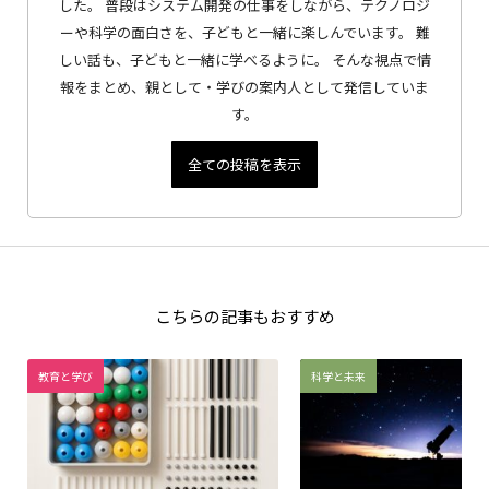
した。 普段はシステム開発の仕事をしながら、テクノロジ
ーや科学の面白さを、子どもと一緒に楽しんでいます。 難
しい話も、子どもと一緒に学べるように。 そんな視点で情
報をまとめ、親として・学びの案内人として発信していま
す。
全ての投稿を表示
こちらの記事もおすすめ
教育と学び
科学と未来