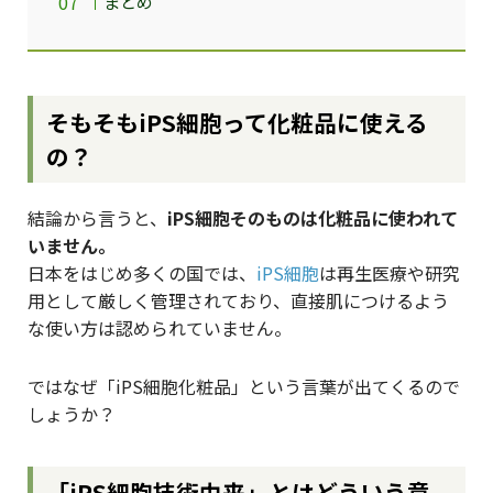
まとめ
そもそもiPS細胞って化粧品に使える
の？
結論から言うと、
iPS細胞そのものは化粧品に使われて
いません。
日本をはじめ多くの国では、
iPS細胞
は再生医療や研究
用として厳しく管理されており、直接肌につけるよう
な使い方は認められていません。
ではなぜ「iPS細胞化粧品」という言葉が出てくるので
しょうか？
「iPS細胞技術由来」とはどういう意