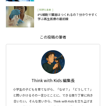
[
]
科学と未来
iPS細胞で臓器はつくれるの？分かりやすく
学ぶ再生医療の最前線
この投稿の筆者
Think with Kids 編集長
小学生の子どもを育てながら、「なぜ？」「どうして？」
と問いかけるその一言ひとことに、できる限り丁寧に向き
合いたい。そんな思いから、Think with Kidsを立ち上げま