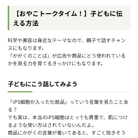
【おやこトークタイム！】子どもに伝
える方法
科学や美容は身近なテーマなので、親子で話すチャン
スにもなります。
「かがくのことば」が広告や商品にどう使われている
かを見る力を育てるきっかけにもなります。
子どもにこう話してみよう
「iPS細胞が入った化粧品」っていう言葉を見たことあ
る？
でも実は、本当のiPS細胞はとっても貴重で、肌につけ
るような使い方はされていないんだよ。
商品にかがくの言葉が書いてあると、すごく効きそう