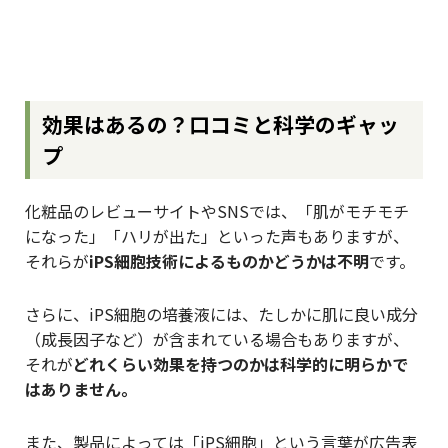
効果はあるの？口コミと科学のギャッ
プ
化粧品のレビューサイトやSNSでは、「肌がモチモチ
になった」「ハリが出た」といった声もありますが、
それらが
iPS細胞技術によるものかどうかは不明
です。
さらに、iPS細胞の培養液には、たしかに肌に良い成分
（成長因子など）が含まれている場合もありますが、
それが
どれくらい効果を持つのかは科学的に明らかで
はありません。
また、製品によっては「iPS細胞」という言葉が広告表