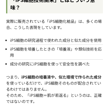
味？
実際に販売されている「iPS細胞化粧品」は、多くの場
合、こうした表現をしています。
iPS細胞の研究過程で使われた成分と似た成分を使用
iPS細胞を培養したときの「培養液」や類似技術を応
用
成分の研究にiPS細胞を使って安全性を調べた
つまり、
iPS細胞の培養液や、似た環境で作られた成分
を使っているだけで、iPS細胞そのものが配合されてい
るわけではありません。
そのため、「iPS細胞＝肌が若返る」というのは、正確
ではないのです。