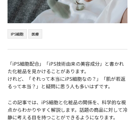
IPS細胞
医療
「iPS細胞配合」「iPS技術由来の美容成分」と書かれ
た化粧品を見かけることがあります。
けれど、「それって本当にiPS細胞なの？」「肌が若返
るって本当？」と疑問に思う人も多いはずです。
この記事では、iPS細胞と化粧品の関係を、科学的な視
点からわかりやすく解説します。話題の商品に対して冷
静に考える目を持つことができるようになります。