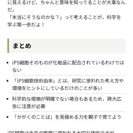
に見えるけど、ちゃんと意味を知ってることが大事なん
だ。
「本当にそうなのかな？」って考えることが、科学を
学ぶ第一歩だよ！
まとめ
iPS細胞そのものが化粧品に配合されているわけでは
ない
「iPS細胞技術由来」とは、研究に使われた考え方や
環境をヒントにしているだけのことが多い
科学的な根拠が明確でない場合もあるため、誇大広
告に注意が必要
「かがくのことば」を見極める力を親子で育てよう
iPS細胞は未来の医療に使われる大切な技術ですが、