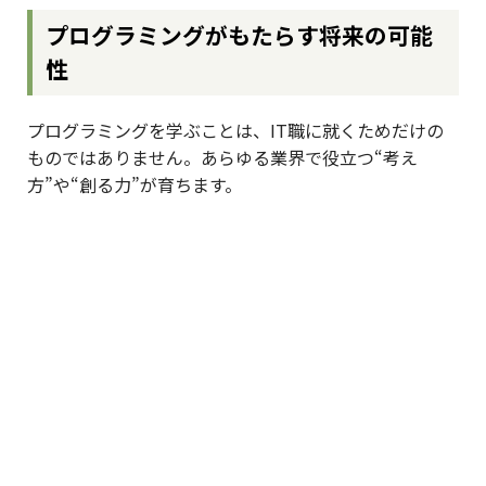
プログラミングがもたらす将来の可能
性
プログラミングを学ぶことは、IT職に就くためだけの
ものではありません。あらゆる業界で役立つ“考え
方”や“創る力”が育ちます。