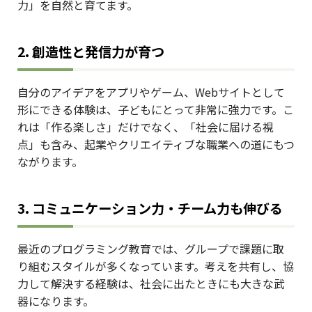
力」を自然と育てます。
2. 創造性と発信力が育つ
自分のアイデアをアプリやゲーム、Webサイトとして
形にできる体験は、子どもにとって非常に強力です。こ
れは「作る楽しさ」だけでなく、「社会に届ける視
点」も含み、起業やクリエイティブな職業への道にもつ
ながります。
3. コミュニケーション力・チーム力も伸びる
最近のプログラミング教育では、グループで課題に取
り組むスタイルが多くなっています。考えを共有し、協
力して解決する経験は、社会に出たときにも大きな武
器になります。