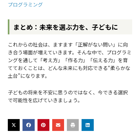
プログラミング
まとめ：未来を選ぶ力を、子どもに
これからの社会は、ますます「正解がない問い」に向
き合う場面が増えていきます。そんな中で、プログラミ
ングを通して「考え方」「作る力」「伝える力」を育
てておくことは、どんな未来にも対応できる“柔らかな
土台”になります。
子どもの将来を不安に思うのではなく、今できる選択
で可能性を広げていきましょう。