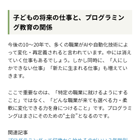
子どもの将来の仕事と、プログラミン
グ教育の関係
今後の10〜20年で、多くの職業がAIや自動化技術によ
って変化・再定義されると言われています。中には消え
ていく仕事もあるでしょう。しかし同時に、「人にし
かできない仕事」「新たに生まれる仕事」も増えてい
きます。
ここで重要なのは、「特定の職業に就けるようにする
こと」ではなく、「どんな職業が来ても選べる力・柔
軟に変化できる力を身につけること」です。プログラミ
ングはまさにそのための“土台”となるのです。
関連記事