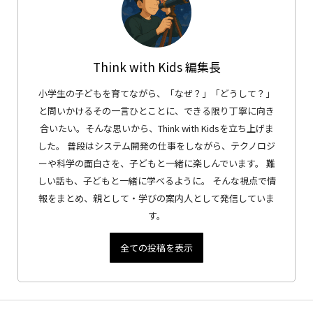
Think with Kids 編集長
小学生の子どもを育てながら、「なぜ？」「どうして？」
と問いかけるその一言ひとことに、できる限り丁寧に向き
合いたい。そんな思いから、Think with Kidsを立ち上げま
した。 普段はシステム開発の仕事をしながら、テクノロジ
ーや科学の面白さを、子どもと一緒に楽しんでいます。 難
しい話も、子どもと一緒に学べるように。 そんな視点で情
報をまとめ、親として・学びの案内人として発信していま
す。
全ての投稿を表示