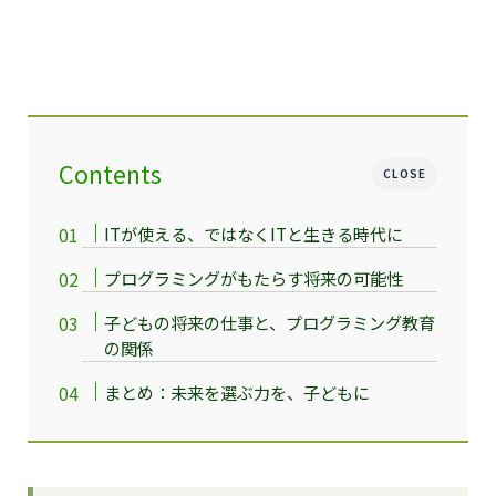
Contents
CLOSE
ITが使える、ではなくITと生きる時代に
プログラミングがもたらす将来の可能性
子どもの将来の仕事と、プログラミング教育
の関係
まとめ：未来を選ぶ力を、子どもに