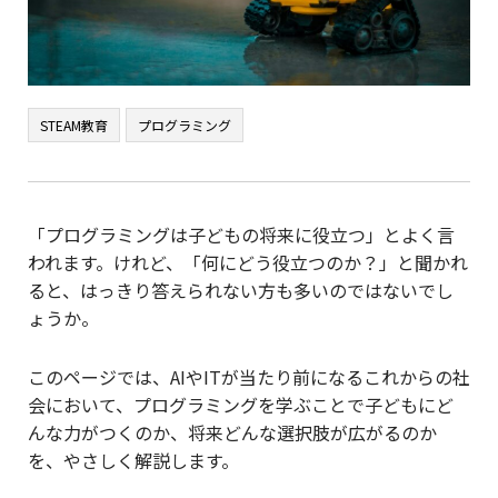
STEAM教育
プログラミング
「プログラミングは子どもの将来に役立つ」とよく言
われます。けれど、「何にどう役立つのか？」と聞かれ
ると、はっきり答えられない方も多いのではないでし
ょうか。
このページでは、AIやITが当たり前になるこれからの社
会において、プログラミングを学ぶことで子どもにど
んな力がつくのか、将来どんな選択肢が広がるのか
を、やさしく解説します。