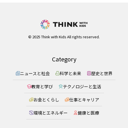
© 2025 Think with Kids All rights reserved.
Category
ニュースと社会
科学と未来
歴史と世界
教育と学び
テクノロジーと生活
お金とくらし
仕事とキャリア
環境とエネルギー
健康と医療