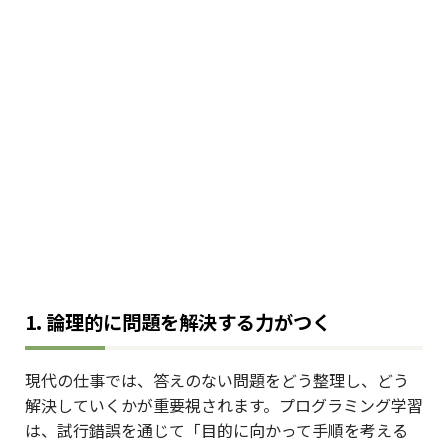
1. 論理的に問題を解決する力がつく
現代の仕事では、答えのない問題をどう整理し、どう
解決していくかが重要視されます。プログラミング学習
は、試行錯誤を通じて「目的に向かって手順を考える