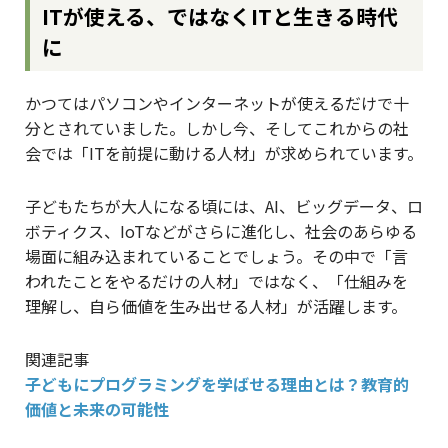
ITが使える、ではなくITと生きる時代
に
かつてはパソコンやインターネットが使えるだけで十
分とされていました。しかし今、そしてこれからの社
会では「ITを前提に動ける人材」が求められています。
子どもたちが大人になる頃には、AI、ビッグデータ、ロ
ボティクス、IoTなどがさらに進化し、社会のあらゆる
場面に組み込まれていることでしょう。その中で「言
われたことをやるだけの人材」ではなく、「仕組みを
理解し、自ら価値を生み出せる人材」が活躍します。
関連記事
子どもにプログラミングを学ばせる理由とは？教育的
価値と未来の可能性