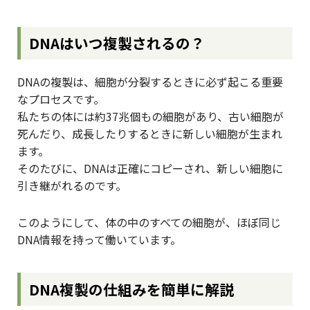
DNAはいつ複製されるの？
DNAの複製は、細胞が分裂するときに必ず起こる重要
なプロセスです。
私たちの体には約37兆個もの細胞があり、古い細胞が
死んだり、成長したりするときに新しい細胞が生まれ
ます。
そのたびに、DNAは正確にコピーされ、新しい細胞に
引き継がれるのです。
このようにして、体の中のすべての細胞が、ほぼ同じ
DNA情報を持って働いています。
DNA複製の仕組みを簡単に解説