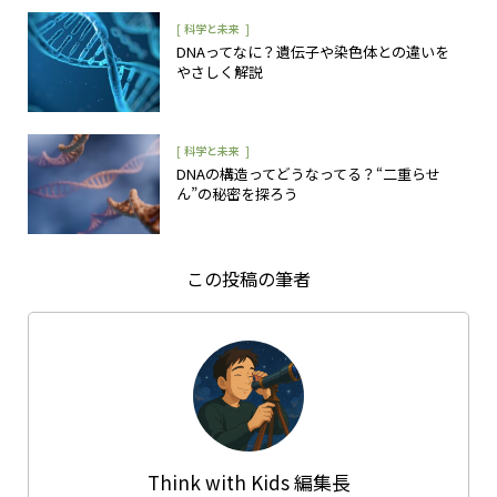
[
]
科学と未来
DNAってなに？遺伝子や染色体との違いを
やさしく解説
[
]
科学と未来
DNAの構造ってどうなってる？“二重らせ
ん”の秘密を探ろう
この投稿の筆者
Think with Kids 編集長