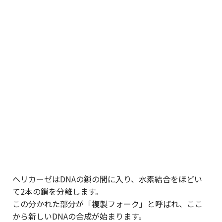
ヘリカーゼはDNAの鎖の間に入り、水素結合をほどい
て2本の鎖を分離します。
この分かれた部分が「複製フォーク」と呼ばれ、ここ
から新しいDNAの合成が始まります。