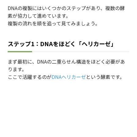
DNAの複製にはいくつかのステップがあり、複数の酵
素が協力して進めています。
複製の流れを順を追って見てみましょう。
ステップ1：DNAをほどく「ヘリカーゼ」
まず最初に、DNAの二重らせん構造をほどく必要があ
ります。
ここで活躍するのが
DNAヘリカーゼ
という酵素です。