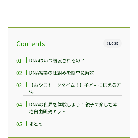
Contents
CLOSE
DNAはいつ複製されるの？
DNA複製の仕組みを簡単に解説
【おやこトークタイム！】子どもに伝える方
法
DNAの世界を体験しよう！親子で楽しむ本
格自由研究キット
まとめ