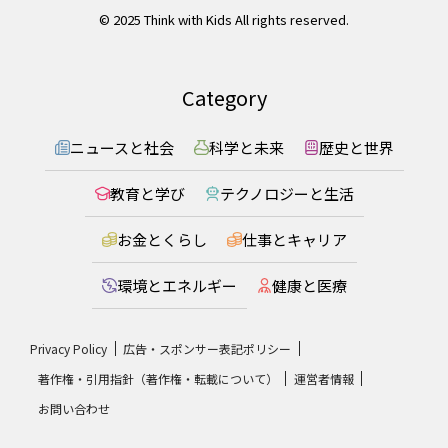
© 2025 Think with Kids All rights reserved.
Category
ニュースと社会
科学と未来
歴史と世界
教育と学び
テクノロジーと生活
お金とくらし
仕事とキャリア
環境とエネルギー
健康と医療
Privacy Policy
広告・スポンサー表記ポリシー
著作権・引用指針（著作権・転載について）
運営者情報
お問い合わせ