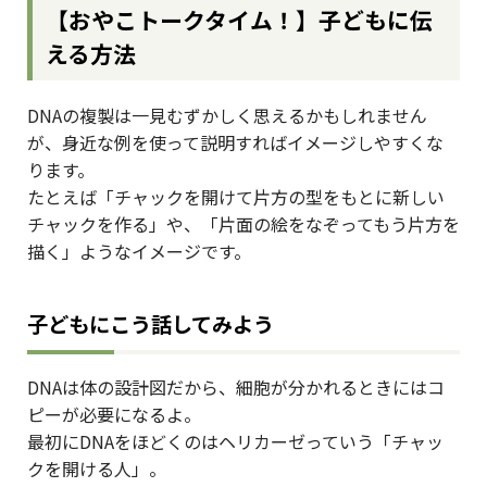
【おやこトークタイム！】子どもに伝
える方法
DNAの複製は一見むずかしく思えるかもしれません
が、身近な例を使って説明すればイメージしやすくな
ります。
たとえば「チャックを開けて片方の型をもとに新しい
チャックを作る」や、「片面の絵をなぞってもう片方を
描く」ようなイメージです。
子どもにこう話してみよう
DNAは体の設計図だから、細胞が分かれるときにはコ
ピーが必要になるよ。
最初にDNAをほどくのはヘリカーゼっていう「チャッ
クを開ける人」。