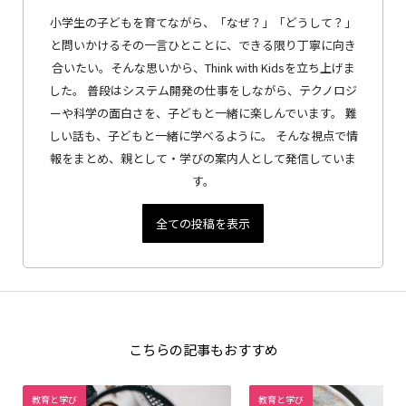
小学生の子どもを育てながら、「なぜ？」「どうして？」
と問いかけるその一言ひとことに、できる限り丁寧に向き
合いたい。そんな思いから、Think with Kidsを立ち上げま
した。 普段はシステム開発の仕事をしながら、テクノロジ
ーや科学の面白さを、子どもと一緒に楽しんでいます。 難
しい話も、子どもと一緒に学べるように。 そんな視点で情
報をまとめ、親として・学びの案内人として発信していま
す。
全ての投稿を表示
こちらの記事もおすすめ
教育と学び
教育と学び