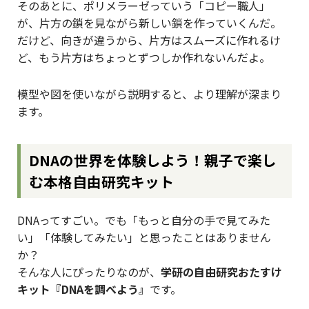
そのあとに、ポリメラーゼっていう「コピー職人」
が、片方の鎖を見ながら新しい鎖を作っていくんだ。
だけど、向きが違うから、片方はスムーズに作れるけ
ど、もう片方はちょっとずつしか作れないんだよ。
模型や図を使いながら説明すると、より理解が深まり
ます。
DNAの世界を体験しよう！親子で楽し
む本格自由研究キット
DNAってすごい。でも「もっと自分の手で見てみた
い」「体験してみたい」と思ったことはありません
か？
そんな人にぴったりなのが、
学研の自由研究おたすけ
キット『DNAを調べよう』
です。