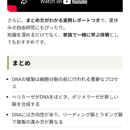
さらに、
まとめ方がわかる実例レポートつき
で、夏休
みの自由研究にもぴったり。
知識を深めるだけでなく、
家族で一緒に学ぶ体験
とし
てもおすすめです。
まとめ
DNAの複製は細胞分裂の前に行われる重要なプロセ
ス
ヘリカーゼがDNAをほどき、ポリメラーゼが新しい
鎖を合成する
DNAには方向性があり、リーディング鎖とラギング鎖
で複製の進み方が異なる