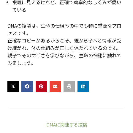
複雑に見えるけれど、正確で効率的なしくみが働い
ている
DNAの複製は、生命の仕組みの中でも特に重要なプロ
セスです。
正確なコピーがあるからこそ、親から子へと情報が受
け継がれ、体の仕組みが正しく保たれているのです。
親子でそのすごさを学びながら、生命の神秘に触れて
みましょう。
DNA
に関連する投稿