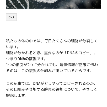
DNA
私たちの体の中では、毎日たくさんの細胞が分裂して
います。
細胞が分かれるとき、重要なのが「DNAのコピー」、
つまり
DNAの複製
です。
1つの細胞が2つに分かれても、遺伝情報が正確に伝わ
るのは、この複製の仕組みが働いているからです。
この記事では、DNAがどうやってコピーされるのか、
その仕組みや登場する酵素の役割について、やさしく
解説します。