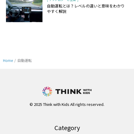
自動運転とは？レベルの違いと意味をわかり
やすく解説
Home
/
自動運転
© 2025 Think with Kids All rights reserved.
Category