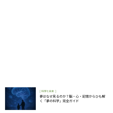
[
]
科学と未来
夢はなぜ見るのか？脳・心・記憶からひも解
く「夢の科学」完全ガイド