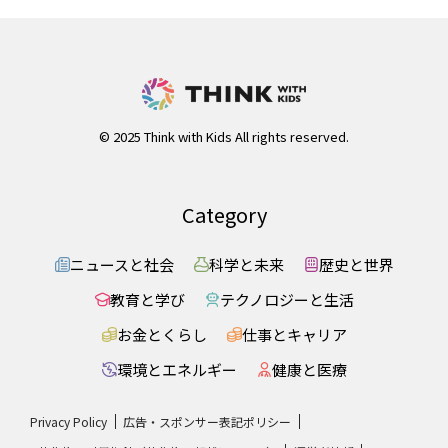
© 2025 Think with Kids All rights reserved.
Category
ニュースと社会
科学と未来
歴史と世界
教育と学び
テクノロジーと生活
お金とくらし
仕事とキャリア
環境とエネルギー
健康と医療
Privacy Policy
広告・スポンサー表記ポリシー