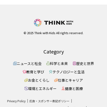
© 2025 Think with Kids All rights reserved.
Category
ニュースと社会
科学と未来
歴史と世界
教育と学び
テクノロジーと生活
お金とくらし
仕事とキャリア
環境とエネルギー
健康と医療
Privacy Policy
広告・スポンサー表記ポリシー