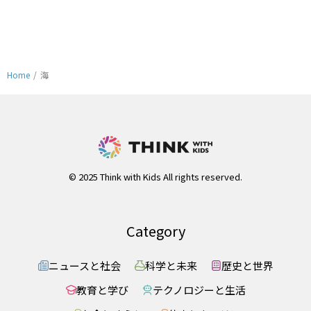
Home
/
海
© 2025 Think with Kids All rights reserved.
Category
ニュースと社会
科学と未来
歴史と世界
教育と学び
テクノロジーと生活