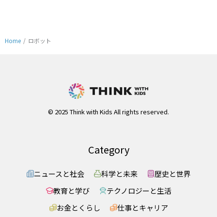
Home
/
ロボット
© 2025 Think with Kids All rights reserved.
Category
ニュースと社会
科学と未来
歴史と世界
教育と学び
テクノロジーと生活
お金とくらし
仕事とキャリア