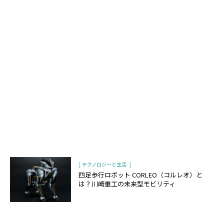
[
]
テクノロジーと生活
四足歩行ロボット CORLEO（コルレオ）と
は？川崎重工の未来型モビリティ