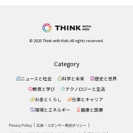
© 2025 Think with Kids All rights reserved.
Category
ニュースと社会
科学と未来
歴史と世界
教育と学び
テクノロジーと生活
お金とくらし
仕事とキャリア
環境とエネルギー
健康と医療
Privacy Policy
広告・スポンサー表記ポリシー