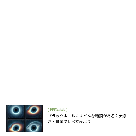
[
]
科学と未来
ブラックホールにはどんな種類がある？大き
さ・質量で比べてみよう